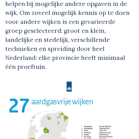
helpen bij mogelijke andere opgaven in de
wijk. Om zoveel mogelijk kennis op te doen
voor andere wijken is een gevarieerde
groep geselecteerd: groot en klein,
landelijke en stedelijk, verschillende
technieken en spreiding door heel
Nederland: elke provincie heeft minimaal
één proeftuin.