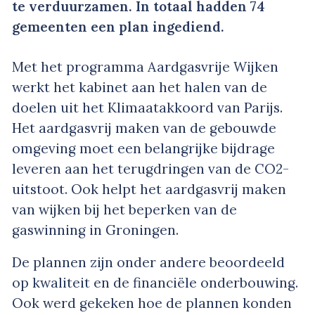
te verduurzamen. In totaal hadden 74
gemeenten een plan ingediend.
Met het programma Aardgasvrije Wijken
werkt het kabinet aan het halen van de
doelen uit het Klimaatakkoord van Parijs.
Het aardgasvrij maken van de gebouwde
omgeving moet een belangrijke bijdrage
leveren aan het terugdringen van de CO2-
uitstoot. Ook helpt het aardgasvrij maken
van wijken bij het beperken van de
gaswinning in Groningen.
De plannen zijn onder andere beoordeeld
op kwaliteit en de financiële onderbouwing.
Ook werd gekeken hoe de plannen konden