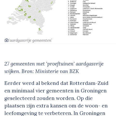
‘aardgasvrije gemeenten’
27 gemeenten met 'proeftuinen' aardgasvrije
wijken. Bron: Ministerie van BZK
Eerder werd al bekend dat Rotterdam-Zuid
en minimaal vier gemeenten in Groningen
geselecteerd zouden worden. Op die
plaatsen zijn extra kansen om de woon- en
leefomgeving te verbeteren. In Groningen