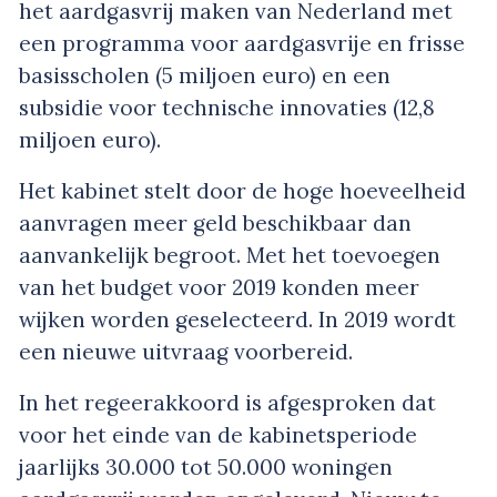
het aardgasvrij maken van Nederland met
een programma voor aardgasvrije en frisse
basisscholen (5 miljoen euro) en een
subsidie voor technische innovaties (12,8
miljoen euro).
Het kabinet stelt door de hoge hoeveelheid
aanvragen meer geld beschikbaar dan
aanvankelijk begroot. Met het toevoegen
van het budget voor 2019 konden meer
wijken worden geselecteerd. In 2019 wordt
een nieuwe uitvraag voorbereid.
In het regeerakkoord is afgesproken dat
voor het einde van de kabinetsperiode
jaarlijks 30.000 tot 50.000 woningen