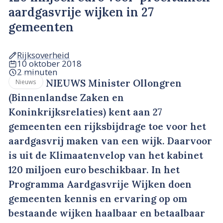
aardgasvrije wijken in 27
gemeenten
Rijksoverheid
10 oktober 2018
2 minuten
NIEUWS Minister Ollongren
Nieuws
(Binnenlandse Zaken en
Koninkrijksrelaties) kent aan 27
gemeenten een rijksbijdrage toe voor het
aardgasvrij maken van een wijk. Daarvoor
is uit de Klimaatenvelop van het kabinet
120 miljoen euro beschikbaar. In het
Programma Aardgasvrije Wijken doen
gemeenten kennis en ervaring op om
bestaande wijken haalbaar en betaalbaar