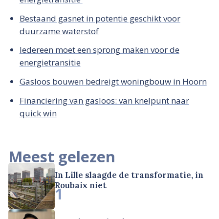
Bestaand gasnet in potentie geschikt voor
duurzame waterstof
Iedereen moet een sprong maken voor de
energietransitie
Gasloos bouwen bedreigt woningbouw in Hoorn
Financiering van gasloos: van knelpunt naar
quick win
Meest gelezen
In Lille slaagde de transformatie, in
Roubaix niet
1