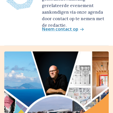
gerelateerde evenement
aankondigen via onze agenda
door contact op te nemen met
de redactie.
Neem contact op