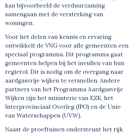
kan bijvoorbeeld de verduurzaming
samengaan met de versterking van
woningen.
Voor het delen van kennis en ervaring
ontwikkelt de VNG voor alle gemeenten een
speciaal programma. Dit programma gaat
gemeenten helpen bij het invullen van hun
regierol. Dit is nodig om de overgang naar
aardgasvrije wijken te versnellen. Andere
partners van het Programma Aardgasvrije
Wijken zijn het ministerie van EZK, het
Interprovinciaal Overleg (IPO) en de Unie
van Waterschappen (UVW).
Naast de proeftuinen ondersteunt het rijk