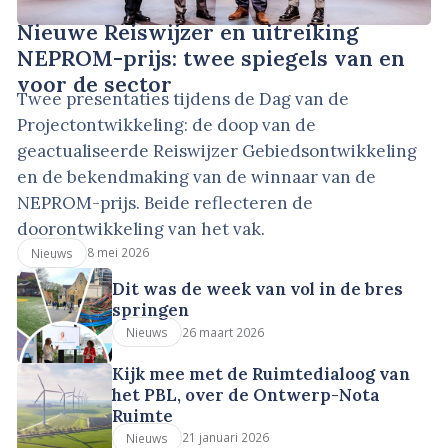
Nieuwe Reiswijzer en uitreiking
NEPROM-prijs: twee spiegels van en
voor de sector
Twee presentaties tijdens de Dag van de
Projectontwikkeling: de doop van de
geactualiseerde Reiswijzer Gebiedsontwikkeling
en de bekendmaking van de winnaar van de
NEPROM-prijs. Beide reflecteren de
doorontwikkeling van het vak.
8 mei 2026
Nieuws
Dit was de week van vol in de bres
springen
26 maart 2026
Nieuws
Kijk mee met de Ruimtedialoog van
het PBL, over de Ontwerp-Nota
Ruimte
21 januari 2026
Nieuws