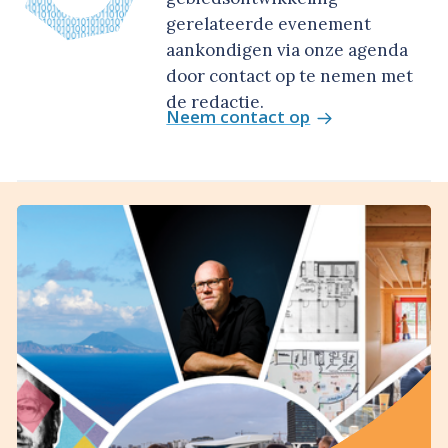
gerelateerde evenement
aankondigen via onze agenda
door contact op te nemen met
de redactie.
Neem contact op