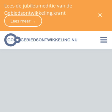
Lees de jubileumeditie van de
Gebiedsontwikkeling.krant
Lees meer →