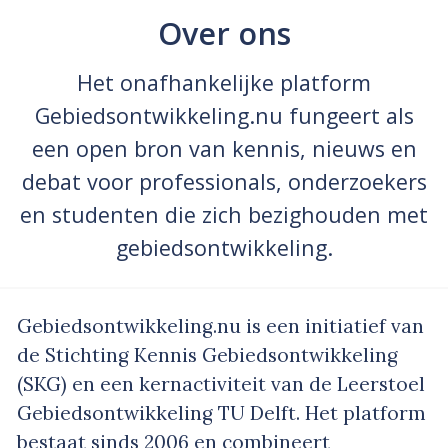
Over ons
Het onafhankelijke platform
Gebiedsontwikkeling.nu fungeert als
een open bron van kennis, nieuws en
debat voor professionals, onderzoekers
en studenten die zich bezighouden met
gebiedsontwikkeling.
Gebiedsontwikkeling.nu is een initiatief van
de Stichting Kennis Gebiedsontwikkeling
(SKG) en een kernactiviteit van de Leerstoel
Gebiedsontwikkeling TU Delft. Het platform
bestaat sinds 2006 en combineert