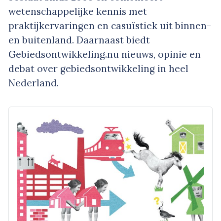
wetenschappelijke kennis met
praktijkervaringen en casuïstiek uit binnen-
en buitenland. Daarnaast biedt
Gebiedsontwikkeling.nu nieuws, opinie en
debat over gebiedsontwikkeling in heel
Nederland.