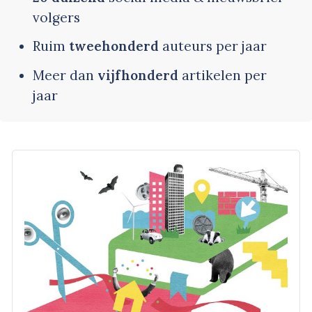
volgers
Ruim
tweehonderd
auteurs per jaar
Meer dan
vijfhonderd
artikelen per
jaar