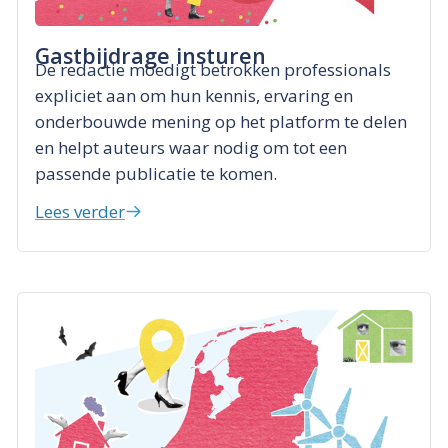
Gastbijdrage insturen
De redactie moedigt betrokken professionals
expliciet aan om hun kennis, ervaring en
onderbouwde mening op het platform te delen
en helpt auteurs waar nodig om tot een
passende publicatie te komen.
Lees verder