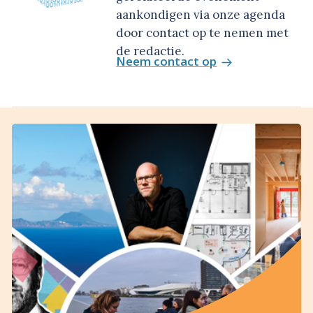
aankondigen via onze agenda
door contact op te nemen met
de redactie.
Neem contact op