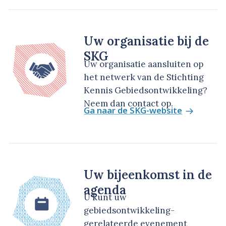
Uw organisatie bij de
SKG
Uw organisatie aansluiten op
het netwerk van de Stichting
Kennis Gebiedsontwikkeling?
Neem dan contact op.
Ga naar de SKG-website
Uw bijeenkomst in de
agenda
U kunt uw
gebiedsontwikkeling-
gerelateerde evenement