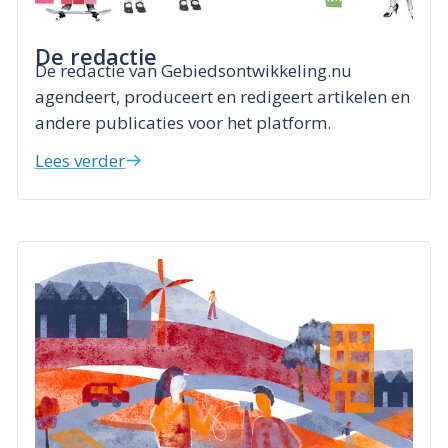
De redactie
De redactie van Gebiedsontwikkeling.nu
agendeert, produceert en redigeert artikelen en
andere publicaties voor het platform.
Lees verder