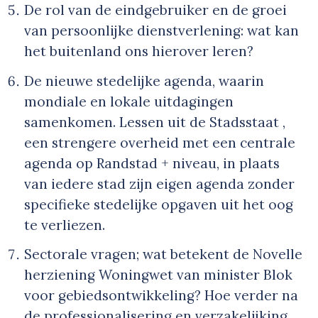
De rol van de eindgebruiker en de groei
van persoonlijke dienstverlening: wat kan
het buitenland ons hierover leren?
De nieuwe stedelijke agenda, waarin
mondiale en lokale uitdagingen
samenkomen. Lessen uit de Stadsstaat ,
een strengere overheid met een centrale
agenda op Randstad + niveau, in plaats
van iedere stad zijn eigen agenda zonder
specifieke stedelijke opgaven uit het oog
te verliezen.
Sectorale vragen; wat betekent de Novelle
herziening Woningwet van minister Blok
voor gebiedsontwikkeling? Hoe verder na
de professionalisering en verzakelijking