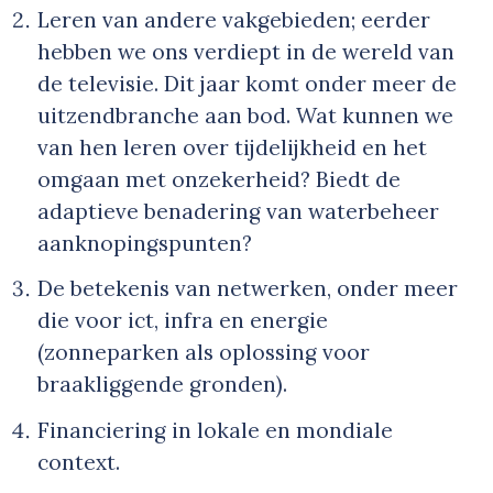
Leren van andere vakgebieden; eerder
hebben we ons verdiept in de wereld van
de televisie. Dit jaar komt onder meer de
uitzendbranche aan bod. Wat kunnen we
van hen leren over tijdelijkheid en het
omgaan met onzekerheid? Biedt de
adaptieve benadering van waterbeheer
aanknopingspunten?
De betekenis van netwerken, onder meer
die voor ict, infra en energie
(zonneparken als oplossing voor
braakliggende gronden).
Financiering in lokale en mondiale
context.