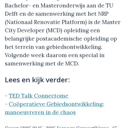
Bachelor- en Masteronderwijs aan de TU
Delft en de samenwerking met het NRP
(Nationaal Renovatie Platform) is de Master
City Developer (MCD) opleiding een
belangrijke postacademische opleiding op
het terrein van gebiedsontwikkeling.
Volgende week daarom een special in
samenwerking met de MCD.
Lees en kijk verder:
-
TED Talk Connectome
-
Coöperatieve Gebiedsontwikkeling:
manoeuvreren in de chaos