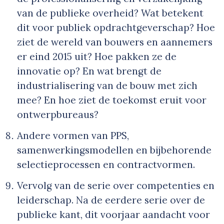
van de publieke overheid? Wat betekent
dit voor publiek opdrachtgeverschap? Hoe
ziet de wereld van bouwers en aannemers
er eind 2015 uit? Hoe pakken ze de
innovatie op? En wat brengt de
industrialisering van de bouw met zich
mee? En hoe ziet de toekomst eruit voor
ontwerpbureaus?
Andere vormen van PPS,
samenwerkingsmodellen en bijbehorende
selectieprocessen en contractvormen.
Vervolg van de serie over competenties en
leiderschap. Na de eerdere serie over de
publieke kant, dit voorjaar aandacht voor