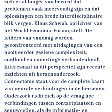
zich er al langer van bewust dat
problemen vaak meervoudig zijn en dat
oplossingen een brede interdisciplinaire
blik vergen. Klaus Schwab, oprichter van
het World Economic Forum, stelt: 'De
leiders van vandaag worden
geconfronteerd met uitdagingen van een
nooit eerder geziene complexiteit,
snelheid en onderlinge verbondenheid'.
Interessant in dit perspectief zijn recente
inzichten uit hersenonderzoek.
Connectome staat voor de complete kaart
van neurale verbindingen in de hersenen.
Onderzoek richt zich op de vraag hoe
verbindingen tussen contactplaatsen en
zenuwcellen, als de informatie- en