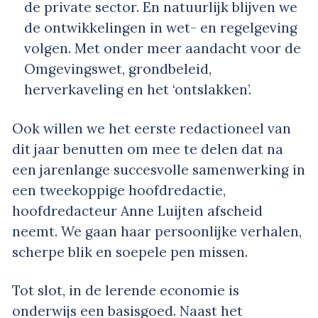
de private sector. En natuurlijk blijven we
de ontwikkelingen in wet- en regelgeving
volgen. Met onder meer aandacht voor de
Omgevingswet, grondbeleid,
herverkaveling en het ‘ontslakken’.
Ook willen we het eerste redactioneel van
dit jaar benutten om mee te delen dat na
een jarenlange succesvolle samenwerking in
een tweekoppige hoofdredactie,
hoofdredacteur Anne Luijten afscheid
neemt. We gaan haar persoonlijke verhalen,
scherpe blik en soepele pen missen.
Tot slot, in de lerende economie is
onderwijs een basisgoed. Naast het