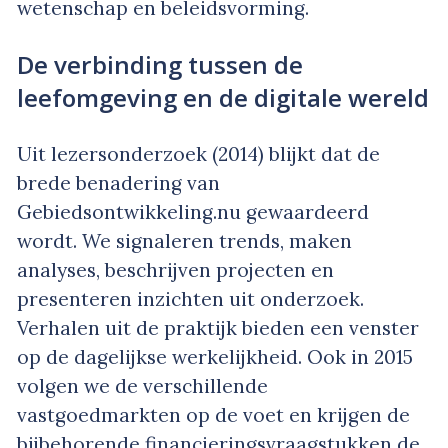
wetenschap en beleidsvorming.
De verbinding tussen de
leefomgeving en de digitale wereld
Uit lezersonderzoek (2014) blijkt dat de
brede benadering van
Gebiedsontwikkeling.nu gewaardeerd
wordt. We signaleren trends, maken
analyses, beschrijven projecten en
presenteren inzichten uit onderzoek.
Verhalen uit de praktijk bieden een venster
op de dagelijkse werkelijkheid. Ook in 2015
volgen we de verschillende
vastgoedmarkten op de voet en krijgen de
bijbehorende financieringsvraagstukken de