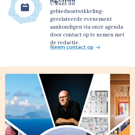
U kunt uw
gebiedsontwikkeling-
gerelateerde evenement
aankondigen via onze agenda
door contact op te nemen met
de redactie.
Neem contact op