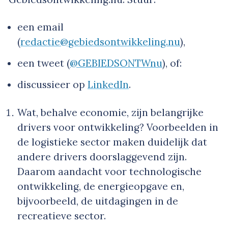
een email
(
redactie@gebiedsontwikkeling.nu
),
een tweet (
@GEBIEDSONTWnu
), of:
discussieer op
LinkedIn
.
Wat, behalve economie, zijn belangrijke
drivers voor ontwikkeling? Voorbeelden in
de logistieke sector maken duidelijk dat
andere drivers doorslaggevend zijn.
Daarom aandacht voor technologische
ontwikkeling, de energieopgave en,
bijvoorbeeld, de uitdagingen in de
recreatieve sector.