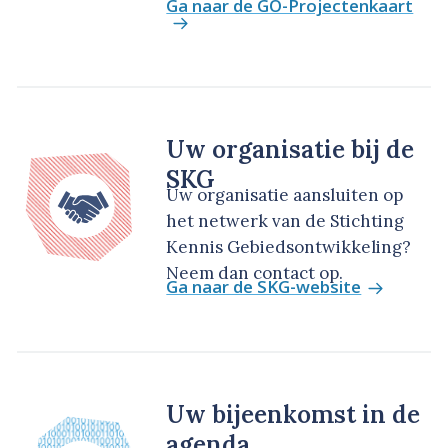
Ga naar de GO-Projectenkaart
Uw organisatie bij de
SKG
Uw organisatie aansluiten op
het netwerk van de Stichting
Kennis Gebiedsontwikkeling?
Neem dan contact op.
Ga naar de SKG-website
Uw bijeenkomst in de
agenda