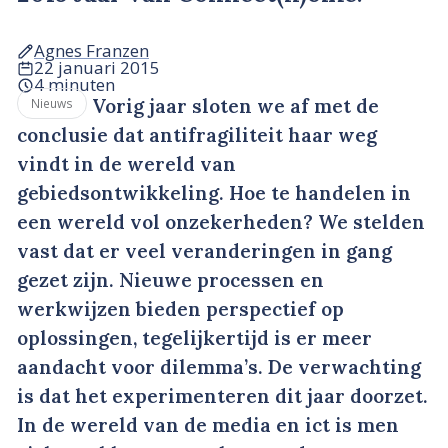
Agnes Franzen
22 januari 2015
4 minuten
Vorig jaar sloten we af met de
Nieuws
conclusie dat antifragiliteit haar weg
vindt in de wereld van
gebiedsontwikkeling. Hoe te handelen in
een wereld vol onzekerheden? We stelden
vast dat er veel veranderingen in gang
gezet zijn. Nieuwe processen en
werkwijzen bieden perspectief op
oplossingen, tegelijkertijd is er meer
aandacht voor dilemma’s. De verwachting
is dat het experimenteren dit jaar doorzet.
In de wereld van de media en ict is men