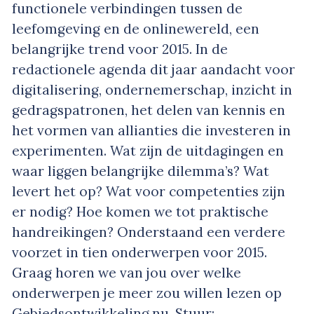
functionele verbindingen tussen de
leefomgeving en de onlinewereld, een
belangrijke trend voor 2015. In de
redactionele agenda dit jaar aandacht voor
digitalisering, ondernemerschap, inzicht in
gedragspatronen, het delen van kennis en
het vormen van allianties die investeren in
experimenten. Wat zijn de uitdagingen en
waar liggen belangrijke dilemma’s? Wat
levert het op? Wat voor competenties zijn
er nodig? Hoe komen we tot praktische
handreikingen? Onderstaand een verdere
voorzet in tien onderwerpen voor 2015.
Graag horen we van jou over welke
onderwerpen je meer zou willen lezen op
Gebiedsontwikkeling.nu. Stuur: