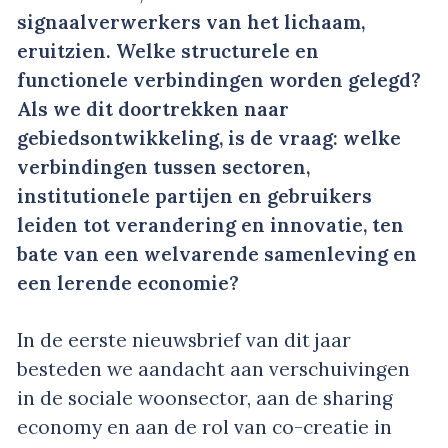
signaalverwerkers van het lichaam,
eruitzien. Welke structurele en
functionele verbindingen worden gelegd?
Als we dit doortrekken naar
gebiedsontwikkeling, is de vraag: welke
verbindingen tussen sectoren,
institutionele partijen en gebruikers
leiden tot verandering en innovatie, ten
bate van een welvarende samenleving en
een lerende economie?
In de eerste nieuwsbrief van dit jaar
besteden we aandacht aan verschuivingen
in de sociale woonsector, aan de sharing
economy en aan de rol van co-creatie in