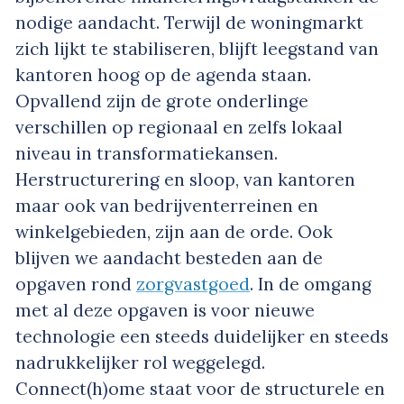
nodige aandacht. Terwijl de woningmarkt
zich lijkt te stabiliseren, blijft leegstand van
kantoren hoog op de agenda staan.
Opvallend zijn de grote onderlinge
verschillen op regionaal en zelfs lokaal
niveau in transformatiekansen.
Herstructurering en sloop, van kantoren
maar ook van bedrijventerreinen en
winkelgebieden, zijn aan de orde. Ook
blijven we aandacht besteden aan de
opgaven rond
zorgvastgoed
. In de omgang
met al deze opgaven is voor nieuwe
technologie een steeds duidelijker en steeds
nadrukkelijker rol weggelegd.
Connect(h)ome staat voor de structurele en