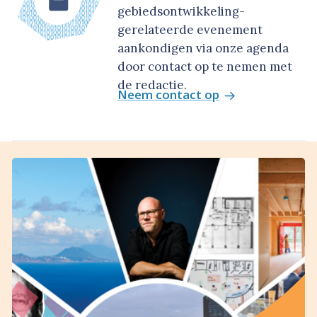
gebiedsontwikkeling-
gerelateerde evenement
aankondigen via onze agenda
door contact op te nemen met
de redactie.
Neem contact op