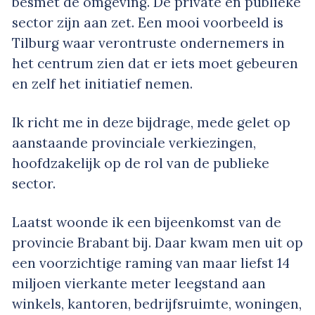
besmet de omgeving. De private en publieke
sector zijn aan zet. Een mooi voorbeeld is
Tilburg waar verontruste ondernemers in
het centrum zien dat er iets moet gebeuren
en zelf het initiatief nemen.
Ik richt me in deze bijdrage, mede gelet op
aanstaande provinciale verkiezingen,
hoofdzakelijk op de rol van de publieke
sector.
Laatst woonde ik een bijeenkomst van de
provincie Brabant bij. Daar kwam men uit op
een voorzichtige raming van maar liefst 14
miljoen vierkante meter leegstand aan
winkels, kantoren, bedrijfsruimte, woningen,