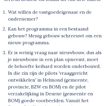
Wat willen de vastgoedeigenaar en de
ondernemer?
Kan het programma in een bestaand
gebouw? Menig gebouw schreeuwt om een
nieuw programma.
Er is weinig vraag naar nieuwbouw, dus als
je nieuwbouw in een plan opneemt, moet
de behoefte keihard worden onderbouwd.
In die zin zijn de pilots 'vraaggericht
ontwikkelen' in Helmond (gemeente,
provincie, BZW en BOM) en de pilot
verzakelijking in Deurne (gemeente en
BOM) goede voorbeelden. Vanuit het