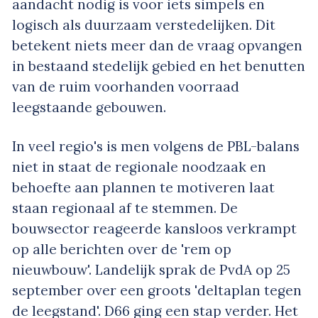
aandacht nodig is voor iets simpels en
logisch als duurzaam verstedelijken. Dit
betekent niets meer dan de vraag opvangen
in bestaand stedelijk gebied en het benutten
van de ruim voorhanden voorraad
leegstaande gebouwen.
In veel regio's is men volgens de PBL-balans
niet in staat de regionale noodzaak en
behoefte aan plannen te motiveren laat
staan regionaal af te stemmen. De
bouwsector reageerde kansloos verkrampt
op alle berichten over de 'rem op
nieuwbouw'. Landelijk sprak de PvdA op 25
september over een groots 'deltaplan tegen
de leegstand'. D66 ging een stap verder. Het