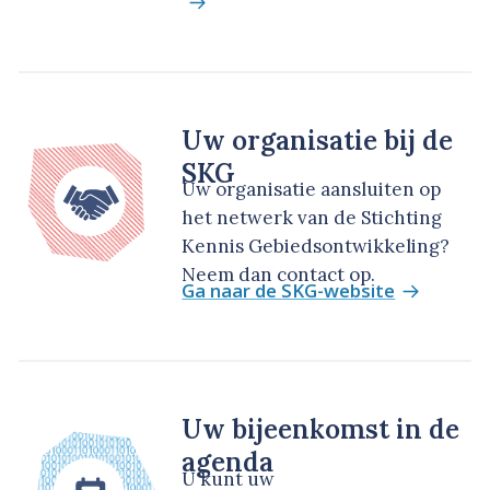
Uw organisatie bij de
SKG
Uw organisatie aansluiten op
het netwerk van de Stichting
Kennis Gebiedsontwikkeling?
Neem dan contact op.
Ga naar de SKG-website
Uw bijeenkomst in de
agenda
U kunt uw