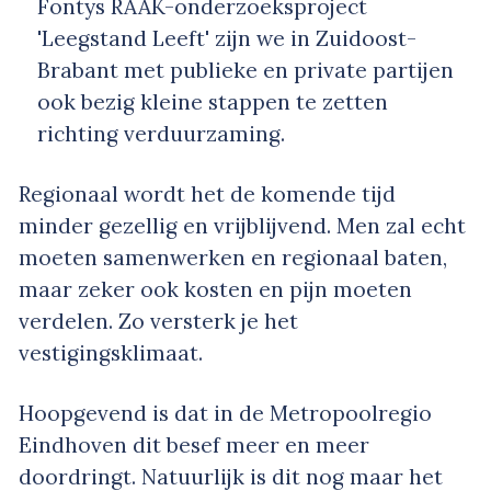
Fontys RAAK-onderzoeksproject
'Leegstand Leeft' zijn we in Zuidoost-
Brabant met publieke en private partijen
ook bezig kleine stappen te zetten
richting verduurzaming.
Regionaal wordt het de komende tijd
minder gezellig en vrijblijvend. Men zal echt
moeten samenwerken en regionaal baten,
maar zeker ook kosten en pijn moeten
verdelen. Zo versterk je het
vestigingsklimaat.
Hoopgevend is dat in de Metropoolregio
Eindhoven dit besef meer en meer
doordringt. Natuurlijk is dit nog maar het