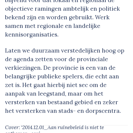
objectieve ramingen ambtelijk en politiek
bekend zijn en worden gebruikt. Werk
samen met regionale en landelijke
kennisorganisaties.
Laten we duurzaam verstedelijken hoog op
de agenda zetten voor de provinciale
verkiezingen. De provincie is een van de
belangrijke publieke spelers, die echt aan
zet is. Het gaat hierbij niet sec om de
aanpak van leegstand, maar om het
versterken van bestaand gebied en zeker
het versterken van stads- en dorpscentra.
Cover: ‘2014.12.01_Aan ruïnebeleid is niet te