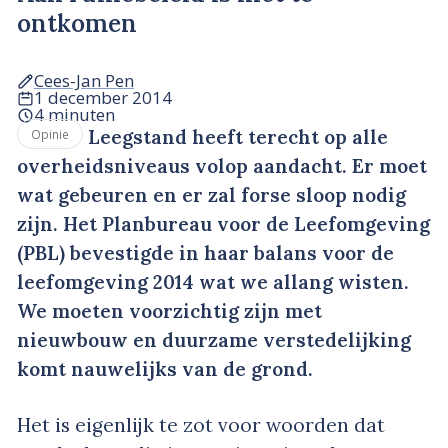
ontkomen
Cees-Jan Pen
1 december 2014
4 minuten
Leegstand heeft terecht op alle
Opinie
overheidsniveaus volop aandacht. Er moet
wat gebeuren en er zal forse sloop nodig
zijn. Het Planbureau voor de Leefomgeving
(PBL) bevestigde in haar balans voor de
leefomgeving 2014 wat we allang wisten.
We moeten voorzichtig zijn met
nieuwbouw en duurzame verstedelijking
komt nauwelijks van de grond.
Het is eigenlijk te zot voor woorden dat