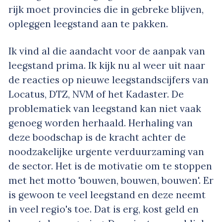
rijk moet provincies die in gebreke blijven,
opleggen leegstand aan te pakken.
Ik vind al die aandacht voor de aanpak van
leegstand prima. Ik kijk nu al weer uit naar
de reacties op nieuwe leegstandscijfers van
Locatus, DTZ, NVM of het Kadaster. De
problematiek van leegstand kan niet vaak
genoeg worden herhaald. Herhaling van
deze boodschap is de kracht achter de
noodzakelijke urgente verduurzaming van
de sector. Het is de motivatie om te stoppen
met het motto 'bouwen, bouwen, bouwen'. Er
is gewoon te veel leegstand en deze neemt
in veel regio's toe. Dat is erg, kost geld en