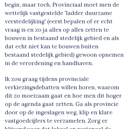
begin, maar toch. Provinciaal moet men de
wettelijk vastgestelde 'ladder duurzame
verstedelijking' (eerst bepalen of er echt
vraag is en zo ja alles op alles zetten te
bouwen in bestaand stedelijk gebied en als
dat echt niet kan te bouwen buiten
bestaand stedelijk gebied) gewoon opnemen
in de verordening en handhaven.
Ik zou graag tijdens provinciale
verkiezingsdebatten willen horen, waarom
dit zo moeizaam gaat en hoe men dit hoger
op de agenda gaat zetten. Ga als provincie
door op de ingeslagen weg, klip en klare
vastgoedcijfers te verzamelen. Zorg er
blijvend voor dat lokaal en regionaal de