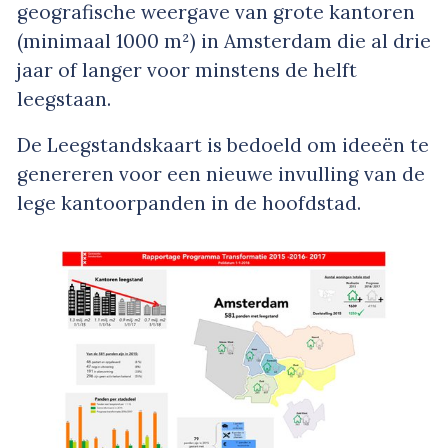
geografische weergave van grote kantoren
(minimaal 1000 m²) in Amsterdam die al drie
jaar of langer voor minstens de helft
leegstaan.
De Leegstandskaart is bedoeld om ideeën te
genereren voor een nieuwe invulling van de
lege kantoorpanden in de hoofdstad.