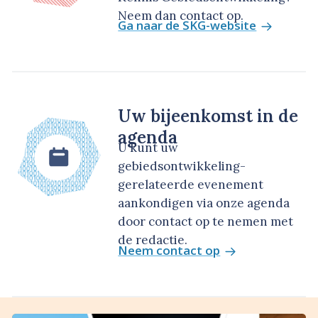
Neem dan contact op.
Ga naar de SKG-website
Uw bijeenkomst in de
agenda
U kunt uw
gebiedsontwikkeling-
gerelateerde evenement
aankondigen via onze agenda
door contact op te nemen met
de redactie.
Neem contact op