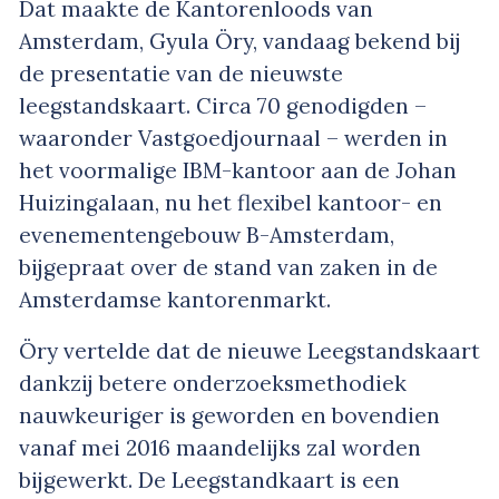
Dat maakte de Kantorenloods van
Amsterdam, Gyula Öry, vandaag bekend bij
de presentatie van de nieuwste
leegstandskaart. Circa 70 genodigden –
waaronder Vastgoedjournaal – werden in
het voormalige IBM-kantoor aan de Johan
Huizingalaan, nu het flexibel kantoor- en
evenementengebouw B-Amsterdam,
bijgepraat over de stand van zaken in de
Amsterdamse kantorenmarkt.
Öry vertelde dat de nieuwe Leegstandskaart
dankzij betere onderzoeksmethodiek
nauwkeuriger is geworden en bovendien
vanaf mei 2016 maandelijks zal worden
bijgewerkt. De Leegstandkaart is een