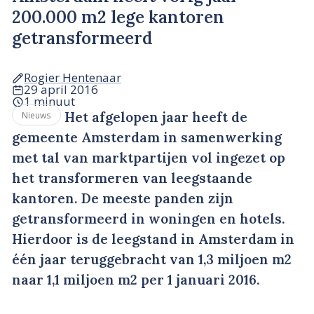
200.000 m2 lege kantoren
getransformeerd
Rogier Hentenaar
29 april 2016
1 minuut
Het afgelopen jaar heeft de
Nieuws
gemeente Amsterdam in samenwerking
met tal van marktpartijen vol ingezet op
het transformeren van leegstaande
kantoren. De meeste panden zijn
getransformeerd in woningen en hotels. ​
Hierdoor is de leegstand in Amsterdam in
één jaar teruggebracht van 1,3 miljoen m2
naar 1,1 miljoen m2 per 1 januari 2016.