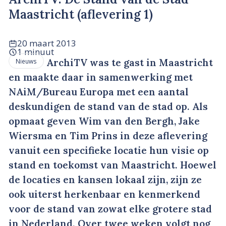
Maastricht (aflevering 1)
20 maart 2013
1 minuut
ArchiTV was te gast in Maastricht
Nieuws
en maakte daar in samenwerking met
NAiM/Bureau Europa met een aantal
deskundigen de stand van de stad op. Als
opmaat geven Wim van den Bergh, Jake
Wiersma en Tim Prins in deze aflevering
vanuit een specifieke locatie hun visie op
stand en toekomst van Maastricht. Hoewel
de locaties en kansen lokaal zijn, zijn ze
ook uiterst herkenbaar en kenmerkend
voor de stand van zowat elke grotere stad
in Nederland. Over twee weken volgt nog