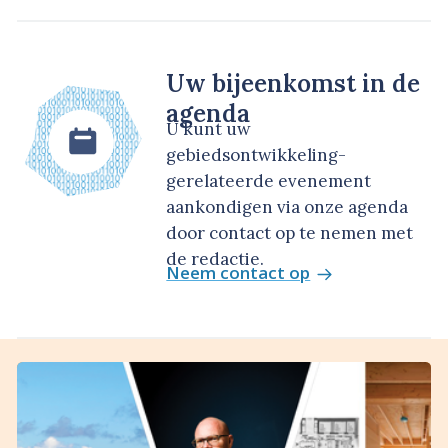
Uw bijeenkomst in de
agenda
U kunt uw
gebiedsontwikkeling-
gerelateerde evenement
aankondigen via onze agenda
door contact op te nemen met
de redactie.
Neem contact op