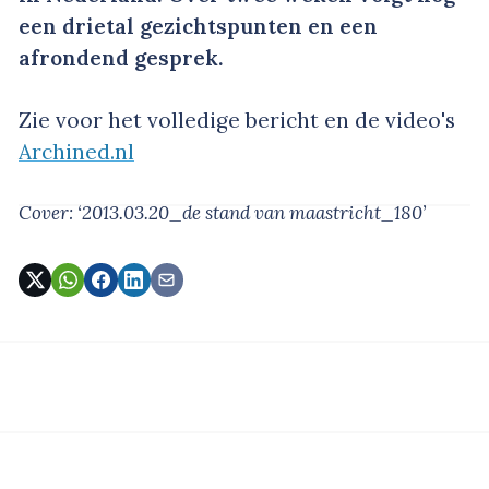
een drietal gezichtspunten en een
afrondend gesprek.
Zie voor het volledige bericht en de video's
Archined.nl
Cover: ‘2013.03.20_de stand van maastricht_180’