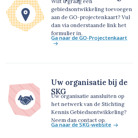
Wilt u graag een
gebiedsontwikkeling toevoegen
aan de GO-projectenkaart? Vul
dan via onderstaande link het
formulier in.
Ga naar de GO-Projectenkaart
Uw organisatie bij de
SKG
Uw organisatie aansluiten op
het netwerk van de Stichting
Kennis Gebiedsontwikkeling?
Neem dan contact op.
Ga naar de SKG-website