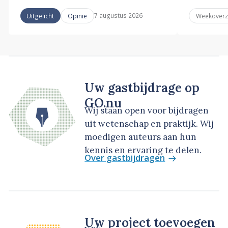
7 augustus 2026
Uitgelicht
Opinie
Weekoverz
Uw gastbijdrage op
GO.nu
Wij staan open voor bijdragen
uit wetenschap en praktijk. Wij
moedigen auteurs aan hun
kennis en ervaring te delen.
Over gastbijdragen
Uw project toevoegen