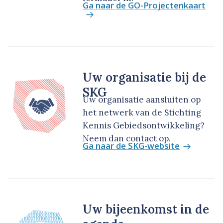
Ga naar de GO-Projectenkaart
Uw organisatie bij de
SKG
Uw organisatie aansluiten op
het netwerk van de Stichting
Kennis Gebiedsontwikkeling?
Neem dan contact op.
Ga naar de SKG-website
Uw bijeenkomst in de