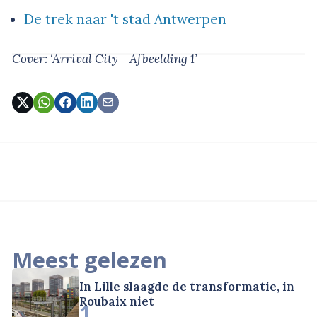
De trek naar 't stad Antwerpen
Cover: ‘Arrival City - Afbeelding 1’
Meest gelezen
In Lille slaagde de transformatie, in
Roubaix niet
1