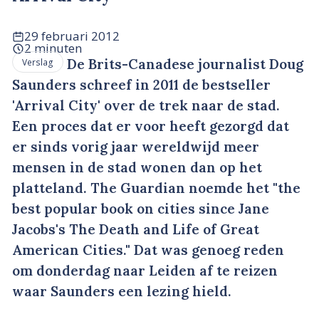
29 februari 2012
2 minuten
De Brits-Canadese journalist Doug
Verslag
Saunders schreef in 2011 de bestseller
'Arrival City' over de trek naar de stad.
Een proces dat er voor heeft gezorgd dat
er sinds vorig jaar wereldwijd meer
mensen in de stad wonen dan op het
platteland. The Guardian noemde het "the
best popular book on cities since Jane
Jacobs's The Death and Life of Great
American Cities." Dat was genoeg reden
om donderdag naar Leiden af te reizen
waar Saunders een lezing hield.