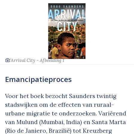
‘Arrival City - Afbeelding 1’
Emancipatieproces
Voor het boek bezocht Saunders twintig
stadswijken om de effecten van ruraal-
urbane migratie te onderzoeken. Variërend
van Mulund (Mumbai, India) en Santa Marta
(Rio de Janiero, Brazilië) tot Kreuzberg