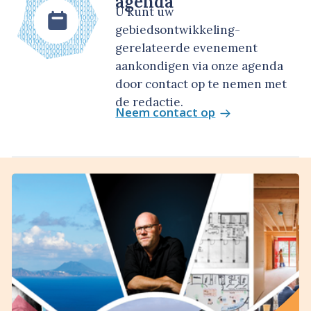
agenda
U kunt uw
gebiedsontwikkeling-
gerelateerde evenement
aankondigen via onze agenda
door contact op te nemen met
de redactie.
Neem contact op