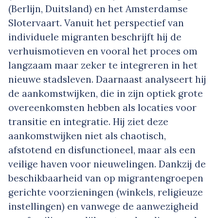
(Berlijn, Duitsland) en het Amsterdamse
Slotervaart. Vanuit het perspectief van
individuele migranten beschrijft hij de
verhuismotieven en vooral het proces om
langzaam maar zeker te integreren in het
nieuwe stadsleven. Daarnaast analyseert hij
de aankomstwijken, die in zijn optiek grote
overeenkomsten hebben als locaties voor
transitie en integratie. Hij ziet deze
aankomstwijken niet als chaotisch,
afstotend en disfunctioneel, maar als een
veilige haven voor nieuwelingen. Dankzij de
beschikbaarheid van op migrantengroepen
gerichte voorzieningen (winkels, religieuze
instellingen) en vanwege de aanwezigheid