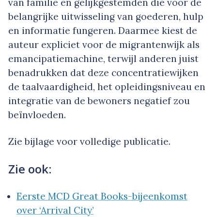
van familie en gelijkgestemden die voor de
belangrijke uitwisseling van goederen, hulp
en informatie fungeren. Daarmee kiest de
auteur expliciet voor de migrantenwijk als
emancipatiemachine, terwijl anderen juist
benadrukken dat deze concentratiewijken
de taalvaardigheid, het opleidingsniveau en
integratie van de bewoners negatief zou
beïnvloeden.
Zie bijlage voor volledige publicatie.
Zie ook:
Eerste MCD Great Books-bijeenkomst
over ‘Arrival City’