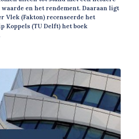
 waarde en het rendement. Daaraan ligt
r Vlek (Fakton) recenseerde het
p Koppels (TU Delft) het boek
.