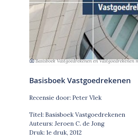
‘Basisboek Vastgoedrekenen en Vastgoedrekenen me
Basisboek Vastgoedrekenen
Recensie door: Peter Vlek
Titel: Basisboek Vastgoedrekenen
Auteurs: Jeroen C. de Jong
Druk: 1e druk, 2012