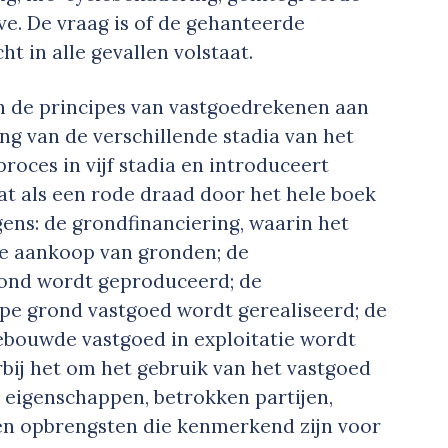
e. De vraag is of de gehanteerde
ht in alle gevallen volstaat.
n de principes van vastgoedrekenen aan
ng van de verschillende stadia van het
roces in vijf stadia en introduceert
at als een rode draad door het hele boek
lgens: de grondfinanciering, waarin het
ve aankoop van gronden; de
rond wordt geproduceerd; de
pe grond vastgoed wordt gerealiseerd; de
gebouwde vastgoed in exploitatie wordt
bij het om het gebruik van het vastgoed
n eigenschappen, betrokken partijen,
 en opbrengsten die kenmerkend zijn voor