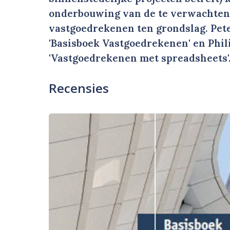
onderbouwing van de te verwachten
vastgoedrekenen ten grondslag. Pete
'Basisboek Vastgoedrekenen' en Phili
'Vastgoedrekenen met spreadsheets'
Recensies