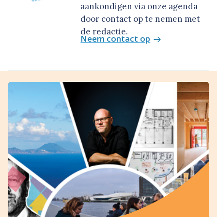
aankondigen via onze agenda
door contact op te nemen met
de redactie.
Neem contact op