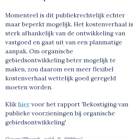
Momenteel is dit publiekrechtelijk echter
maar beperkt mogelijk. Het kostenverhaal is
sterk afhankelijk van de ontwikkeling van
vastgoed en gaat uit van een planmatige
aanpak. Om organische
gebiedsontwikkeling beter mogelijk te
maken, zou daarom een meer flexibel
kostenverhaal wettelijk goed geregeld
moeten worden.
Klik
hier
voor het rapport 'Bekostiging van
publieke voorzieningen bij organische
gebiedsontwikkeling'