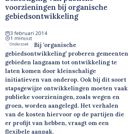
voorzieningen bij organische
gebiedsontwikkeling
3 februari 2014
1 minuut
Bij ‘organische
Onderzoek
gebiedsontwikkeling’ proberen gemeenten
gebieden langzaam tot ontwikkeling te
laten komen door kleinschalige
initiatieven van onderop. Ook bij dit soort
stapsgewijze ontwikkelingen moeten vaak
publieke voorzieningen, zoals wegen en
groen, worden aangelegd. Het verhalen
van de kosten hiervoor op de partijen die
er profijt van hebben, vraagt om een
flexibele aanpak.