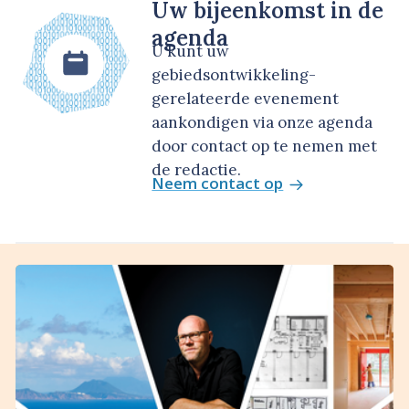
Uw bijeenkomst in de
agenda
U kunt uw
gebiedsontwikkeling-
gerelateerde evenement
aankondigen via onze agenda
door contact op te nemen met
de redactie.
Neem contact op