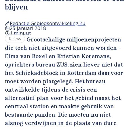
blijven
Redactie Gebiedsontwikkeling.nu
25 januari 2018
1 minuut
Grootschalige miljoenenprojecten
Nieuws
die toch niet uitgevoerd kunnen worden –
Elma van Boxel en Kristian Koremans,
oprichters bureau ZUS, zien liever niet dat
het Schiekadeblock in Rotterdam daarvoor
moet worden platgelegd. Het bureau
ontwikkelde tijdens de crisis een
alternatief plan voor het gebied naast het
centraal station en maakte gebruik van
bestaande panden. Die moeten nu niet
alsnog verdwijnen in de plaats van dure