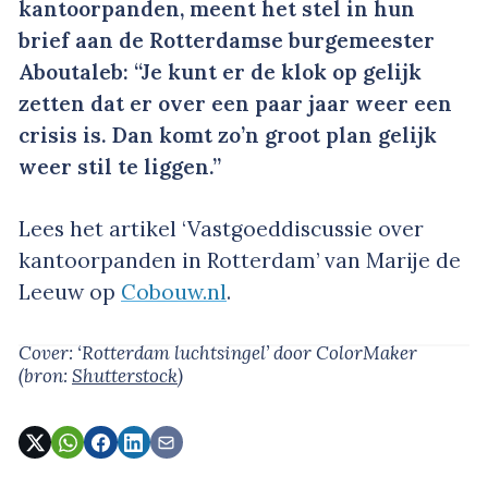
kantoorpanden, meent het stel in hun
brief aan de Rotterdamse burgemeester
Aboutaleb: “Je kunt er de klok op gelijk
zetten dat er over een paar jaar weer een
crisis is. Dan komt zo’n groot plan gelijk
weer stil te liggen.”
Lees het artikel ‘Vastgoeddiscussie over
kantoorpanden in Rotterdam’ van Marije de
Leeuw op
Cobouw.nl
.
Cover: ‘Rotterdam luchtsingel’
door ColorMaker
(bron:
Shutterstock
)