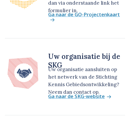
dan via onderstaande link het
formulier in.
Ga naar de GO-Projectenkaart
Uw organisatie bij de
SKG
Uw organisatie aansluiten op
het netwerk van de Stichting
Kennis Gebiedsontwikkeling?
Neem dan contact op.
Ga naar de SKG-website