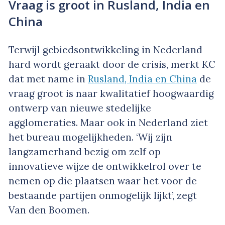
Vraag is groot in Rusland, India en
China
Terwijl gebiedsontwikkeling in Nederland
hard wordt geraakt door de crisis, merkt KC
dat met name in
Rusland, India en China
de
vraag groot is naar kwalitatief hoogwaardig
ontwerp van nieuwe stedelijke
agglomeraties. Maar ook in Nederland ziet
het bureau mogelijkheden. ‘Wij zijn
langzamerhand bezig om zelf op
innovatieve wijze de ontwikkelrol over te
nemen op die plaatsen waar het voor de
bestaande partijen onmogelijk lijkt’, zegt
Van den Boomen.