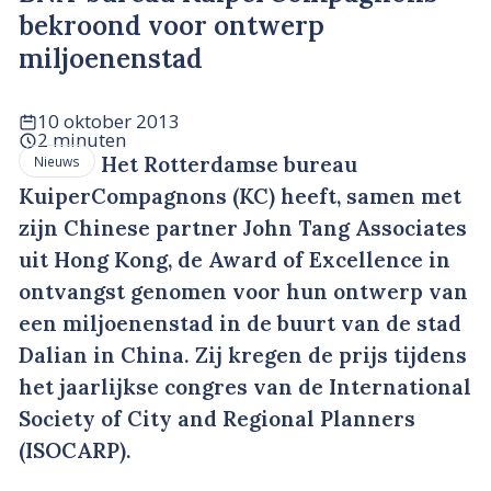
bekroond voor ontwerp
miljoenenstad
10 oktober 2013
2 minuten
Het Rotterdamse bureau
Nieuws
KuiperCompagnons (KC) heeft, samen met
zijn Chinese partner John Tang Associates
uit Hong Kong, de Award of Excellence in
ontvangst genomen voor hun ontwerp van
een miljoenenstad in de buurt van de stad
Dalian in China. Zij kregen de prijs tijdens
het jaarlijkse congres van de International
Society of City and Regional Planners
(ISOCARP).