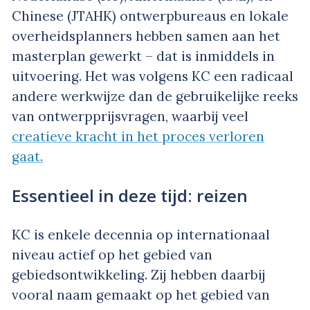
Chinese (JTAHK) ontwerpbureaus en lokale
overheidsplanners hebben samen aan het
masterplan gewerkt – dat is inmiddels in
uitvoering. Het was volgens KC een radicaal
andere werkwijze dan de gebruikelijke reeks
van ontwerpprijsvragen, waarbij veel
creatieve kracht in het proces verloren
gaat.
Essentieel in deze tijd: reizen
KC is enkele decennia op internationaal
niveau actief op het gebied van
gebiedsontwikkeling. Zij hebben daarbij
vooral naam gemaakt op het gebied van