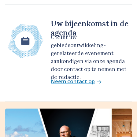
Uw bijeenkomst in de
agenda
U kunt uw
gebiedsontwikkeling-
gerelateerde evenement
aankondigen via onze agenda
door contact op te nemen met
de redactie.
Neem contact op