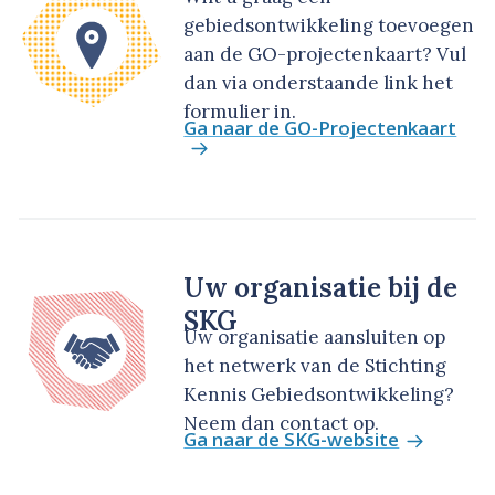
gebiedsontwikkeling toevoegen
aan de GO-projectenkaart? Vul
dan via onderstaande link het
formulier in.
Ga naar de GO-Projectenkaart
Uw organisatie bij de
SKG
Uw organisatie aansluiten op
het netwerk van de Stichting
Kennis Gebiedsontwikkeling?
Neem dan contact op.
Ga naar de SKG-website