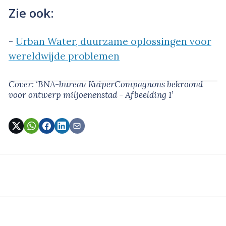
Zie ook:
-
Urban Water, duurzame oplossingen voor
wereldwijde problemen
Cover: ‘BNA-bureau KuiperCompagnons bekroond
voor ontwerp miljoenenstad - Afbeelding 1’