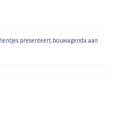
ientjes presenteert bouwagenda aan