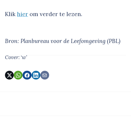
Klik
hier
om verder te lezen.
Bron: Planbureau voor de Leefomgeving (PBL)
Cover: ‘w’