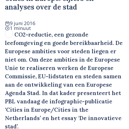
analyses over de stad
9 juni 2016
1 minuut
CO2-reductie, een gezonde
leefomgeving en goede bereikbaarheid. De
Europese ambities voor steden liegen er
niet om. Om deze ambities in de Europese
Unie te realiseren werken de Europese
Commissie, EU-lidstaten en steden samen
aan de ontwikkeling van een Europese
Agenda Stad. In dat kader presenteert het
PBL vandaag de infographic-publicatie
‘Cities in Europe/Cities in the
Netherlands’ en het essay ‘De innovatieve
stad’.