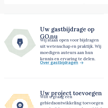
Uw gastbijdrage op
GO.nu
Wij staan open voor bijdragen
uit wetenschap en praktijk. Wij
moedigen auteurs aan hun
kennis en ervaring te delen.
Over gastbijdragen
Uw project toevoegen
Wilt u graag een
gebiedsontwikkeling toevoegen