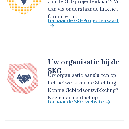
aan de GO-projectenkaart? Vul
dan via onderstaande link het
formulier in.
Ga naar de GO-Projectenkaart
Uw organisatie bij de
SKG
Uw organisatie aansluiten op
het netwerk van de Stichting
Kennis Gebiedsontwikkeling?
Neem dan contact op.
Ga naar de SKG-website