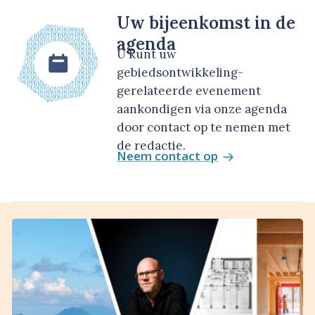
Uw bijeenkomst in de
agenda
U kunt uw
gebiedsontwikkeling-
gerelateerde evenement
aankondigen via onze agenda
door contact op te nemen met
de redactie.
Neem contact op