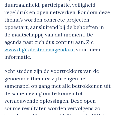
duurzaamheid, participatie, veiligheid,
regeldruk en open netwerken. Rondom deze
thema’s worden concrete projecten
opgestart, aansluitend bij de behoeften in
de maatschappij van dat moment. De
agenda past zich dus continu aan. Zie
www.digitalestedenagenda.nl
voor meer
informatie.
Acht steden zijn de voortrekkers van de
genoemde thema’s; zij brengen het
samenspel op gang met alle betrokkenen uit
de samenleving om te komen tot
vernieuwende oplossingen. Deze open
source resultaten worden vervolgens zo