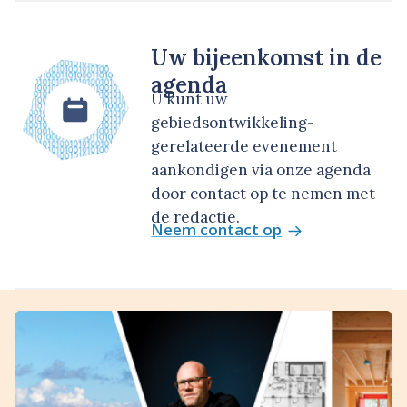
Uw bijeenkomst in de
agenda
U kunt uw
gebiedsontwikkeling-
gerelateerde evenement
aankondigen via onze agenda
door contact op te nemen met
de redactie.
Neem contact op