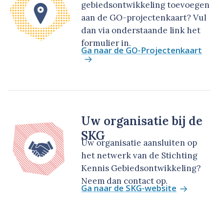
gebiedsontwikkeling toevoegen
aan de GO-projectenkaart? Vul
dan via onderstaande link het
formulier in.
Ga naar de GO-Projectenkaart
Uw organisatie bij de
SKG
Uw organisatie aansluiten op
het netwerk van de Stichting
Kennis Gebiedsontwikkeling?
Neem dan contact op.
Ga naar de SKG-website