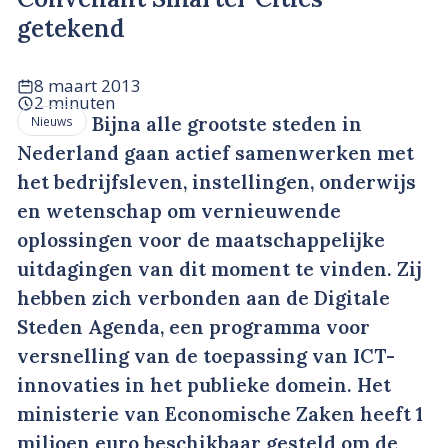
getekend
8 maart 2013
2 minuten
Bijna alle grootste steden in
Nieuws
Nederland gaan actief samenwerken met
het bedrijfsleven, instellingen, onderwijs
en wetenschap om vernieuwende
oplossingen voor de maatschappelijke
uitdagingen van dit moment te vinden. Zij
hebben zich verbonden aan de Digitale
Steden Agenda, een programma voor
versnelling van de toepassing van ICT-
innovaties in het publieke domein. Het
ministerie van Economische Zaken heeft 1
miljoen euro beschikbaar gesteld om de