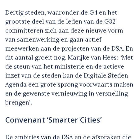
Dertig steden, waaronder de G4 en het
grootste deel van de leden van de G32,
committeren zich aan deze nieuwe vorm
van samenwerking en gaan actief
meewerken aan de projecten van de DSA. En
dit aantal groeit nog. Marijke van Hees: “Met
de steun van het ministerie en de actieve
inzet van de steden kan de Digitale Steden
Agenda een grote sprong voorwaarts maken
en de gewenste vernieuwing in versnelling
brengen”.
Convenant ‘Smarter Cities’
De ambities van de DSA en de afspraken die