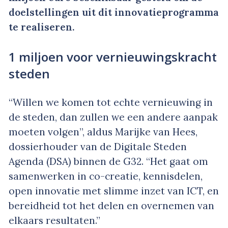
doelstellingen uit dit innovatieprogramma
te realiseren.
1 miljoen voor vernieuwingskracht
steden
“Willen we komen tot echte vernieuwing in
de steden, dan zullen we een andere aanpak
moeten volgen”, aldus Marijke van Hees,
dossierhouder van de Digitale Steden
Agenda (DSA) binnen de G32. “Het gaat om
samenwerken in co-creatie, kennisdelen,
open innovatie met slimme inzet van ICT, en
bereidheid tot het delen en overnemen van
elkaars resultaten.”