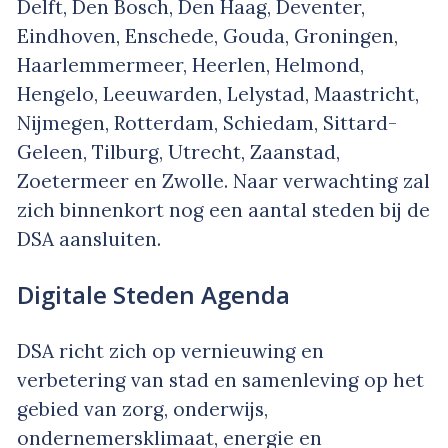
Delft, Den Bosch, Den Haag, Deventer,
Eindhoven, Enschede, Gouda, Groningen,
Haarlemmermeer, Heerlen, Helmond,
Hengelo, Leeuwarden, Lelystad, Maastricht,
Nijmegen, Rotterdam, Schiedam, Sittard-
Geleen, Tilburg, Utrecht, Zaanstad,
Zoetermeer en Zwolle. Naar verwachting zal
zich binnenkort nog een aantal steden bij de
DSA aansluiten.
Digitale Steden Agenda
DSA richt zich op vernieuwing en
verbetering van stad en samenleving op het
gebied van zorg, onderwijs,
ondernemersklimaat, energie en