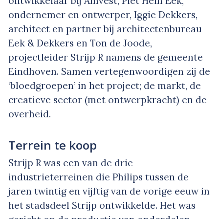
ontwikkelaar bij Amvest, Piet Hein Eek,
ondernemer en ontwerper, Iggie Dekkers,
architect en partner bij architectenbureau
Eek & Dekkers en Ton de Joode,
projectleider Strijp R namens de gemeente
Eindhoven. Samen vertegenwoordigen zij de
‘bloedgroepen’ in het project; de markt, de
creatieve sector (met ontwerpkracht) en de
overheid.
Terrein te koop
Strijp R was een van de drie
industrieterreinen die Philips tussen de
jaren twintig en vijftig van de vorige eeuw in
het stadsdeel Strijp ontwikkelde. Het was