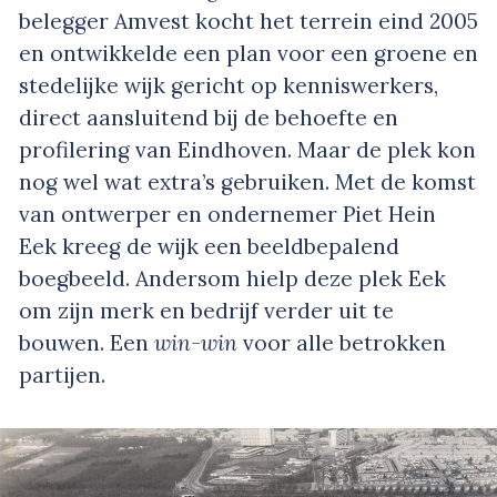
belegger Amvest kocht het terrein eind 2005
en ontwikkelde een plan voor een groene en
stedelijke wijk gericht op kenniswerkers,
direct aansluitend bij de behoefte en
profilering van Eindhoven. Maar de plek kon
nog wel wat extra’s gebruiken. Met de komst
van ontwerper en ondernemer Piet Hein
Eek kreeg de wijk een beeldbepalend
boegbeeld. Andersom hielp deze plek Eek
om zijn merk en bedrijf verder uit te
bouwen. Een
win-win
voor alle betrokken
partijen.