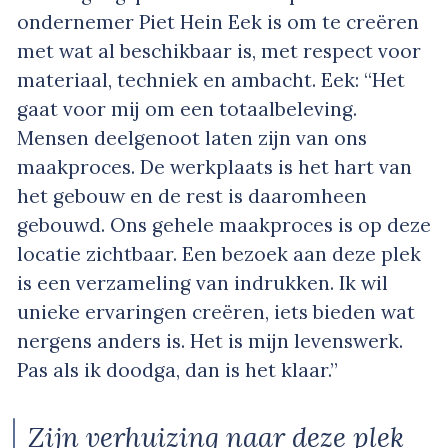
ondernemer Piet Hein Eek is om te creëren
met wat al beschikbaar is, met respect voor
materiaal, techniek en ambacht. Eek: “Het
gaat voor mij om een totaalbeleving.
Mensen deelgenoot laten zijn van ons
maakproces. De werkplaats is het hart van
het gebouw en de rest is daaromheen
gebouwd. Ons gehele maakproces is op deze
locatie zichtbaar. Een bezoek aan deze plek
is een verzameling van indrukken. Ik wil
unieke ervaringen creëren, iets bieden wat
nergens anders is. Het is mijn levenswerk.
Pas als ik doodga, dan is het klaar.”
Zijn verhuizing naar deze plek