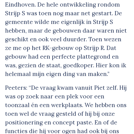
Eindhoven. De hele ontwikkeling rondom
Strijp S was toen nog maar net gestart. De
gemeente wilde me eigenlijk in Strijp S
hebben, maar de gebouwen daar waren niet
geschikt en ook veel duurder. Toen wezen
ze me op het RK-gebouw op Strijp R. Dat
gebouw had een perfecte plattegrond en
was, gezien de staat, goedkoper. Hier kon ik
helemaal mijn eigen ding van maken.’’
Peeters: “De vraag kwam vanuit Piet zelf. Hij
was op zoek naar een plek voor een
toonzaal én een werkplaats. We hebben ons
toen wel de vraag gesteld of hij bij onze
positionering en concept paste. En of de
functies die hij voor ogen had ook bij ons