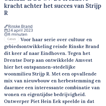
kracht achter het succes van Strijp
R
Rinske Brand
24 april 2023
8 minuten
Voor haar serie over cultuur en
Casus
gebiedsontwikkeling reisde Rinske Brand
dit keer af naar Eindhoven. Tegen het
Drentse Dorp aan ontwikkelde Amvest
hier het ontspannen-stedelijke
woonmilieu Strijp R. Met een opvallende
mix van nieuwbouw en herbestemming en
daarmee een interessante combinatie van
wonen en eigentijdse bedrijvigheid.
Ontwerper Piet Hein Eek speelde in dat