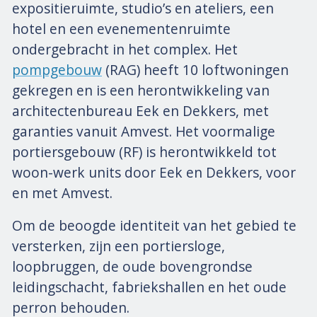
expositieruimte, studio’s en ateliers, een
hotel en een evenementenruimte
ondergebracht in het complex. Het
pompgebouw
(RAG) heeft 10 loftwoningen
gekregen en is een herontwikkeling van
architectenbureau Eek en Dekkers, met
garanties vanuit Amvest. Het voormalige
portiersgebouw (RF) is herontwikkeld tot
woon-werk units door Eek en Dekkers, voor
en met Amvest.
Om de beoogde identiteit van het gebied te
versterken, zijn een portiersloge,
loopbruggen, de oude bovengrondse
leidingschacht, fabriekshallen en het oude
perron behouden.