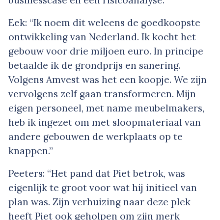
Eek: “Ik noem dit weleens de goedkoopste
ontwikkeling van Nederland. Ik kocht het
gebouw voor drie miljoen euro. In principe
betaalde ik de grondprijs en sanering.
Volgens Amvest was het een koopje. We zijn
vervolgens zelf gaan transformeren. Mijn
eigen personeel, met name meubelmakers,
heb ik ingezet om met sloopmateriaal van
andere gebouwen de werkplaats op te
knappen.”
Peeters: “Het pand dat Piet betrok, was
eigenlijk te groot voor wat hij initieel van
plan was. Zijn verhuizing naar deze plek
heeft Piet ook geholpen om zijn merk