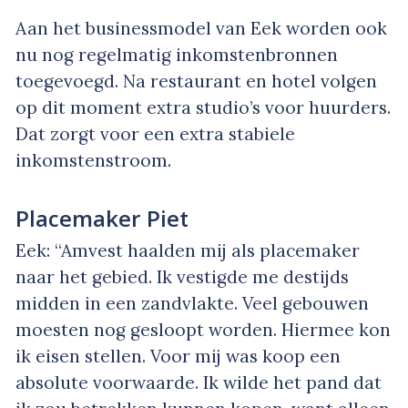
Aan het businessmodel van Eek worden ook
nu nog regelmatig inkomstenbronnen
toegevoegd. Na restaurant en hotel volgen
op dit moment extra studio’s voor huurders.
Dat zorgt voor een extra stabiele
inkomstenstroom.
Placemaker Piet
Eek: “Amvest haalden mij als placemaker
naar het gebied. Ik vestigde me destijds
midden in een zandvlakte. Veel gebouwen
moesten nog gesloopt worden. Hiermee kon
ik eisen stellen. Voor mij was koop een
absolute voorwaarde. Ik wilde het pand dat