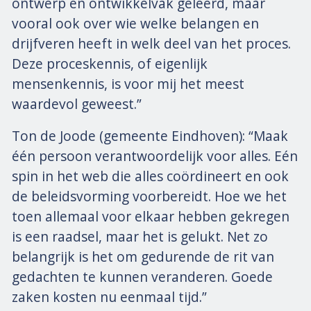
ontwerp en ontwikkelvak geleerd, maar
vooral ook over wie welke belangen en
drijfveren heeft in welk deel van het proces.
Deze proceskennis, of eigenlijk
mensenkennis, is voor mij het meest
waardevol geweest.”
Ton de Joode (gemeente Eindhoven): “Maak
één persoon verantwoordelijk voor alles. Eén
spin in het web die alles coördineert en ook
de beleidsvorming voorbereidt. Hoe we het
toen allemaal voor elkaar hebben gekregen
is een raadsel, maar het is gelukt. Net zo
belangrijk is het om gedurende de rit van
gedachten te kunnen veranderen. Goede
zaken kosten nu eenmaal tijd.”