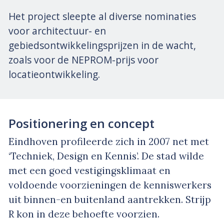
Het project sleepte al diverse nominaties
voor architectuur- en
gebiedsontwikkelingsprijzen in de wacht,
zoals voor de NEPROM-prijs voor
locatieontwikkeling.
Positionering en concept
Eindhoven profileerde zich in 2007 net met
‘Techniek, Design en Kennis’. De stad wilde
met een goed vestigingsklimaat en
voldoende voorzieningen de kenniswerkers
uit binnen-en buitenland aantrekken. Strijp
R kon in deze behoefte voorzien.