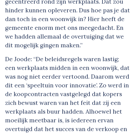
gecentreerd rond zijn werkplaats. Dat zou
hinder kunnen opleveren. Dus hoe pas je dat
dan toch in een woonwijk in? Hier heeft de
gemeente enorm met ons meegedacht. En
we hadden allemaal de overtuiging dat we
dit mogelijk gingen maken.”
De Joode: “De beleidsregels waren lastig;
een werkplaats midden in een woonwijk, dat
was nog niet eerder vertoond. Daarom werd
dit een ‘speeltuin voor innovatie’. Zo werd in
de koopcontracten vastgelegd dat kopers
zich bewust waren van het feit dat zij een
werkplaats als buur hadden. Alhoewel het
moeilijk meetbaar is, is iedereen ervan
overtuigd dat het succes van de verkoop en