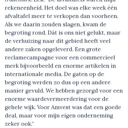
rekeneenheid. Het doel was elke week één
afvaltafel meer te verkopen dan voorheen.
Als we daarin zouden slagen, kwam de
begroting rond. Dát is ons niet gelukt, maar
de verhuizing naar dit gebied heeft veel
andere zaken opgeleverd. Een grote
reclamecampagne voor een commercieel
merk bijvoorbeeld en enorme artikelen in
internationale media. De gaten op de
begroting werden zo dus op een andere
manier gevuld. We hebben gezorgd voor een
enorme waardevermeerdering voor de
gehele wijk. Voor Amvest was dat een goede
deal, maar voor mijn eigen onderneming
zeker ook.”