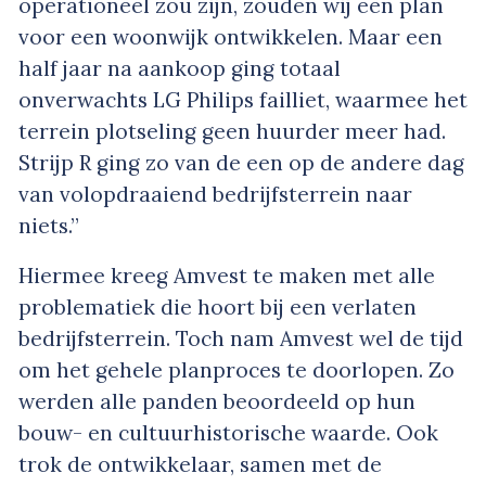
operationeel zou zijn, zouden wij een plan
voor een woonwijk ontwikkelen. Maar een
half jaar na aankoop ging totaal
onverwachts LG Philips failliet, waarmee het
terrein plotseling geen huurder meer had.
Strijp R ging zo van de een op de andere dag
van volopdraaiend bedrijfsterrein naar
niets.”
Hiermee kreeg Amvest te maken met alle
problematiek die hoort bij een verlaten
bedrijfsterrein. Toch nam Amvest wel de tijd
om het gehele planproces te doorlopen. Zo
werden alle panden beoordeeld op hun
bouw- en cultuurhistorische waarde. Ook
trok de ontwikkelaar, samen met de