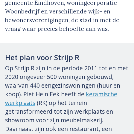
gemeente Eindhoven, woningcorporatie
Woonbedrijf en verschillende wijk- en
bewonersverenigingen, de stad in met de
vraag waar precies behoefte aan was.
Het plan voor Strijp R
Op Strijp R zijn in de periode 2011 tot en met
2020 ongeveer 500 woningen gebouwd,
waarvan 440 eengezinswoningen (huur en
koop). Piet Hein Eek heeft de
keramische
werkplaats
(RK) op het terrein
getransformeerd tot zijn werkplaats en
showroom voor zijn meubelmakerij.
Daarnaast zijn ook een restaurant, een