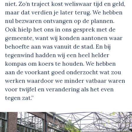
niet. Zo’n traject kost weliswaar tijd en geld,
maar dat verdien je later terug. We hebben
nul bezwaren ontvangen op de plannen.
Ook hielp het ons in ons gesprek met de
gemeente, want wij konden aantonen waar
behoefte aan was vanuit de stad. En bij
tegenwind hadden wij een heel helder
kompas om koers te houden. We hebben
aan de voorkant goed onderzocht wat zou
werken waardoor we minder vatbaar waren
voor twijfel en verandering als het even
tegen zat.”