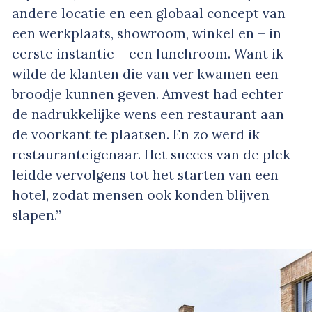
andere locatie en een globaal concept van
een werkplaats, showroom, winkel en – in
eerste instantie – een lunchroom. Want ik
wilde de klanten die van ver kwamen een
broodje kunnen geven. Amvest had echter
de nadrukkelijke wens een restaurant aan
de voorkant te plaatsen. En zo werd ik
restauranteigenaar. Het succes van de plek
leidde vervolgens tot het starten van een
hotel, zodat mensen ook konden blijven
slapen.”