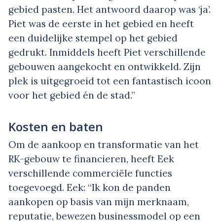
gebied pasten. Het antwoord daarop was ‘ja’.
Piet was de eerste in het gebied en heeft
een duidelijke stempel op het gebied
gedrukt. Inmiddels heeft Piet verschillende
gebouwen aangekocht en ontwikkeld. Zijn
plek is uitgegroeid tot een fantastisch icoon
voor het gebied én de stad.”
Kosten en baten
Om de aankoop en transformatie van het
RK-gebouw te financieren, heeft Eek
verschillende commerciële functies
toegevoegd. Eek: “Ik kon de panden
aankopen op basis van mijn merknaam,
reputatie, bewezen businessmodel op een