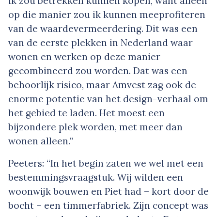
ik zou betrekken kunnen kopen, want alleen
op die manier zou ik kunnen meeprofiteren
van de waardevermeerdering. Dit was een
van de eerste plekken in Nederland waar
wonen en werken op deze manier
gecombineerd zou worden. Dat was een
behoorlijk risico, maar Amvest zag ook de
enorme potentie van het design-verhaal om
het gebied te laden. Het moest een
bijzondere plek worden, met meer dan
wonen alleen.”
Peeters: “In het begin zaten we wel met een
bestemmingsvraagstuk. Wij wilden een
woonwijk bouwen en Piet had – kort door de
bocht – een timmerfabriek. Zijn concept was