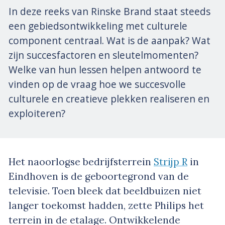
In deze reeks van Rinske Brand staat steeds
een gebiedsontwikkeling met culturele
component centraal. Wat is de aanpak? Wat
zijn succesfactoren en sleutelmomenten?
Welke van hun lessen helpen antwoord te
vinden op de vraag hoe we succesvolle
culturele en creatieve plekken realiseren en
exploiteren?
Het naoorlogse bedrijfsterrein
Strijp R
in
Eindhoven is de geboortegrond van de
televisie. Toen bleek dat beeldbuizen niet
langer toekomst hadden, zette Philips het
terrein in de etalage. Ontwikkelende