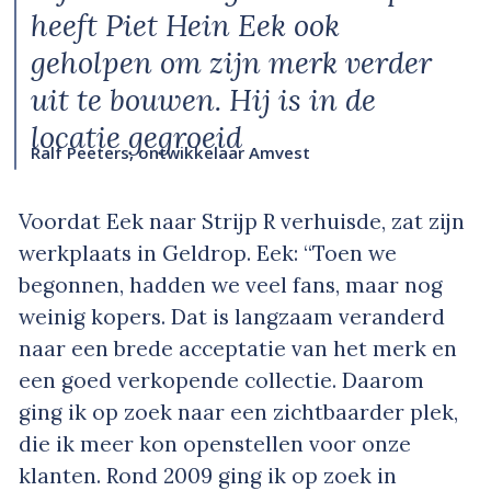
heeft Piet Hein Eek ook
geholpen om zijn merk verder
uit te bouwen. Hij is in de
locatie gegroeid
Ralf Peeters, ontwikkelaar Amvest
Voordat Eek naar Strijp R verhuisde, zat zijn
werkplaats in Geldrop. Eek: “Toen we
begonnen, hadden we veel fans, maar nog
weinig kopers. Dat is langzaam veranderd
naar een brede acceptatie van het merk en
een goed verkopende collectie. Daarom
ging ik op zoek naar een zichtbaarder plek,
die ik meer kon openstellen voor onze
klanten. Rond 2009 ging ik op zoek in