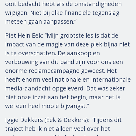
ooit bedacht hebt als de omstandigheden
wijzigen. Niet bij elke financiële tegenslag
meteen gaan aanpassen.”
Piet Hein Eek: “Mijn grootste les is dat de
impact van de magie van deze plek bijna niet
is te overschatten. De aankoop en
verbouwing van dit pand zijn voor ons een
enorme reclamecampagne geweest. Het
heeft enorm veel nationale en internationale
media-aandacht opgeleverd. Dat was zeker
niet onze inzet aan het begin, maar het is
wel een heel mooie bijvangst.”
Iggie Dekkers (Eek & Dekkers): “Tijdens dit
traject heb ik niet alleen veel over het