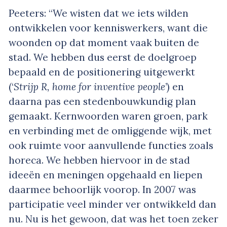
Peeters: “We wisten dat we iets wilden
ontwikkelen voor kenniswerkers, want die
woonden op dat moment vaak buiten de
stad. We hebben dus eerst de doelgroep
bepaald en de positionering uitgewerkt
(‘
Strijp R, home for inventive people
’) en
daarna pas een stedenbouwkundig plan
gemaakt. Kernwoorden waren groen, park
en verbinding met de omliggende wijk, met
ook ruimte voor aanvullende functies zoals
horeca. We hebben hiervoor in de stad
ideeën en meningen opgehaald en liepen
daarmee behoorlijk voorop. In 2007 was
participatie veel minder ver ontwikkeld dan
nu. Nu is het gewoon, dat was het toen zeker