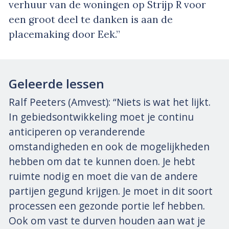
verhuur van de woningen op Strijp R voor
een groot deel te danken is aan de
placemaking door Eek.”
Geleerde lessen
Ralf Peeters (Amvest): “Niets is wat het lijkt.
In gebiedsontwikkeling moet je continu
anticiperen op veranderende
omstandigheden en ook de mogelijkheden
hebben om dat te kunnen doen. Je hebt
ruimte nodig en moet die van de andere
partijen gegund krijgen. Je moet in dit soort
processen een gezonde portie lef hebben.
Ook om vast te durven houden aan wat je