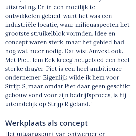
uitstraling. En in een moeilijk te
ontwikkelen gebied, want het was een
industriële locatie, waar milieuaspecten het
grootste struikelblok vormden. Idee en
concept waren sterk, maar het gebied had
nog wat meer nodig. Dat wist Amvest ook.
Met Piet Hein Eek kreeg het gebied een heel
sterke drager. Piet is een heel ambitieuze
ondernemer. Eigenlijk wilde ik hem voor
Strijp S, maar omdat Piet daar geen geschikt
gebouw vond voor zijn bedrijfsproces, is hij
uiteindelijk op Strijp R geland.”
Werkplaats als concept
Het uitgangspunt van ontwerper en