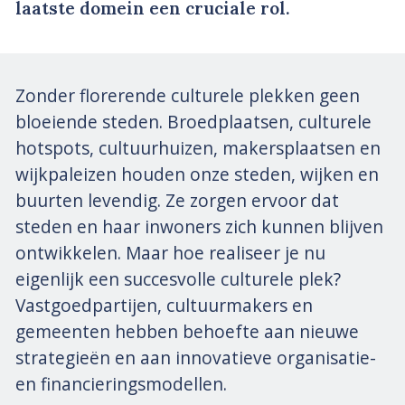
laatste domein een cruciale rol.
Zonder florerende culturele plekken geen
bloeiende steden. Broedplaatsen, culturele
hotspots, cultuurhuizen, makersplaatsen en
wijkpaleizen houden onze steden, wijken en
buurten levendig. Ze zorgen ervoor dat
steden en haar inwoners zich kunnen blijven
ontwikkelen. Maar hoe realiseer je nu
eigenlijk een succesvolle culturele plek?
Vastgoedpartijen, cultuurmakers en
gemeenten hebben behoefte aan nieuwe
strategieën en aan innovatieve organisatie-
en financieringsmodellen.