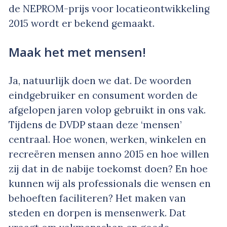
de NEPROM-prijs voor locatieontwikkeling
2015 wordt er bekend gemaakt.
Maak het met mensen!
Ja, natuurlijk doen we dat. De woorden
eindgebruiker en consument worden de
afgelopen jaren volop gebruikt in ons vak.
Tijdens de DVDP staan deze ‘mensen’
centraal. Hoe wonen, werken, winkelen en
recreëren mensen anno 2015 en hoe willen
zij dat in de nabije toekomst doen? En hoe
kunnen wij als professionals die wensen en
behoeften faciliteren? Het maken van
steden en dorpen is mensenwerk. Dat