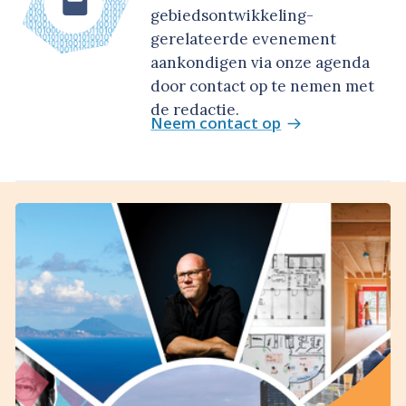
gebiedsontwikkeling-
gerelateerde evenement
aankondigen via onze agenda
door contact op te nemen met
de redactie.
Neem contact op