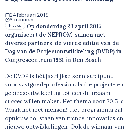
24 februari 2015
3 minuten
Op donderdag 23 april 2015
Nieuws
organiseert de NEPROM, samen met
diverse partners, de vierde editie van de
Dag van de Projectontwikkeling (DVDP) in
Congrescentrum 1931 in Den Bosch.
De DVDP is hét jaarlijkse kennistrefpunt
voor vastgoed-professionals die project- en
gebiedsontwikkeling tot een duurzaam
succes willen maken. Het thema voor 2015 is:
‘Maak het met mensen!’. Het programma zal
opnieuw bol staan van trends, innovaties en
nieuwe ontwikkelingen. Ook de winnaar van