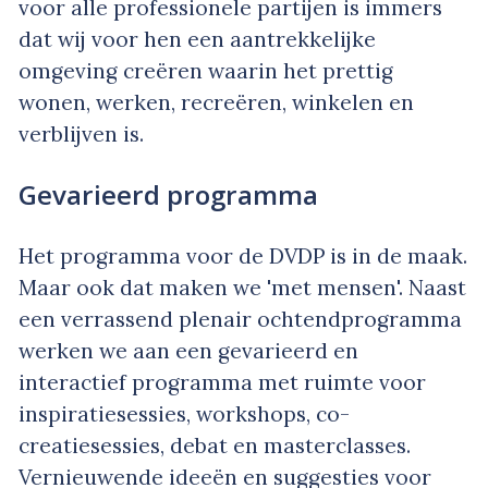
voor alle professionele partijen is immers
dat wij voor hen een aantrekkelijke
omgeving creëren waarin het prettig
wonen, werken, recreëren, winkelen en
verblijven is.
Gevarieerd programma
Het programma voor de DVDP is in de maak.
Maar ook dat maken we 'met mensen'. Naast
een verrassend plenair ochtendprogramma
werken we aan een gevarieerd en
interactief programma met ruimte voor
inspiratiesessies, workshops, co-
creatiesessies, debat en masterclasses.
Vernieuwende ideeën en suggesties voor