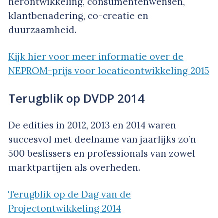
herontwikkeling, consumentenwensen,
klantbenadering, co-creatie en
duurzaamheid.
Kijk hier voor meer informatie over de
NEPROM-prijs voor locatieontwikkeling 2015
Terugblik op DVDP 2014
De edities in 2012, 2013 en 2014 waren
succesvol met deelname van jaarlijks zo’n
500 beslissers en professionals van zowel
marktpartijen als overheden.
Terugblik op de Dag van de
Projectontwikkeling 2014