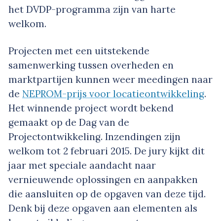
het DVDP-programma zijn van harte
welkom.
Projecten met een uitstekende
samenwerking tussen overheden en
marktpartijen kunnen weer meedingen naar
de
NEPROM-prijs voor locatieontwikkeling
.
Het winnende project wordt bekend
gemaakt op de Dag van de
Projectontwikkeling. Inzendingen zijn
welkom tot 2 februari 2015. De jury kijkt dit
jaar met speciale aandacht naar
vernieuwende oplossingen en aanpakken
die aansluiten op de opgaven van deze tijd.
Denk bij deze opgaven aan elementen als