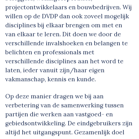
projectontwikkelaars en bouwbedrijven. Wij
willen op de DVDP dan ook zoveel mogelijk
disciplines bij elkaar brengen om met en
van elkaar te leren. Dit doen we door de
verschillende invalshoeken en belangen te
belichten en professionals met
verschillende disciplines aan het word te
laten, ieder vanuit zijn/haar eigen
vakmanschap, kennis en kunde.
Op deze manier dragen we bij aan
verbetering van de samenwerking tussen
partijen die werken aan vastgoed- en
gebiedsontwikkeling. De eindgebruikers zijn
altijd het uitgangspunt. Gezamenlijk doel