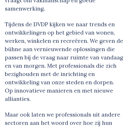
vraagt om vakmanschap en goede
samenwerking.
Tijdens de DVDP kijken we naar trends en
ontwikkelingen op het gebied van wonen,
werken, winkelen en recreëren. We geven de
bühne aan vernieuwende oplossingen die
passen bij de vraag naar ruimte van vandaag
en van morgen. Met professionals die zich
bezighouden met de inrichting en
ontwikkeling van onze steden en dorpen.
Op innovatieve manieren en met nieuwe
allianties.
Maar ook laten we professionals uit andere
sectoren aan het woord over hoe zij hun