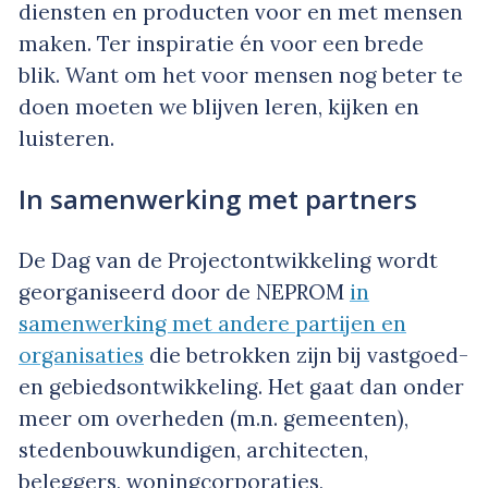
diensten en producten voor en met mensen
maken. Ter inspiratie én voor een brede
blik. Want om het voor mensen nog beter te
doen moeten we blijven leren, kijken en
luisteren.
In samenwerking met partners
De Dag van de Projectontwikkeling wordt
georganiseerd door de NEPROM
in
samenwerking met andere partijen en
organisaties
die betrokken zijn bij vastgoed-
en gebiedsontwikkeling. Het gaat dan onder
meer om overheden (m.n. gemeenten),
stedenbouwkundigen, architecten,
beleggers, woningcorporaties,