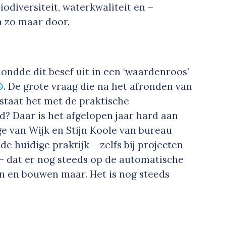
iodiversiteit, waterkwaliteit en –
a zo maar door.
ondde dit besef uit in een ‘waardenroos’
. De grote vraag die na het afronden van
staat het met de praktische
? Daar is het afgelopen jaar hard aan
ge van Wijk en Stijn Koole van bureau
de huidige praktijk – zelfs bij projecten
 – dat er nog steeds op de automatische
n en bouwen maar. Het is nog steeds
”