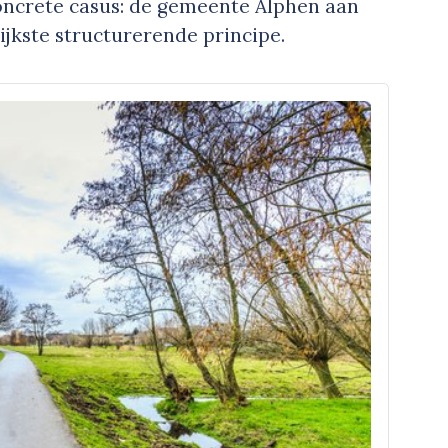
ncrete casus: de gemeente Alphen aan
ijkste structurerende principe.