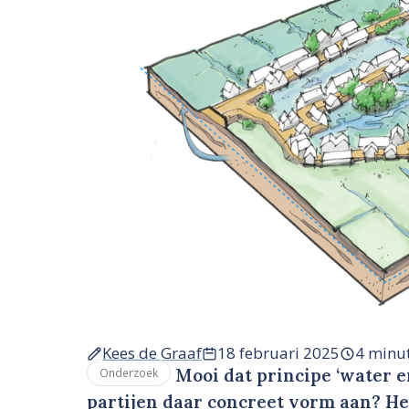
Kees de Graaf
18 februari 2025
4 minu
Mooi dat principe ‘water 
Onderzoek
partijen daar concreet vorm aan? He