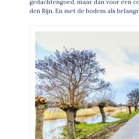
gedachtengoed, maar dan voor een co
den Rijn. En met de bodem als belangr