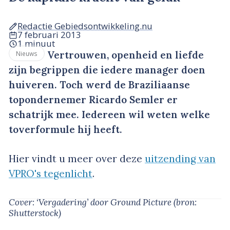
Redactie Gebiedsontwikkeling.nu
7 februari 2013
1 minuut
Vertrouwen, openheid en liefde
Nieuws
zijn begrippen die iedere manager doen
huiveren. Toch werd de Braziliaanse
topondernemer Ricardo Semler er
schatrijk mee. Iedereen wil weten welke
toverformule hij heeft.
Hier vindt u meer over deze
uitzending van
VPRO's tegenlicht
.
Cover: ‘Vergadering’
door Ground Picture
(bron:
Shutterstock)