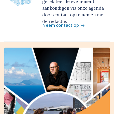
gerelateerde evenement
aankondigen via onze agenda
door contact op te nemen met
de redactie.
Neem contact op