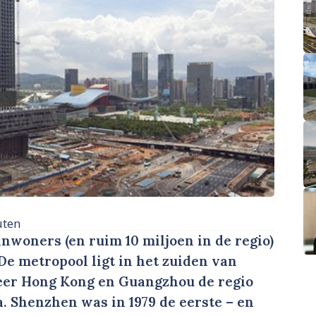
uten
nwoners (en ruim 10 miljoen in de regio)
De metropool ligt in het zuiden van
er Hong Kong en Guangzhou de regio
a. Shenzhen was in 1979 de eerste – en