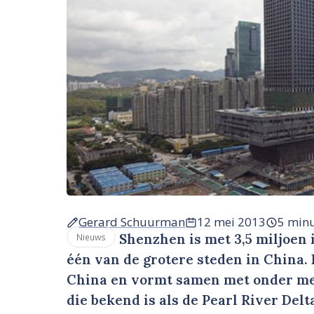
Gerard Schuurman
12 mei 2013
5 min
Shenzhen is met 3,5 miljoen i
Nieuws
één van de grotere steden in China. 
China en vormt samen met onder me
die bekend is als de Pearl River Delt