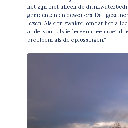
het zijn niet alleen de drinkwaterbedr
gemeenten en bewoners. Dat gezamenl
lezen. Als een zwakte, omdat het alle
andersom, als iedereen mee moet doe
probleem als de oplossingen.”