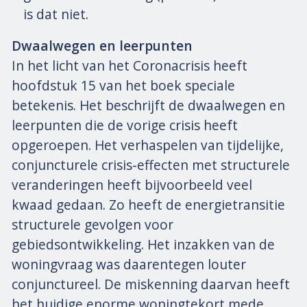
is dat niet.
Dwaalwegen en leerpunten
In het licht van het Coronacrisis heeft
hoofdstuk 15 van het boek speciale
betekenis. Het beschrijft de dwaalwegen en
leerpunten die de vorige crisis heeft
opgeroepen. Het verhaspelen van tijdelijke,
conjuncturele crisis-effecten met structurele
veranderingen heeft bijvoorbeeld veel
kwaad gedaan. Zo heeft de energietransitie
structurele gevolgen voor
gebiedsontwikkeling. Het inzakken van de
woningvraag was daarentegen louter
conjunctureel. De miskenning daarvan heeft
het huidige enorme woningtekort mede