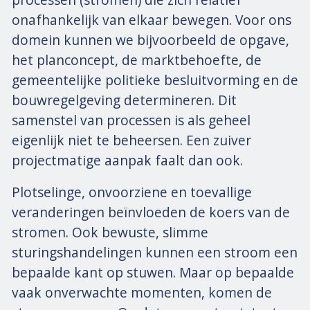
onafhankelijk van elkaar bewegen. Voor ons
domein kunnen we bijvoorbeeld de opgave,
het planconcept, de marktbehoefte, de
gemeentelijke politieke besluitvorming en de
bouwregelgeving determineren. Dit
samenstel van processen is als geheel
eigenlijk niet te beheersen. Een zuiver
projectmatige aanpak faalt dan ook.
Plotselinge, onvoorziene en toevallige
veranderingen beïnvloeden de koers van de
stromen. Ook bewuste, slimme
sturingshandelingen kunnen een stroom een
bepaalde kant op stuwen. Maar op bepaalde
vaak onverwachte momenten, komen de