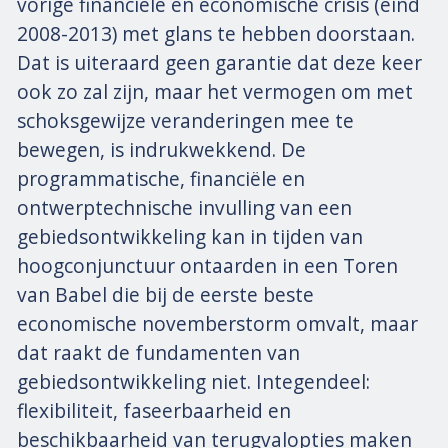
vorige financiële en economische crisis (eind
2008-2013) met glans te hebben doorstaan.
Dat is uiteraard geen garantie dat deze keer
ook zo zal zijn, maar het vermogen om met
schoksgewijze veranderingen mee te
bewegen, is indrukwekkend. De
programmatische, financiële en
ontwerptechnische invulling van een
gebiedsontwikkeling kan in tijden van
hoogconjunctuur ontaarden in een Toren
van Babel die bij de eerste beste
economische novemberstorm omvalt, maar
dat raakt de fundamenten van
gebiedsontwikkeling niet. Integendeel:
flexibiliteit, faseerbaarheid en
beschikbaarheid van terugvalopties maken