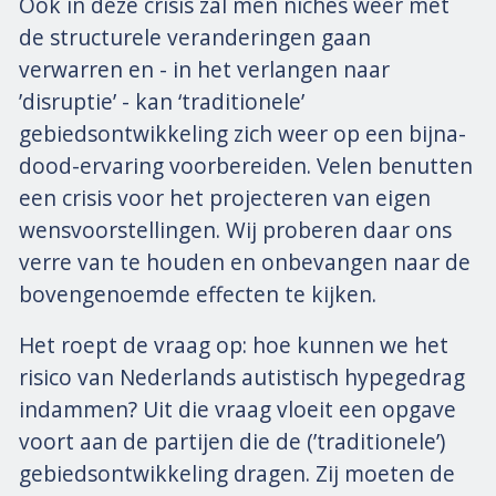
Ook in deze crisis zal men niches weer met
de structurele veranderingen gaan
verwarren en - in het verlangen naar
’disruptie’ - kan ‘traditionele’
gebiedsontwikkeling zich weer op een bijna-
dood-ervaring voorbereiden. Velen benutten
een crisis voor het projecteren van eigen
wensvoorstellingen. Wij proberen daar ons
verre van te houden en onbevangen naar de
bovengenoemde effecten te kijken.
Het roept de vraag op: hoe kunnen we het
risico van Nederlands autistisch hypegedrag
indammen? Uit die vraag vloeit een opgave
voort aan de partijen die de (’traditionele’)
gebiedsontwikkeling dragen. Zij moeten de