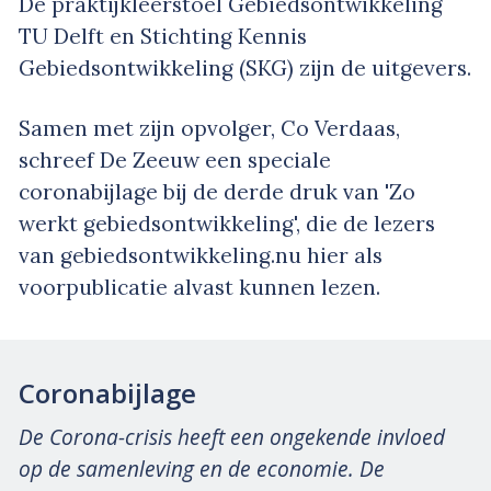
De praktijkleerstoel Gebiedsontwikkeling
TU Delft en Stichting Kennis
Gebiedsontwikkeling (SKG) zijn de uitgevers.
Samen met zijn opvolger, Co Verdaas,
schreef De Zeeuw een speciale
coronabijlage bij de derde druk van 'Zo
werkt gebiedsontwikkeling', die de lezers
van gebiedsontwikkeling.nu hier als
voorpublicatie alvast kunnen lezen.
Coronabijlage
De Corona-crisis heeft een ongekende invloed
op de samenleving en de economie. De