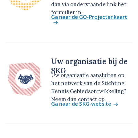
dan via onderstaande link het
formulier in.
Ga naar de GO-Projectenkaart
Uw organisatie bij de
SKG
Uw organisatie aansluiten op
het netwerk van de Stichting
Kennis Gebiedsontwikkeling?
Neem dan contact op.
Ga naar de SKG-website