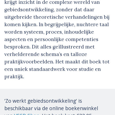
krijgt inzicht in de complexe wereld van
gebiedsontwikkeling, zonder dat daar
uitgebreide theoretische verhandelingen bij
komen kijken. In begrijpelijke, nuchtere taal
worden systeem, proces, inhoudelijke
aspecten en persoonlijke competenties
besproken. Dit alles geïllustreerd met
verhelderende schema’s en talloze
praktijkvoorbeelden. Het maakt dit boek tot
een uniek standaardwerk voor studie en
praktijk.
'Zo werkt gebiedsontwikkeling' is
beschikbaar via de online boekenwinkel