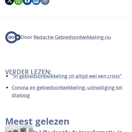
Door
Redactie Gebiedsontwikkeling.nu
VERDER LEZEN:
“In gebiedsontwikkeling zit altijd wel een crisis”
Corona en gebiedsontwikkeling: uitnodiging tot
dialoog
Meest gelezen