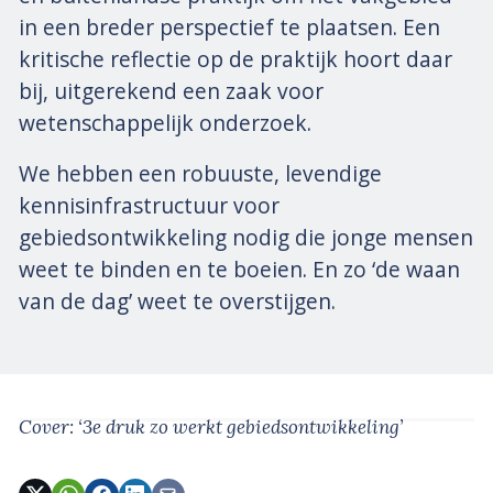
in een breder perspectief te plaatsen. Een
kritische reflectie op de praktijk hoort daar
bij, uitgerekend een zaak voor
wetenschappelijk onderzoek.
We hebben een robuuste, levendige
kennisinfrastructuur voor
gebiedsontwikkeling nodig die jonge mensen
weet te binden en te boeien. En zo ‘de waan
van de dag’ weet te overstijgen.
Cover: ‘3e druk zo werkt gebiedsontwikkeling’