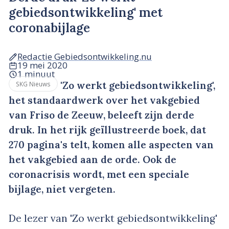
gebiedsontwikkeling' met
coronabijlage
Redactie Gebiedsontwikkeling.nu
19 mei 2020
1 minuut
'Zo werkt gebiedsontwikkeling',
SKG Nieuws
het standaardwerk over het vakgebied
van Friso de Zeeuw, beleeft zijn derde
druk. In het rijk geïllustreerde boek, dat
270 pagina's telt, komen alle aspecten van
het vakgebied aan de orde. Ook de
coronacrisis wordt, met een speciale
bijlage, niet vergeten.
De lezer van 'Zo werkt gebiedsontwikkeling'