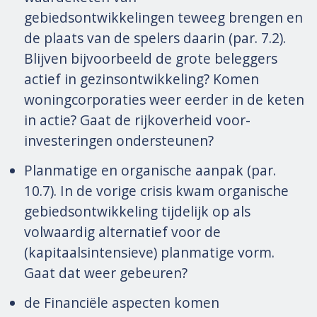
gebiedsontwikkelingen teweeg brengen en
de plaats van de spelers daarin (par. 7.2).
Blijven bijvoorbeeld de grote beleggers
actief in gezinsontwikkeling? Komen
woningcorporaties weer eerder in de keten
in actie? Gaat de rijkoverheid voor-
investeringen ondersteunen?
Planmatige en organische aanpak (par.
10.7). In de vorige crisis kwam organische
gebiedsontwikkeling tijdelijk op als
volwaardig alternatief voor de
(kapitaalsintensieve) planmatige vorm.
Gaat dat weer gebeuren?
de Financiële aspecten komen