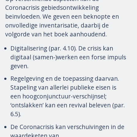
Coronacrisis gebiedsontwikkeling
beïnvloeden. We geven een beknopte en
onvolledige inventarisatie, daarbij de
volgorde van het boek aanhoudend.
Digitalisering (par. 4.10). De crisis kan
digitaal (samen-)werken een forse impuls
geven.
Regelgeving en de toepassing daarvan.
Stapeling van allerlei publieke eisen is
een hoogconjunctuur-verschijnsel;
‘ontslakken’ kan een revival beleven (par.
6.5).
De Coronacrisis kan verschuivingen in de
waardeketen van