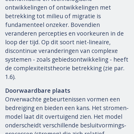
ontwikkelingen of ontwikkelingen met
betrekking tot milieu of migratie is
fundamenteel onzeker. Bovendien
veranderen percepties en voorkeuren in de
loop der tijd. Op dit soort niet-lineaire,
discontinue veranderingen van complexe
systemen - zoals gebiedsontwikkeling - heeft
de complexiteitstheorie betrekking (zie par.
1.6).
Doorwaardbare plaats
Onverwachte gebeurtenissen vormen een
bedreiging en bieden een kans. Het stromen-
model laat dit overtuigend zien. Het model
onderscheidt verschillende besluitvormings-
processen (stromen) die zich relatief