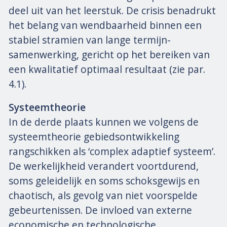
deel uit van het leerstuk. De crisis benadrukt
het belang van wendbaarheid binnen een
stabiel stramien van lange termijn-
samenwerking, gericht op het bereiken van
een kwalitatief optimaal resultaat (zie par.
4.1).
Systeemtheorie
In de derde plaats kunnen we volgens de
systeemtheorie gebiedsontwikkeling
rangschikken als ‘complex adaptief systeem’.
De werkelijkheid verandert voortdurend,
soms geleidelijk en soms schoksgewijs en
chaotisch, als gevolg van niet voorspelde
gebeurtenissen. De invloed van externe
economische en technologische