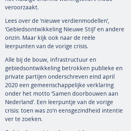
veroorzaakt.
Lees over de ‘nieuwe verdienmodellen’,
‘Gebiedsontwikkeling Nieuwe Stijl’ en andere
onzin. Maar kijk ook naar de reële
leerpunten van de vorige crisis.
Alle bij de bouw, infrastructuur en
gebiedsontwikkeling betrokken publieke en
private partijen onderschreven eind april
2020 een gemeenschappelijke verklaring
onder het motto ‘Samen doorbouwen aan
Nederland’. Een leerpuntje van de vorige
crisis: toen was zo’n eensgezindheid intentie
ver te zoeken.