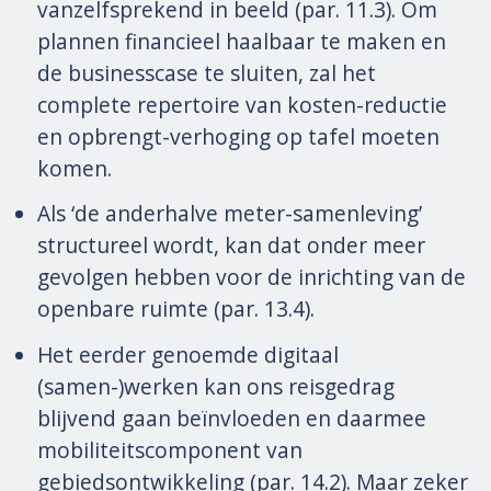
vanzelfsprekend in beeld (par. 11.3). Om
plannen financieel haalbaar te maken en
de businesscase te sluiten, zal het
complete repertoire van kosten-reductie
en opbrengt-verhoging op tafel moeten
komen.
Als ‘de anderhalve meter-samenleving’
structureel wordt, kan dat onder meer
gevolgen hebben voor de inrichting van de
openbare ruimte (par. 13.4).
Het eerder genoemde digitaal
(samen-)werken kan ons reisgedrag
blijvend gaan beïnvloeden en daarmee
mobiliteitscomponent van
gebiedsontwikkeling (par. 14.2). Maar zeker