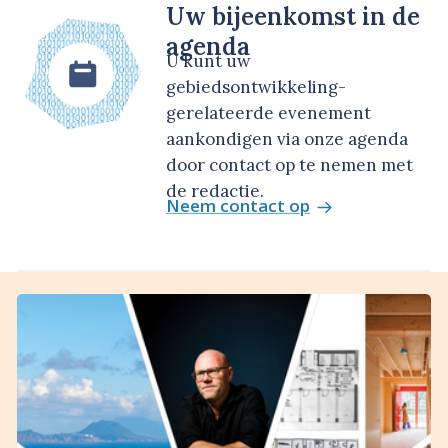
Uw bijeenkomst in de
agenda
U kunt uw
gebiedsontwikkeling-
gerelateerde evenement
aankondigen via onze agenda
door contact op te nemen met
de redactie.
Neem contact op