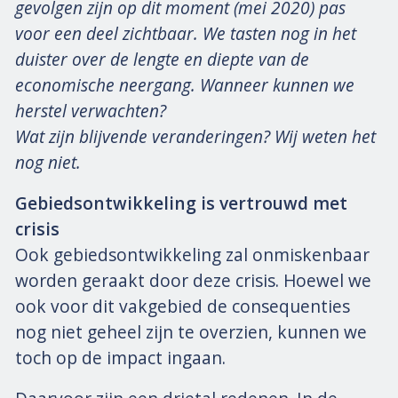
gevolgen zijn op dit moment (mei 2020) pas
voor een deel zichtbaar. We tasten nog in het
duister over de lengte en diepte van de
economische neergang. Wanneer kunnen we
herstel verwachten?
Wat zijn blijvende veranderingen? Wij weten het
nog niet.
Gebiedsontwikkeling is vertrouwd met
crisis
Ook gebiedsontwikkeling zal onmiskenbaar
worden geraakt door deze crisis. Hoewel we
ook voor dit vakgebied de consequenties
nog niet geheel zijn te overzien, kunnen we
toch op de impact ingaan.