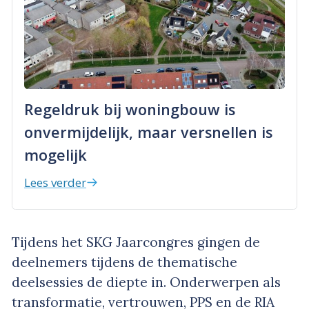
Regeldruk bij woningbouw is
onvermijdelijk, maar versnellen is
mogelijk
Lees verder
Tijdens het SKG Jaarcongres gingen de
deelnemers tijdens de thematische
deelsessies de diepte in. Onderwerpen als
transformatie, vertrouwen, PPS en de RIA