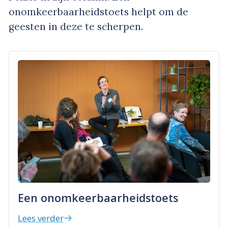
onomkeerbaarheidstoets helpt om de
geesten in deze te scherpen.
Een onomkeerbaarheidstoets
Lees verder