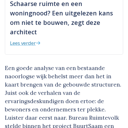
Schaarse ruimte en een
woningnood? Een uitgelezen kans
om niet te bouwen, zegt deze
architect
Lees verder
Een goede analyse van een bestaande
naoorlogse wijk behelst meer dan het in
kaart brengen van de gebouwde structuren.
Juist ook de verhalen van de
ervaringsdeskundigen doen ertoe: de
bewoners en ondernemers ter plekke.
Luister daar eerst naar. Bureau Ruimtevolk
stelde binnen het project BuurtSaam een