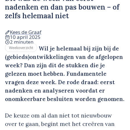
nadenken en dan pas bouwen – of
zelfs helemaal niet
Kees de Graaf
10 april 2025
2 minuten
Wil je helemaal bij zijn bij de
Weekoverzicht
(gebieds)ontwikkelingen van de afgelopen
week? Dan zijn dit de stukken die je
gelezen moet hebben. Fundamentele
vragen deze week. De rode draad: eerst
nadenken en analyseren voordat er
onomkeerbare besluiten worden genomen.
De keuze om al dan niet tot nieuwbouw
over te gaan, begint met het creëren van