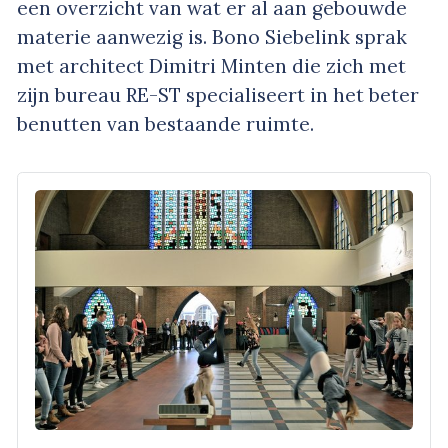
een overzicht van wat er al aan gebouwde
materie aanwezig is. Bono Siebelink sprak
met architect Dimitri Minten die zich met
zijn bureau RE-ST specialiseert in het beter
benutten van bestaande ruimte.