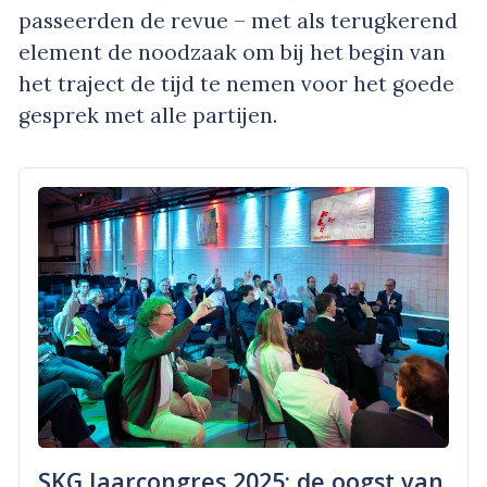
passeerden de revue – met als terugkerend
element de noodzaak om bij het begin van
het traject de tijd te nemen voor het goede
gesprek met alle partijen.
SKG Jaarcongres 2025: de oogst van