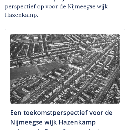
perspectief op voor de Nijmeegse wijk
Hazenkamp.
Een toekomstperspectief voor de
Nijmeegse wijk Hazenkamp