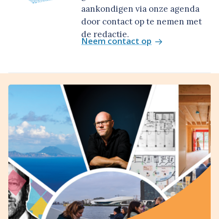
aankondigen via onze agenda
door contact op te nemen met
de redactie.
Neem contact op