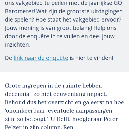
ons vakgebied te peilen met de jaarlijkse GO
Barometer! Wat zijn de grootste uitdagingen
die spelen? Hoe staat het vakgebied ervoor?
Jouw mening is van groot belang! Help ons
door de enquête in te vullen en deel jouw
inzichten.
De
link naar de enquête
is hier te vinden!
Grote ingrepen in de ruimte hebben
decennia- zo niet eeuwenlang impact.
Behoud dus het overzicht en ga eerst na hoe
‘onomkeerbaar’ eventuele aanpassingen
zijn, zo betoogt TU Delft-hoogleraar Peter
Pelzer in zijn column. Een