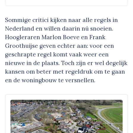
Sommige critici kijken naar alle regels in
Nederland en willen daarin nú snoeien.
Hoogleraren Marlon Boeve en Frank
Groothuijse geven echter aan: voor een
geschrapte regel komt vaak weer een
nieuwe in de plaats. Toch zijn er wel degelijk
kansen om beter met regeldruk om te gaan
en de woningbouw te versnellen.