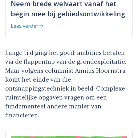
Neem brede welvaart vanaf het
begin mee bij gebiedsontwikkeling
Lees verder
Lange tijd ging het goed: ambities betalen
via de flappentap van de grondexploitatie.
Maar volgens columnist Annius Hoornstra
komt het einde van die
ontsnappingstechniek in beeld. Complexe
ruimtelijke opgaven vragen om een
fundamenteel andere manier van
financieren.