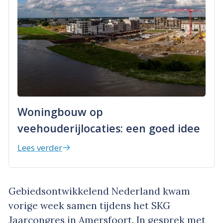
Woningbouw op
veehouderijlocaties: een goed idee
Lees verder
Gebiedsontwikkelend Nederland kwam
vorige week samen tijdens het SKG
Jaarcongres in Amersfoort. In gesprek met