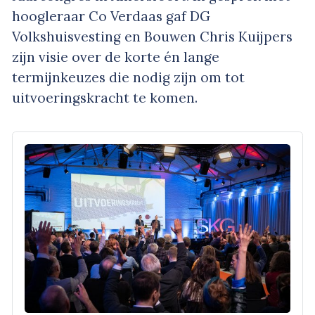
hoogleraar Co Verdaas gaf DG
Volkshuisvesting en Bouwen Chris Kuijpers
zijn visie over de korte én lange
termijnkeuzes die nodig zijn om tot
uitvoeringskracht te komen.