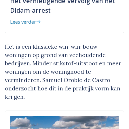
Het vernietigende vervolg van het
Didam-arrest
Lees verder
Het is een klassieke win-win: bouw
woningen op grond van veehoudende
bedrijven. Minder stikstof-uitstoot en meer
woningen om de woningnood te
verminderen. Samuel Orobio de Castro
onderzocht hoe dit in de praktijk vorm kan
krijgen.