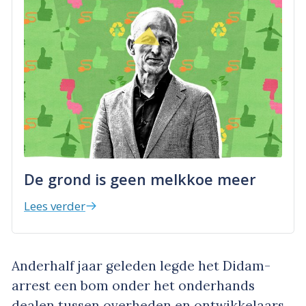
De grond is geen melkkoe meer
Lees verder
Anderhalf jaar geleden legde het Didam-
arrest een bom onder het onderhands
dealen tussen overheden en ontwikkelaars.