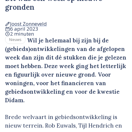
gronden
Joost Zonneveld
6 april 2023
2 minuten
Wil je helemaal bij zijn bij de
Nieuws
(gebieds)ontwikkelingen van de afgelopen
week dan zijn dit dé stukken die je gelezen
moet hebben. Deze week ging het letterlijk
en figuurlijk over nieuwe grond. Voor
woningen, voor het financieren van
gebiedsontwikkeling en voor de kwestie
Didam.
Brede welvaart in gebiedsontwikkeling is
nieuw terrein. Rob Euwals, Tijl Hendrich en