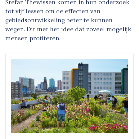
Stefan Thewissen komen in hun onderzoek
tot vijf lessen om de effecten van
gebiedsontwikkeling beter te kunnen
wegen. Dit met het idee dat zoveel mogelijk
mensen profiteren.