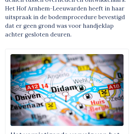
Het Hof Arnhem-Leeuwarden heeft in haar
uitspraak in de bodemprocedure bevestigd
dat er geen grond was voor handjeklap
achter gesloten deuren.