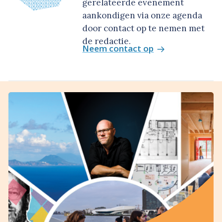
gerelateerde evenement
aankondigen via onze agenda
door contact op te nemen met
de redactie.
Neem contact op