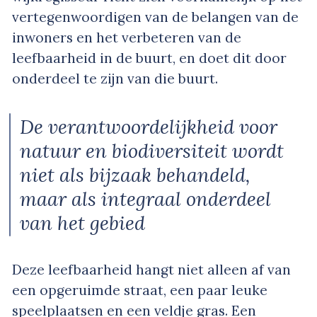
vertegenwoordigen van de belangen van de
inwoners en het verbeteren van de
leefbaarheid in de buurt, en doet dit door
onderdeel te zijn van die buurt.
De verantwoordelijkheid voor
natuur en biodiversiteit wordt
niet als bijzaak behandeld,
maar als integraal onderdeel
van het gebied
Deze leefbaarheid hangt niet alleen af van
een opgeruimde straat, een paar leuke
speelplaatsen en een veldje gras. Een