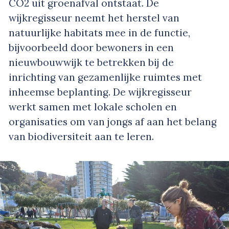
CO2 uit groenafval ontstaat. De
wijkregisseur neemt het herstel van
natuurlijke habitats mee in de functie,
bijvoorbeeld door bewoners in een
nieuwbouwwijk te betrekken bij de
inrichting van gezamenlijke ruimtes met
inheemse beplanting. De wijkregisseur
werkt samen met lokale scholen en
organisaties om van jongs af aan het belang
van biodiversiteit aan te leren.