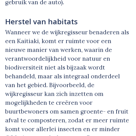
gebruik van de auto).
Herstel van habitats
Wanneer we de wijkregisseur benaderen als
een Kaitiaki, komt er ruimte voor een
nieuwe manier van werken, waarin de
verantwoordelijkheid voor natuur en
biodiversiteit niet als bijzaak wordt
behandeld, maar als integraal onderdeel
van het gebied. Bijvoorbeeld, de
wijkregisseur kan zich inzetten om
mogelijkheden te creëren voor
buurtbewoners om samen groente- en fruit
afval te composteren, zodat er meer ruimte
komt voor allerlei insecten en er minder