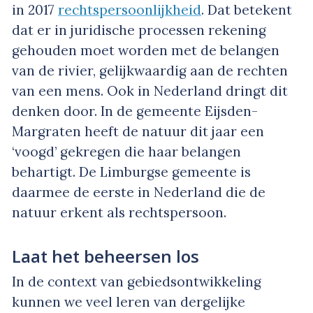
in 2017
rechtspersoonlijkheid
. Dat betekent
dat er in juridische processen rekening
gehouden moet worden met de belangen
van de rivier, gelijkwaardig aan de rechten
van een mens. Ook in Nederland dringt dit
denken door. In de gemeente Eijsden-
Margraten heeft de natuur dit jaar een
‘voogd’ gekregen die haar belangen
behartigt. De Limburgse gemeente is
daarmee de eerste in Nederland die de
natuur erkent als rechtspersoon.
Laat het beheersen los
In de context van gebiedsontwikkeling
kunnen we veel leren van dergelijke