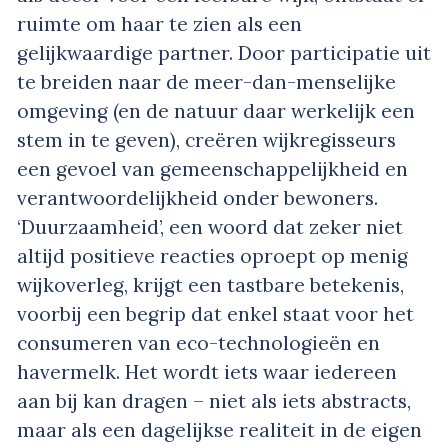
ruimte om haar te zien als een
gelijkwaardige partner. Door participatie uit
te breiden naar de meer-dan-menselijke
omgeving (en de natuur daar werkelijk een
stem in te geven), creëren wijkregisseurs
een gevoel van gemeenschappelijkheid en
verantwoordelijkheid onder bewoners.
‘Duurzaamheid’, een woord dat zeker niet
altijd positieve reacties oproept op menig
wijkoverleg, krijgt een tastbare betekenis,
voorbij een begrip dat enkel staat voor het
consumeren van eco-technologieën en
havermelk. Het wordt iets waar iedereen
aan bij kan dragen – niet als iets abstracts,
maar als een dagelijkse realiteit in de eigen