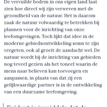
De vervuilde bodem in ons eigen land laat
zien hoe direct wij zijn verweven met de
gezondheid van de natuur. Het is daarom
zaak de natuur volwaardig te betrekken bij
plannen voor de inrichting van onze
leefomgevingen. Toch lijkt dat idee in de
moderne gebiedsontwikkeling soms te zijn
vergeten, ook al groeit de aandacht wel. De
natuur wordt bij de inrichting van gebieden
nog teveel gezien als het toneel waarin de
mens naar believen kan toevoegen en
aanpassen, in plaats van dat zij een
gelijkwaardige partner is in de ontwikkeling
van een duurzame leefomgeving.