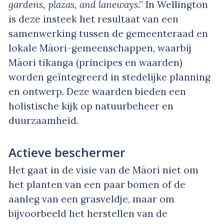
gardens, plazas, and laneways
.” In Wellington
is deze insteek het resultaat van een
samenwerking tussen de gemeenteraad en
lokale Māori-gemeenschappen, waarbij
Māori tikanga (principes en waarden)
worden geïntegreerd in stedelijke planning
en ontwerp. Deze waarden bieden een
holistische kijk op natuurbeheer en
duurzaamheid.
Actieve beschermer
Het gaat in de visie van de Māori niet om
het planten van een paar bomen of de
aanleg van een grasveldje, maar om
bijvoorbeeld het herstellen van de