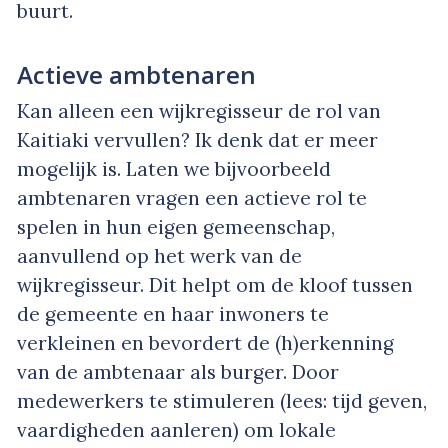
buurt.
Actieve ambtenaren
Kan alleen een wijkregisseur de rol van
Kaitiaki vervullen? Ik denk dat er meer
mogelijk is. Laten we bijvoorbeeld
ambtenaren vragen een actieve rol te
spelen in hun eigen gemeenschap,
aanvullend op het werk van de
wijkregisseur. Dit helpt om de kloof tussen
de gemeente en haar inwoners te
verkleinen en bevordert de (h)erkenning
van de ambtenaar als burger. Door
medewerkers te stimuleren (lees: tijd geven,
vaardigheden aanleren) om lokale