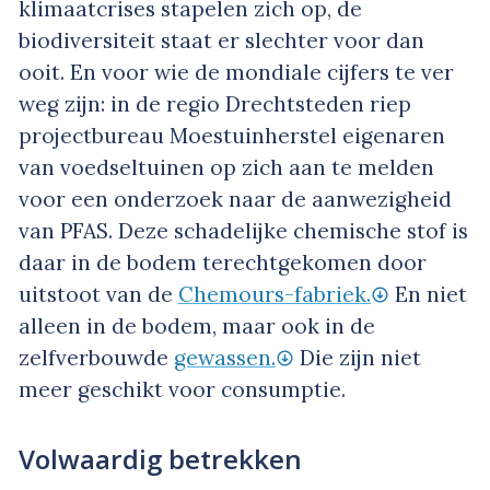
klimaatcrises stapelen zich op, de
biodiversiteit staat er slechter voor dan
ooit. En voor wie de mondiale cijfers te ver
weg zijn: in de regio Drechtsteden riep
projectbureau Moestuinherstel eigenaren
van voedseltuinen op zich aan te melden
voor een onderzoek naar de aanwezigheid
van PFAS. Deze schadelijke chemische stof is
daar in de bodem terechtgekomen door
uitstoot van de
Chemours-fabriek.
En niet
alleen in de bodem, maar ook in de
zelfverbouwde
gewassen.
Die zijn niet
meer geschikt voor consumptie.
Volwaardig betrekken