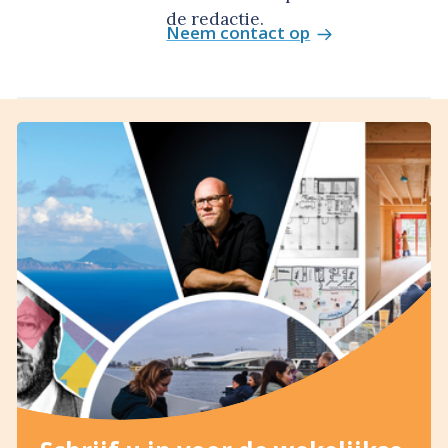
de redactie.
Neem contact op