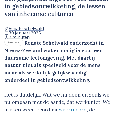
in gebiedsontwikkeling, de lessen
van inheemse culturen
Renate Schelwald
30 januari 2025
7 minuten
Renate Schelwald onderzocht in
Analyse
Nieuw-Zeeland wat er nodig is voor een
duurzame leefomgeving. Met daarbij
natuur niet als speelveld voor de mens
maar als werkelijk gelijkwaardig
onderdeel in gebiedsontwikkeling.
Het is duidelijk. Wat we nu doen en zoals we
nu omgaan met de aarde, dat werkt niet. We
breken weerrecord na
weerrecord
, de