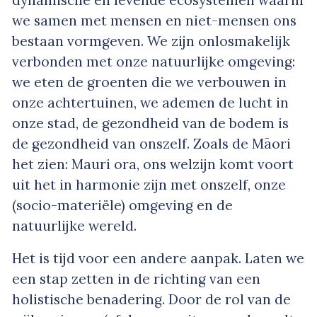
dynamische en levende ecosystemen waarin
we samen met mensen en niet-mensen ons
bestaan vormgeven. We zijn onlosmakelijk
verbonden met onze natuurlijke omgeving:
we eten de groenten die we verbouwen in
onze achtertuinen, we ademen de lucht in
onze stad, de gezondheid van de bodem is
de gezondheid van onszelf. Zoals de Māori
het zien: Mauri ora, ons welzijn komt voort
uit het in harmonie zijn met onszelf, onze
(socio-materiële) omgeving en de
natuurlijke wereld.
Het is tijd voor een andere aanpak. Laten we
een stap zetten in de richting van een
holistische benadering. Door de rol van de