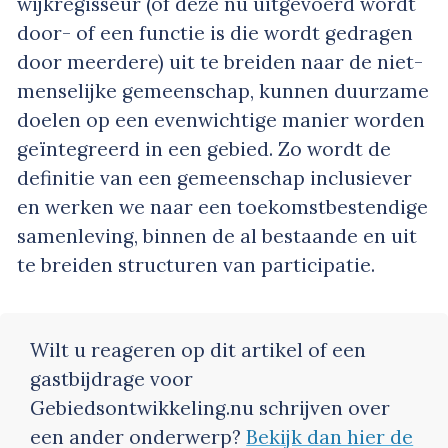
wijkregisseur (of deze nu uitgevoerd wordt
door- of een functie is die wordt gedragen
door meerdere) uit te breiden naar de niet-
menselijke gemeenschap, kunnen duurzame
doelen op een evenwichtige manier worden
geïntegreerd in een gebied. Zo wordt de
definitie van een gemeenschap inclusiever
en werken we naar een toekomstbestendige
samenleving, binnen de al bestaande en uit
te breiden structuren van participatie.
Wilt u reageren op dit artikel of een
gastbijdrage voor
Gebiedsontwikkeling.nu schrijven over
een ander onderwerp?
Bekijk dan hier de