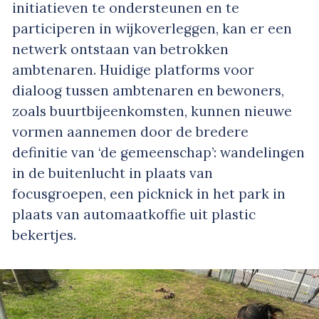
initiatieven te ondersteunen en te
participeren in wijkoverleggen, kan er een
netwerk ontstaan van betrokken
ambtenaren. Huidige platforms voor
dialoog tussen ambtenaren en bewoners,
zoals buurtbijeenkomsten, kunnen nieuwe
vormen aannemen door de bredere
definitie van ‘de gemeenschap’: wandelingen
in de buitenlucht in plaats van
focusgroepen, een picknick in het park in
plaats van automaatkoffie uit plastic
bekertjes.