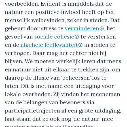
voorbeelden. Evident is inmiddels dat de
natuur een positieve invloed heeft op het
menselijk welbevinden, zeker in steden. Dat
gebeurt door stress te
verminderen
, het
gevoel van
sociale cohesie
te versterken
en de
algehele leefkwaliteit
in steden te
verhogen. Daar mag het echter niet bij
blijven. We moeten werkelijk leren dat mens
en natuur niet uit elkaar te trekken zijn, om
daarop de illusie van ‘beheersen’ los te
laten. Dit is met name een uitdaging voor
lokale overheden. Zij vinden het meenemen
van de belangen van bewoners via
participatietrajecten al een grote uitdaging,
laat staan dat ze ook nog ‘de natuur’ mee