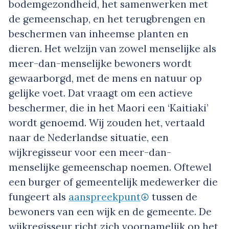
bodemgezondheid, het samenwerken met
de gemeenschap, en het terugbrengen en
beschermen van inheemse planten en
dieren. Het welzijn van zowel menselijke als
meer-dan-menselijke bewoners wordt
gewaarborgd, met de mens en natuur op
gelijke voet. Dat vraagt om een actieve
beschermer, die in het Maori een ‘Kaitiaki’
wordt genoemd. Wij zouden het, vertaald
naar de Nederlandse situatie, een
wijkregisseur voor een meer-dan-
menselijke gemeenschap noemen. Oftewel
een burger of gemeentelijk medewerker die
fungeert als
aanspreekpunt
tussen de
bewoners van een wijk en de gemeente. De
wijkregisseur richt zich voornamelijk op het