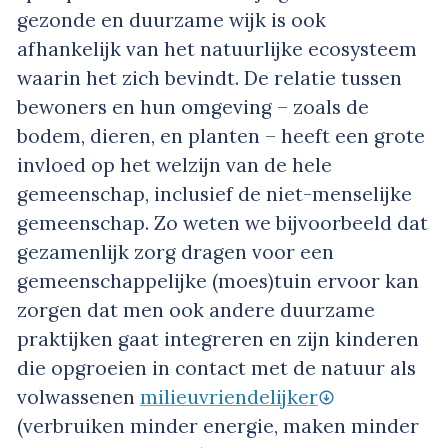
gezonde en duurzame wijk is ook
afhankelijk van het natuurlijke ecosysteem
waarin het zich bevindt. De relatie tussen
bewoners en hun omgeving – zoals de
bodem, dieren, en planten – heeft een grote
invloed op het welzijn van de hele
gemeenschap, inclusief de niet-menselijke
gemeenschap. Zo weten we bijvoorbeeld dat
gezamenlijk zorg dragen voor een
gemeenschappelijke (moes)tuin ervoor kan
zorgen dat men ook andere duurzame
praktijken gaat integreren en zijn kinderen
die opgroeien in contact met de natuur als
volwassenen
milieuvriendelijker
(verbruiken minder energie, maken minder