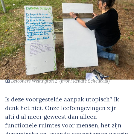
‘Bewoners Wellington 2’
(bron: Renate Schelwald)
Is deze voorgestelde aanpak utopisch? Ik
denk het niet. Onze leefomgevingen zijn
altijd al meer geweest dan alleen
functionele ruimtes voor mensen, het zijn