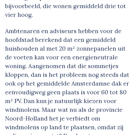
bijvoorbeeld, die wonen gemiddeld drie tot
vier hoog.
Ambtenaren en adviseurs hebben voor de
hoofdstad berekend dat een gemiddeld
huishouden al met 20 m² zonnepanelen uit
de voeten kan voor een energieneutrale
woning. Aangenomen dat die sommetjes
kloppen, dan is het probleem nog steeds dat
ook op het gemiddelde Amsterdamse dak er
eenvoudigweg geen plaats is voor 60 tot 80
m² PV. Dan kun je natuurlijk kiezen voor
windmolens. Maar wat nu als de provincie
Noord-Holland het je verbiedt om
windmolens op land te plaatsen, omdat zij