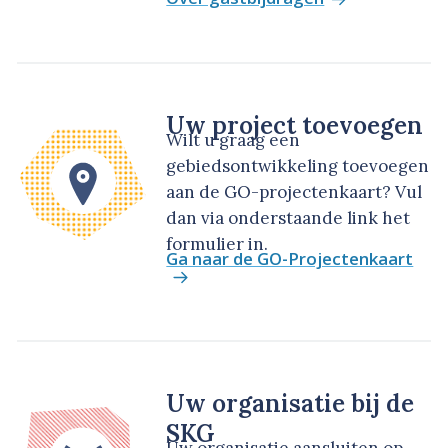
Uw project toevoegen
Wilt u graag een
gebiedsontwikkeling toevoegen
aan de GO-projectenkaart? Vul
dan via onderstaande link het
formulier in.
Ga naar de GO-Projectenkaart
Uw organisatie bij de
SKG