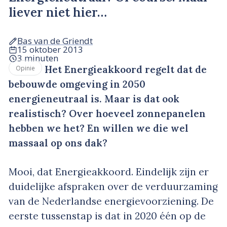
liever niet hier…
Bas van de Griendt
15 oktober 2013
3 minuten
Het Energieakkoord regelt dat de
Opinie
bebouwde omgeving in 2050
energieneutraal is. Maar is dat ook
realistisch? Over hoeveel zonnepanelen
hebben we het? En willen we die wel
massaal op ons dak?
Mooi, dat Energieakkoord. Eindelijk zijn er
duidelijke afspraken over de verduurzaming
van de Nederlandse energievoorziening. De
eerste tussenstap is dat in 2020 één op de