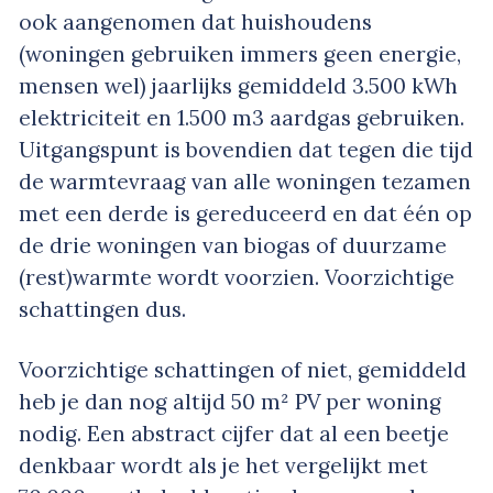
ook aangenomen dat huishoudens
(woningen gebruiken immers geen energie,
mensen wel) jaarlijks gemiddeld 3.500 kWh
elektriciteit en 1.500 m3 aardgas gebruiken.
Uitgangspunt is bovendien dat tegen die tijd
de warmtevraag van alle woningen tezamen
met een derde is gereduceerd en dat één op
de drie woningen van biogas of duurzame
(rest)warmte wordt voorzien. Voorzichtige
schattingen dus.
Voorzichtige schattingen of niet, gemiddeld
heb je dan nog altijd 50 m² PV per woning
nodig. Een abstract cijfer dat al een beetje
denkbaar wordt als je het vergelijkt met