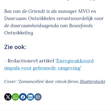
Bas van de Griendt is als manager MVO en
Duurzaam Ontwikkelen verantwoordelijk voor
de duurzaamheidsagenda van Bouwfonds
Ontwikkeling
Zie ook:
- Redactioneel artikel
'Energieakkoord
impuls voor gebouwde omgeving'
Cover: ‘Zonnencellen’
door zstock
(bron:
Shutterstock
)