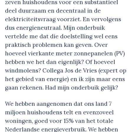
zeven huishoudens voor een substantieel
deel duurzaam en decentraal in de
elektriciteitsvraag voorziet. En vervolgens
dus energieneutraal. Mijn onderbuik
vertelde me dat die doelstelling wel eens
praktisch problemen kan geven. Over
hoeveel vierkante meter zonnepanelen (PV)
hebben we het dan eigenlijk? Of hoeveel
windmolens? Collega Jos de Vries (expert op
het gebied van energie) en ik zijn maar eens
gaan rekenen. Had mijn onderbuik gelijk?
We hebben aangenomen dat ons land 7
miljoen huishoudens telt en evenzoveel
woningen, goed voor 15% van het totale
Nederlandse energieverbruik. We hebben