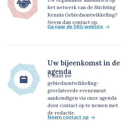
Uw organisatie aansluiten op
het netwerk van de Stichting
Kennis Gebiedsontwikkeling?
Neem dan contact op.
Ga naar de SKG-website
Uw bijeenkomst in de
agenda
U kunt uw
gebiedsontwikkeling-
gerelateerde evenement
aankondigen via onze agenda
door contact op te nemen met
de redactie.
Neem contact op