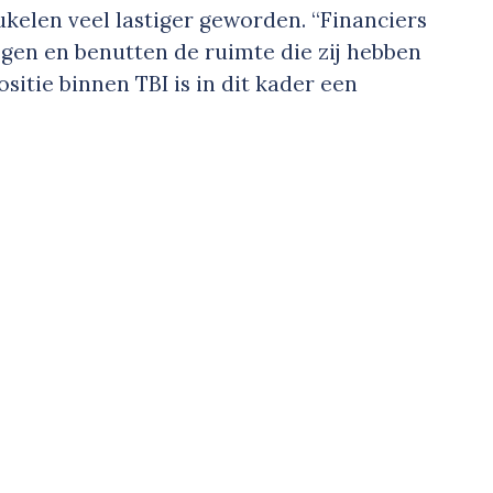
kelen veel lastiger geworden. “Financiers
gen en benutten de ruimte die zij hebben
sitie binnen TBI is in dit kader een