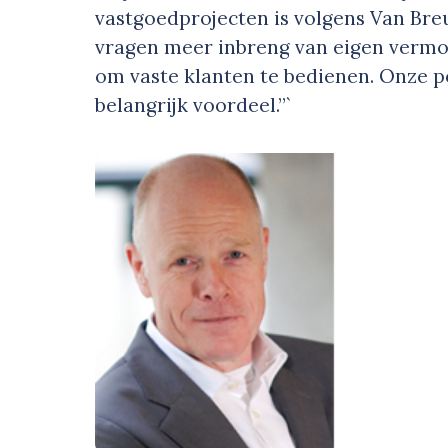
vastgoedprojecten is volgens Van Breu
vragen meer inbreng van eigen vermo
om vaste klanten te bedienen. Onze po
belangrijk voordeel.”`