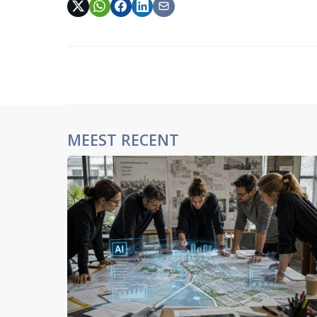
MEEST RECENT