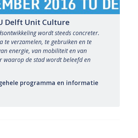
 Delft Unit Culture
sontwikkeling wordt steeds concreter.
a te verzamelen, te gebruiken en te
an energie, van mobiliteit en van
 waarop de stad wordt beleefd en
gehele programma en informatie