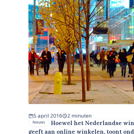
5 april 2016
2 minuten
Hoewel het Nederlandse wink
Nieuws
geeft aan online winkelen, toont on