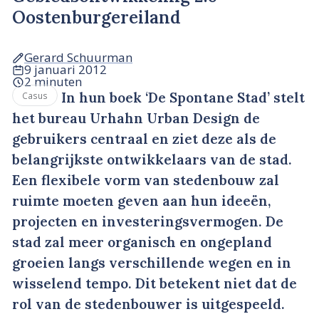
Oostenburgereiland
Gerard Schuurman
9 januari 2012
2 minuten
In hun boek ‘De Spontane Stad’ stelt
Casus
het bureau Urhahn Urban Design de
gebruikers centraal en ziet deze als de
belangrijkste ontwikkelaars van de stad.
Een flexibele vorm van stedenbouw zal
ruimte moeten geven aan hun ideeën,
projecten en investeringsvermogen. De
stad zal meer organisch en ongepland
groeien langs verschillende wegen en in
wisselend tempo. Dit betekent niet dat de
rol van de stedenbouwer is uitgespeeld.