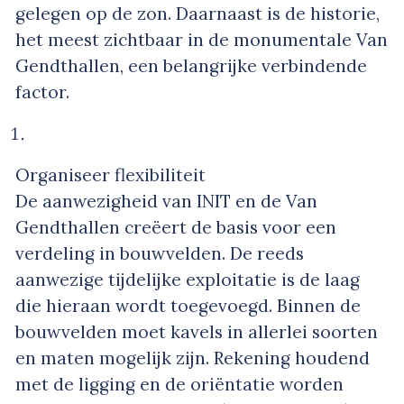
gelegen op de zon. Daarnaast is de historie,
het meest zichtbaar in de monumentale Van
Gendthallen, een belangrijke verbindende
factor.
Organiseer flexibiliteit
De aanwezigheid van INIT en de Van
Gendthallen creëert de basis voor een
verdeling in bouwvelden. De reeds
aanwezige tijdelijke exploitatie is de laag
die hieraan wordt toegevoegd. Binnen de
bouwvelden moet kavels in allerlei soorten
en maten mogelijk zijn. Rekening houdend
met de ligging en de oriëntatie worden