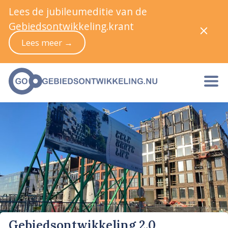
Lees de jubileumeditie van de
Gebiedsontwikkeling.krant
Lees meer →
Gebiedsontwikkeling 2.0