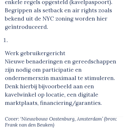
enkele regels opgesteld (kavelpaspoort).
Begrippen als setback en air rights zoals
bekend uit de NYC zoning worden hier
geïntroduceerd.
Werk gebruikergericht
Nieuwe benaderingen en gereedschappen
zijn nodig om participatie en
ondernemerszin maximaal te stimuleren.
Denk hierbij bijvoorbeeld aan een
kavelwinkel op locatie, een digitale
marktplaats, financiering/garanties.
Cover: ‘Nieuwbouw Oostenburg, Amsterdam’
(bron:
Frank van den Beuken)