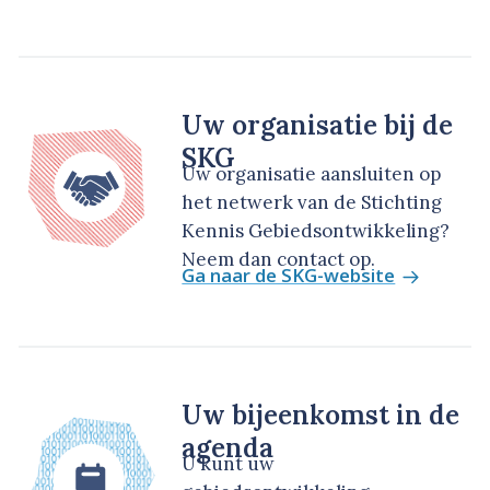
Uw organisatie bij de
SKG
Uw organisatie aansluiten op
het netwerk van de Stichting
Kennis Gebiedsontwikkeling?
Neem dan contact op.
Ga naar de SKG-website
Uw bijeenkomst in de
agenda
U kunt uw