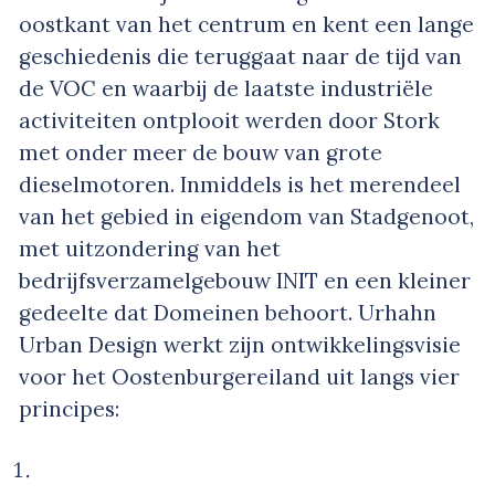
oostkant van het centrum en kent een lange
geschiedenis die teruggaat naar de tijd van
de VOC en waarbij de laatste industriële
activiteiten ontplooit werden door Stork
met onder meer de bouw van grote
dieselmotoren. Inmiddels is het merendeel
van het gebied in eigendom van Stadgenoot,
met uitzondering van het
bedrijfsverzamelgebouw INIT en een kleiner
gedeelte dat Domeinen behoort. Urhahn
Urban Design werkt zijn ontwikkelingsvisie
voor het Oostenburgereiland uit langs vier
principes: