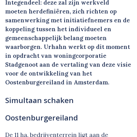
Integendeel: deze zal zijn werkveld
moeten herdefiniëren, zich richten op
samenwerking met initiatiefnemers en de
koppeling tussen het individueel en
gemeenschappelijk belang moeten
waarborgen. Urhahn werkt op dit moment
in opdracht van woningcorporatie
Stadgenoot aan de vertaling van deze visie
voor de ontwikkeling van het
Oostenburgereiland in Amsterdam.
Simultaan schaken
Oostenburgereiland
De 11 ha. bedrijventerrein ligt aan de