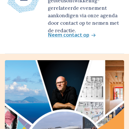
gebiedsontwikkeling-
gerelateerde evenement
aankondigen via onze agenda
door contact op te nemen met
de redactie.
Neem contact op