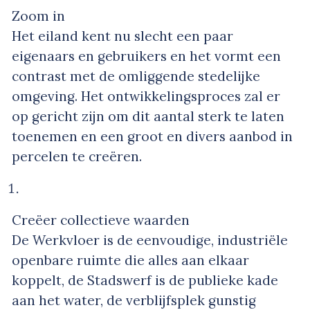
Zoom in
Het eiland kent nu slecht een paar
eigenaars en gebruikers en het vormt een
contrast met de omliggende stedelijke
omgeving. Het ontwikkelingsproces zal er
op gericht zijn om dit aantal sterk te laten
toenemen en een groot en divers aanbod in
percelen te creëren.
Creëer collectieve waarden
De Werkvloer is de eenvoudige, industriële
openbare ruimte die alles aan elkaar
koppelt, de Stadswerf is de publieke kade
aan het water, de verblijfsplek gunstig