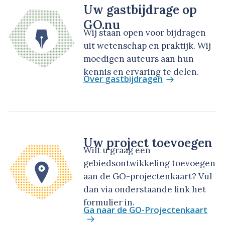
Uw gastbijdrage op
GO.nu
Wij staan open voor bijdragen
uit wetenschap en praktijk. Wij
moedigen auteurs aan hun
kennis en ervaring te delen.
Over gastbijdragen
Uw project toevoegen
Wilt u graag een
gebiedsontwikkeling toevoegen
aan de GO-projectenkaart? Vul
dan via onderstaande link het
formulier in.
Ga naar de GO-Projectenkaart