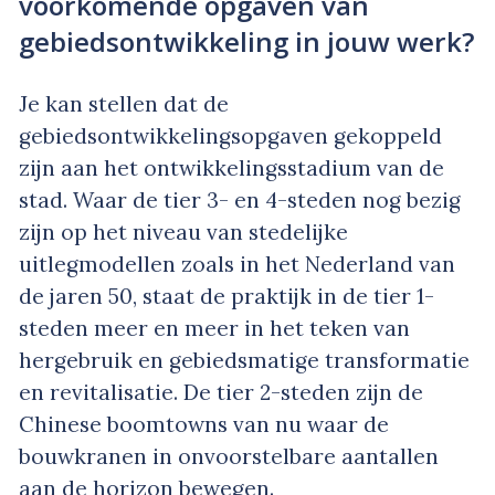
voorkomende opgaven van
gebiedsontwikkeling in jouw werk?
Je kan stellen dat de
gebiedsontwikkelingsopgaven gekoppeld
zijn aan het ontwikkelingsstadium van de
stad. Waar de tier 3- en 4-steden nog bezig
zijn op het niveau van stedelijke
uitlegmodellen zoals in het Nederland van
de jaren 50, staat de praktijk in de tier 1-
steden meer en meer in het teken van
hergebruik en gebiedsmatige transformatie
en revitalisatie. De tier 2-steden zijn de
Chinese boomtowns van nu waar de
bouwkranen in onvoorstelbare aantallen
aan de horizon bewegen.