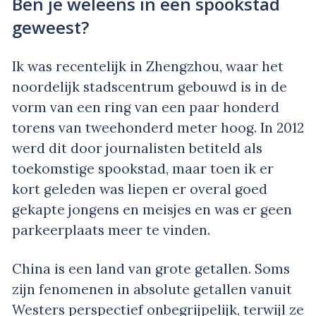
Ben je weleens in een spookstad
geweest?
Ik was recentelijk in Zhengzhou, waar het
noordelijk stadscentrum gebouwd is in de
vorm van een ring van een paar honderd
torens van tweehonderd meter hoog. In 2012
werd dit door journalisten betiteld als
toekomstige spookstad, maar toen ik er
kort geleden was liepen er overal goed
gekapte jongens en meisjes en was er geen
parkeerplaats meer te vinden.
China is een land van grote getallen. Soms
zijn fenomenen in absolute getallen vanuit
Westers perspectief onbegrijpelijk, terwijl ze