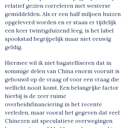
relatief gezien correleren met westerse
gemiddelden. Als er een half miljoen huizen
opgeleverd worden en er staan er tijdelijk
een keer twintigduizend leeg, is het label
spookstad begrijpelijk maar niet eeuwig
geldig.
Hiermee wil ik niet bagatelliseren dat in
sommige delen van China enorm vooruit is
gebouwd op de vraag of voor een vraag die
wellicht nooit komt. Een belangrijke factor
hierbij is de zeer ruime
overheidsfinanciering in het recente
verleden, maar vooral het gegeven dat veel
Chinezen uit speculatieve overwegingen