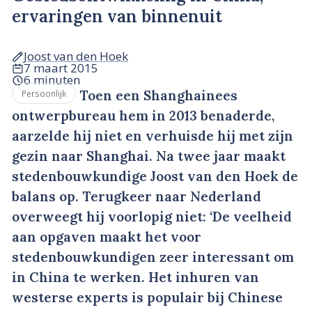
ervaringen van binnenuit
Joost van den Hoek
7 maart 2015
6 minuten
Toen een Shanghainees
Persoonlijk
ontwerpbureau hem in 2013 benaderde,
aarzelde hij niet en verhuisde hij met zijn
gezin naar Shanghai. Na twee jaar maakt
stedenbouwkundige Joost van den Hoek de
balans op. Terugkeer naar Nederland
overweegt hij voorlopig niet: ‘De veelheid
aan opgaven maakt het voor
stedenbouwkundigen zeer interessant om
in China te werken. Het inhuren van
westerse experts is populair bij Chinese