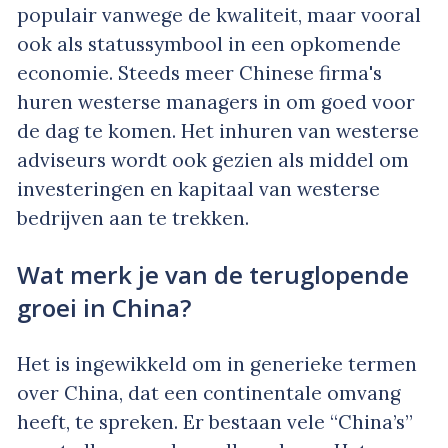
populair vanwege de kwaliteit, maar vooral
ook als statussymbool in een opkomende
economie. Steeds meer Chinese firma's
huren westerse managers in om goed voor
de dag te komen. Het inhuren van westerse
adviseurs wordt ook gezien als middel om
investeringen en kapitaal van westerse
bedrijven aan te trekken.
Wat merk je van de teruglopende
groei in China?
Het is ingewikkeld om in generieke termen
over China, dat een continentale omvang
heeft, te spreken. Er bestaan vele “China’s”