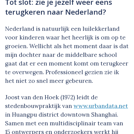
Tot slot: zie je jezelf weer eens
terugkeren naar Nederland?
Nederland is natuurlijk een luilekkerland
voor kinderen waar het heerlijk is om op te
groeien. Wellicht als het moment daar is dat
mijn dochter naar de middelbare school
gaat dat er een moment komt om terugkeer
te overwegen. Professioneel gezien zie ik
het niet zo snel meer gebeuren.
Joost van den Hoek (1972) leidt de
stedenbouwpraktijk van
www.urbandata.net
in Huangpu district downtown Shanghai.
Samen met een multidisciplinair team van
15 ontwerpers en onderzoekers werkt hij