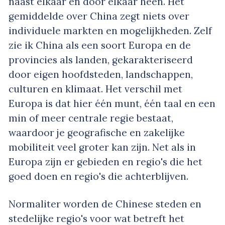
naast elkaar en door elkaar heen. Het
gemiddelde over China zegt niets over
individuele markten en mogelijkheden. Zelf
zie ik China als een soort Europa en de
provincies als landen, gekarakteriseerd
door eigen hoofdsteden, landschappen,
culturen en klimaat. Het verschil met
Europa is dat hier één munt, één taal en een
min of meer centrale regie bestaat,
waardoor je geografische en zakelijke
mobiliteit veel groter kan zijn. Net als in
Europa zijn er gebieden en regio's die het
goed doen en regio's die achterblijven.
Normaliter worden de Chinese steden en
stedelijke regio's voor wat betreft het