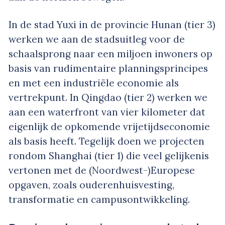
In de stad Yuxi in de provincie Hunan (tier 3)
werken we aan de stadsuitleg voor de
schaalsprong naar een miljoen inwoners op
basis van rudimentaire planningsprincipes
en met een industriële economie als
vertrekpunt. In Qingdao (tier 2) werken we
aan een waterfront van vier kilometer dat
eigenlijk de opkomende vrijetijdseconomie
als basis heeft. Tegelijk doen we projecten
rondom Shanghai (tier 1) die veel gelijkenis
vertonen met de (Noordwest-)Europese
opgaven, zoals ouderenhuisvesting,
transformatie en campusontwikkeling.