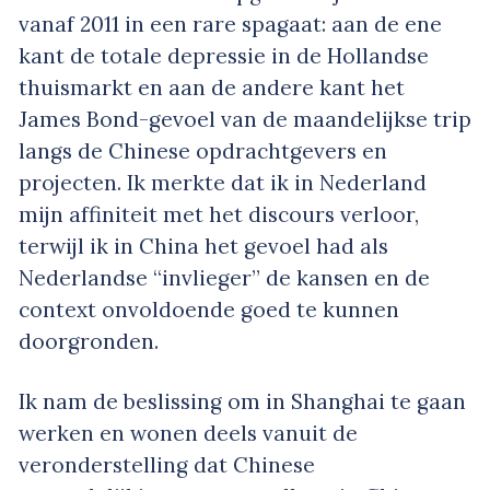
vanaf 2011 in een rare spagaat: aan de ene
kant de totale depressie in de Hollandse
thuismarkt en aan de andere kant het
James Bond-gevoel van de maandelijkse trip
langs de Chinese opdrachtgevers en
projecten. Ik merkte dat ik in Nederland
mijn affiniteit met het discours verloor,
terwijl ik in China het gevoel had als
Nederlandse “invlieger” de kansen en de
context onvoldoende goed te kunnen
doorgronden.
Ik nam de beslissing om in Shanghai te gaan
werken en wonen deels vanuit de
veronderstelling dat Chinese