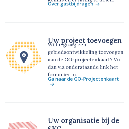
Over gastbijdragen
Uw project toevoegen
Wilt u graag een
gebiedsontwikkeling toevoegen
aan de GO-projectenkaart? Vul
dan via onderstaande link het
formulier in.
Ga naar de GO-Projectenkaart
Uw organisatie bij de