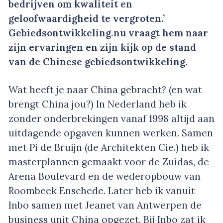
bedrijven om kwaliteit en
geloofwaardigheid te vergroten.’
Gebiedsontwikkeling.nu vraagt hem naar
zijn ervaringen en zijn kijk op de stand
van de Chinese gebiedsontwikkeling.
Wat heeft je naar China gebracht? (en wat
brengt China jou?) In Nederland heb ik
zonder onderbrekingen vanaf 1998 altijd aan
uitdagende opgaven kunnen werken. Samen
met Pi de Bruijn (de Architekten Cie.) heb ik
masterplannen gemaakt voor de Zuidas, de
Arena Boulevard en de wederopbouw van
Roombeek Enschede. Later heb ik vanuit
Inbo samen met Jeanet van Antwerpen de
business unit China opgezet. Bij Inbo zat ik