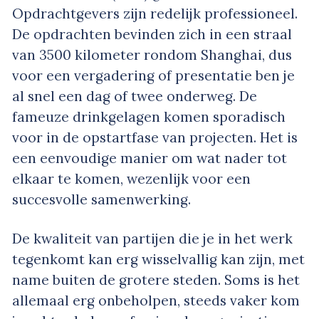
Opdrachtgevers zijn redelijk professioneel.
De opdrachten bevinden zich in een straal
van 3500 kilometer rondom Shanghai, dus
voor een vergadering of presentatie ben je
al snel een dag of twee onderweg. De
fameuze drinkgelagen komen sporadisch
voor in de opstartfase van projecten. Het is
een eenvoudige manier om wat nader tot
elkaar te komen, wezenlijk voor een
succesvolle samenwerking.
De kwaliteit van partijen die je in het werk
tegenkomt kan erg wisselvallig kan zijn, met
name buiten de grotere steden. Soms is het
allemaal erg onbeholpen, steeds vaker kom