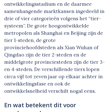
ontwikkelingsstadium en de daarmee
samenhangende marktkansen ingedeeld in
drie of vier categorieën volgens het “tier-
systeem”. De grote hoogontwikkelde
metropolen als Shanghai en Beijing zijn de
tier 1-steden, de grote
provinciehoofdsteden als Xian Wuhan of
Qingdao zijn de tier 2-steden en de
middelgrote provinciesteden zijn de tier 3-
en 4-steden. De verschillende tiers lopen
circa vijf tot zeven jaar op elkaar achter in
ontwikkelingsfase en ook de
ontwikkelsnelheid verschilt nogal eens.
En wat betekent dit voor