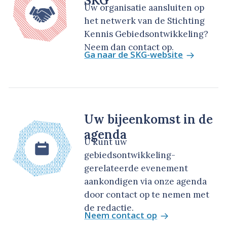
SKG
Uw organisatie aansluiten op
het netwerk van de Stichting
Kennis Gebiedsontwikkeling?
Neem dan contact op.
Ga naar de SKG-website
Uw bijeenkomst in de
agenda
U kunt uw
gebiedsontwikkeling-
gerelateerde evenement
aankondigen via onze agenda
door contact op te nemen met
de redactie.
Neem contact op