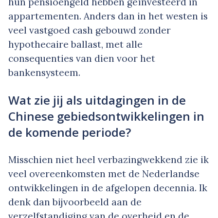
hun pensioengeld hebben geïnvesteerd in
appartementen. Anders dan in het westen is
veel vastgoed cash gebouwd zonder
hypothecaire ballast, met alle
consequenties van dien voor het
bankensysteem.
Wat zie jij als uitdagingen in de
Chinese gebiedsontwikkelingen in
de komende periode?
Misschien niet heel verbazingwekkend zie ik
veel overeenkomsten met de Nederlandse
ontwikkelingen in de afgelopen decennia. Ik
denk dan bijvoorbeeld aan de
verzelfstandiging van de overheid en de