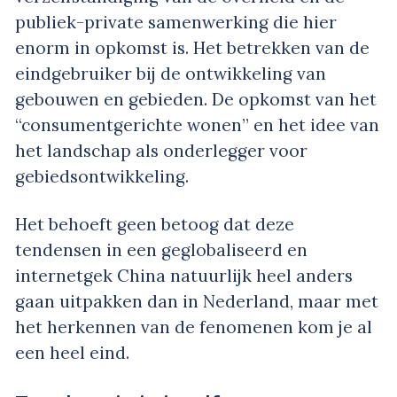
publiek-private samenwerking die hier
enorm in opkomst is. Het betrekken van de
eindgebruiker bij de ontwikkeling van
gebouwen en gebieden. De opkomst van het
“consumentgerichte wonen” en het idee van
het landschap als onderlegger voor
gebiedsontwikkeling.
Het behoeft geen betoog dat deze
tendensen in een geglobaliseerd en
internetgek China natuurlijk heel anders
gaan uitpakken dan in Nederland, maar met
het herkennen van de fenomenen kom je al
een heel eind.