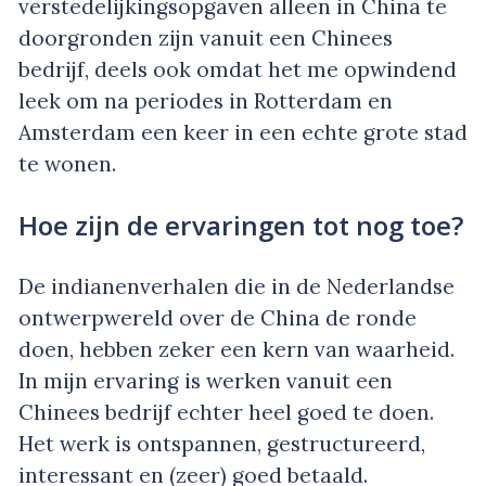
verstedelijkingsopgaven alleen in China te
doorgronden zijn vanuit een Chinees
bedrijf, deels ook omdat het me opwindend
leek om na periodes in Rotterdam en
Amsterdam een keer in een echte grote stad
te wonen.
Hoe zijn de ervaringen tot nog toe?
De indianenverhalen die in de Nederlandse
ontwerpwereld over de China de ronde
doen, hebben zeker een kern van waarheid.
In mijn ervaring is werken vanuit een
Chinees bedrijf echter heel goed te doen.
Het werk is ontspannen, gestructureerd,
interessant en (zeer) goed betaald.