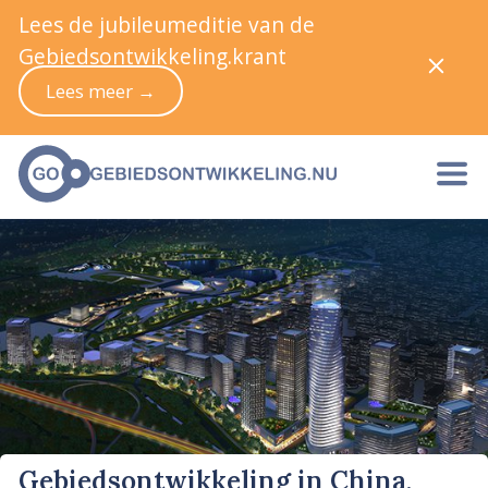
Lees de jubileumeditie van de
Gebiedsontwikkeling.krant
Lees meer →
Gebiedsontwikkeling in China,