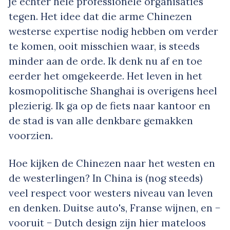
je echter hele professionele organisaties
tegen. Het idee dat die arme Chinezen
westerse expertise nodig hebben om verder
te komen, ooit misschien waar, is steeds
minder aan de orde. Ik denk nu af en toe
eerder het omgekeerde. Het leven in het
kosmopolitische Shanghai is overigens heel
plezierig. Ik ga op de fiets naar kantoor en
de stad is van alle denkbare gemakken
voorzien.
Hoe kijken de Chinezen naar het westen en
de westerlingen? In China is (nog steeds)
veel respect voor westers niveau van leven
en denken. Duitse auto's, Franse wijnen, en −
vooruit − Dutch design zijn hier mateloos