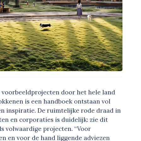
 voorbeeldprojecten door het hele land
okkenen is een handboek ontstaan vol
n inspiratie. De ruimtelijke rode draad in
n en corporaties is duidelijk: zie dit
als volwaardige projecten. “Voor
en en voor de hand liggende adviezen