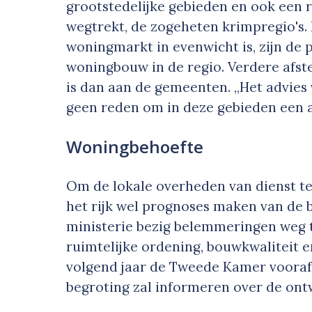
grootstedelijke gebieden en ook een r
wegtrekt, de zogeheten krimpregio's. 
woningmarkt in evenwicht is, zijn de 
woningbouw in de regio. Verdere afs
is dan aan de gemeenten. ,,Het advie
geen reden om in deze gebieden een a
Woningbehoefte
Om de lokale overheden van dienst te
het rijk wel prognoses maken van de 
ministerie bezig belemmeringen weg 
ruimtelijke ordening, bouwkwaliteit en
volgend jaar de Tweede Kamer vooraf
begroting zal informeren over de on