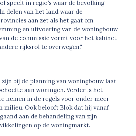
ol speelt in regio's waar de bevolking
In delen van het land waar de
provincies aan zet als het gaat om
temming en uitvoering van de woningbouw
s van de commissie vormt voor het kabinet
ndere rijksrol te overwegen."
 zijn bij de planning van woningbouw laat
behoefte aan woningen. Verder is het
te nemen in de regels voor onder meer
 milieu. Ook belooft Blok dat hij vanaf
gaand aan de behandeling van zijn
twikkelingen op de woningmarkt.