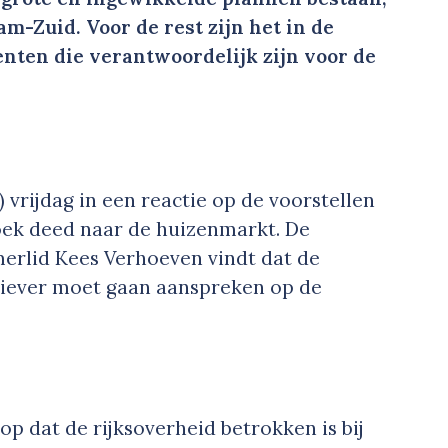
m-Zuid. Voor de rest zijn het in de
enten die verantwoordelijk zijn voor de
) vrijdag in een reactie op de voorstellen
ek deed naar de huizenmarkt. De
erlid Kees Verhoeven vindt dat de
tiever moet gaan aanspreken op de
 op dat de rijksoverheid betrokken is bij