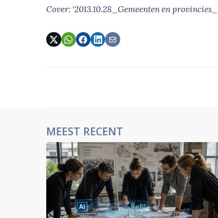
Cover: ‘2013.10.28_Gemeenten en provincies_
MEEST RECENT