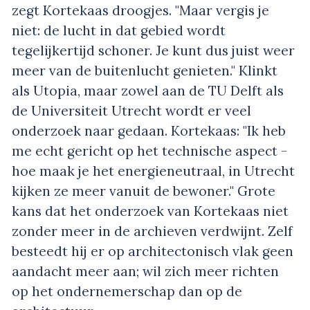
zegt Kortekaas droogjes. "Maar vergis je
niet: de lucht in dat gebied wordt
tegelijkertijd schoner. Je kunt dus juist weer
meer van de buitenlucht genieten." Klinkt
als Utopia, maar zowel aan de TU Delft als
de Universiteit Utrecht wordt er veel
onderzoek naar gedaan. Kortekaas: "Ik heb
me echt gericht op het technische aspect -
hoe maak je het energieneutraal, in Utrecht
kijken ze meer vanuit de bewoner." Grote
kans dat het onderzoek van Kortekaas niet
zonder meer in de archieven verdwijnt. Zelf
besteedt hij er op architectonisch vlak geen
aandacht meer aan; wil zich meer richten
op het ondernemerschap dan op de