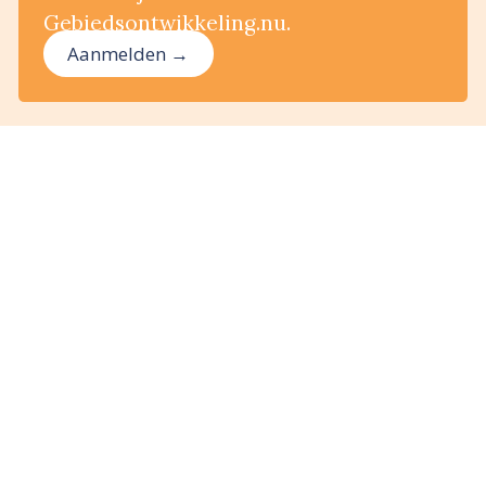
Gebiedsontwikkeling.nu.
Aanmelden →