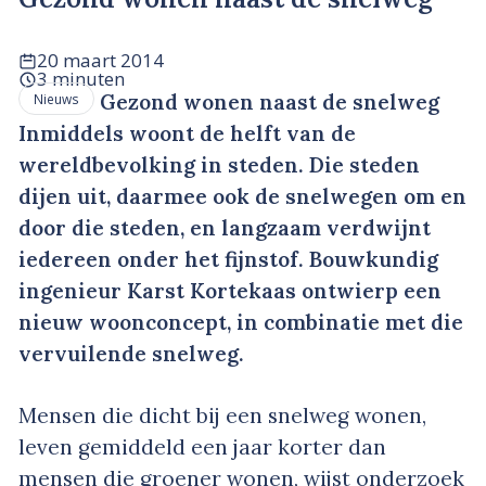
20 maart 2014
3 minuten
Gezond wonen naast de snelweg
Nieuws
Inmiddels woont de helft van de
wereldbevolking in steden. Die steden
dijen uit, daarmee ook de snelwegen om en
door die steden, en langzaam verdwijnt
iedereen onder het fijnstof. Bouwkundig
ingenieur Karst Kortekaas ontwierp een
nieuw woonconcept, in combinatie met die
vervuilende snelweg.
Mensen die dicht bij een snelweg wonen,
leven gemiddeld een jaar korter dan
mensen die groener wonen, wijst onderzoek