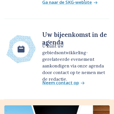
Ga naar de SKG-website
Uw bijeenkomst in de
agenda
U kunt uw
gebiedsontwikkeling-
gerelateerde evenement
aankondigen via onze agenda
door contact op te nemen met
de redactie.
Neem contact op