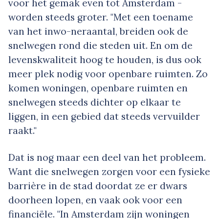
voor het gemak even tot Amsterdam -
worden steeds groter. "Met een toename
van het inwo-neraantal, breiden ook de
snelwegen rond die steden uit. En om de
levenskwaliteit hoog te houden, is dus ook
meer plek nodig voor openbare ruimten. Zo
komen woningen, openbare ruimten en
snelwegen steeds dichter op elkaar te
liggen, in een gebied dat steeds vervuilder
raakt."
Dat is nog maar een deel van het probleem.
Want die snelwegen zorgen voor een fysieke
barrière in de stad doordat ze er dwars
doorheen lopen, en vaak ook voor een
financiële. "In Amsterdam zijn woningen