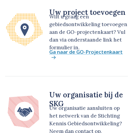
Uw project toevoegen
Wilt u graag een
gebiedsontwikkeling toevoegen
aan de GO-projectenkaart? Vul
dan via onderstaande link het
formulier in.
Ga naar de GO-Projectenkaart
Uw organisatie bij de
SKG
Uw organisatie aansluiten op
het netwerk van de Stichting
Kennis Gebiedsontwikkeling?
Neem dan contact op.