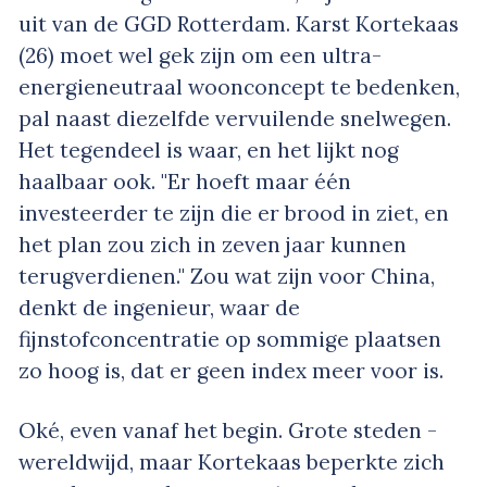
uit van de GGD Rotterdam. Karst Kortekaas
(26) moet wel gek zijn om een ultra-
energieneutraal woonconcept te bedenken,
pal naast diezelfde vervuilende snelwegen.
Het tegendeel is waar, en het lijkt nog
haalbaar ook. "Er hoeft maar één
investeerder te zijn die er brood in ziet, en
het plan zou zich in zeven jaar kunnen
terugverdienen." Zou wat zijn voor China,
denkt de ingenieur, waar de
fijnstofconcentratie op sommige plaatsen
zo hoog is, dat er geen index meer voor is.
Oké, even vanaf het begin. Grote steden -
wereldwijd, maar Kortekaas beperkte zich