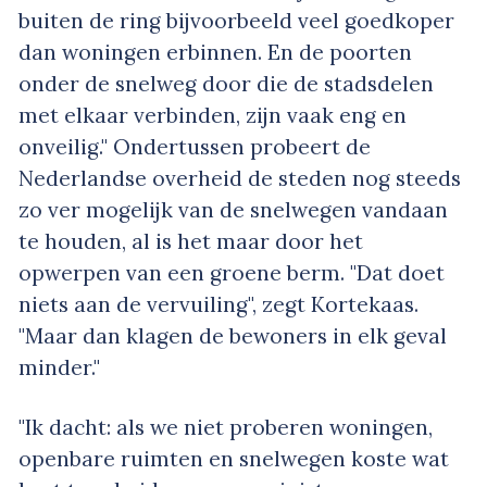
buiten de ring bijvoorbeeld veel goedkoper
dan woningen erbinnen. En de poorten
onder de snelweg door die de stadsdelen
met elkaar verbinden, zijn vaak eng en
onveilig." Ondertussen probeert de
Nederlandse overheid de steden nog steeds
zo ver mogelijk van de snelwegen vandaan
te houden, al is het maar door het
opwerpen van een groene berm. "Dat doet
niets aan de vervuiling", zegt Kortekaas.
"Maar dan klagen de bewoners in elk geval
minder."
"Ik dacht: als we niet proberen woningen,
openbare ruimten en snelwegen koste wat