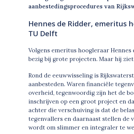
aanbestedingsprocedures van Rijksw
Hennes de Ridder, emeritus h
TU Delft
Volgens emeritus hoogleraar Hennes 
bezig bij grote projecten. Maar hij zi
Rond de eeuwwisseling is Rijkswaters
aanbesteden. Waren financiële tegenv
overheid, tegenwoordig zijn het de bo
inschrijven op een groot project en da
achter die verschuiving is dat de bela
tegenvallers en daarnaast stellen de 
wordt om slimmer en integraler te w