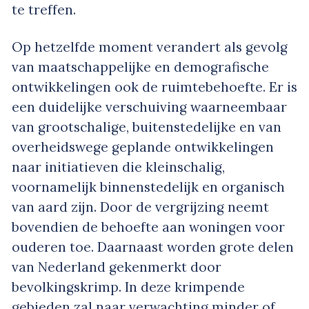
te treffen.
Op hetzelfde moment verandert als gevolg
van maatschappelijke en demografische
ontwikkelingen ook de ruimtebehoefte. Er is
een duidelijke verschuiving waarneembaar
van grootschalige, buitenstedelijke en van
overheidswege geplande ontwikkelingen
naar initiatieven die kleinschalig,
voornamelijk binnenstedelijk en organisch
van aard zijn. Door de vergrijzing neemt
bovendien de behoefte aan woningen voor
ouderen toe. Daarnaast worden grote delen
van Nederland gekenmerkt door
bevolkingskrimp. In deze krimpende
gebieden zal naar verwachting minder of