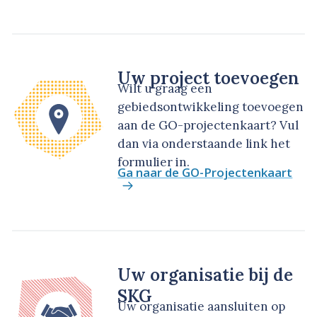
Uw project toevoegen
Wilt u graag een
gebiedsontwikkeling toevoegen
aan de GO-projectenkaart? Vul
dan via onderstaande link het
formulier in.
Ga naar de GO-Projectenkaart
Uw organisatie bij de
SKG
Uw organisatie aansluiten op