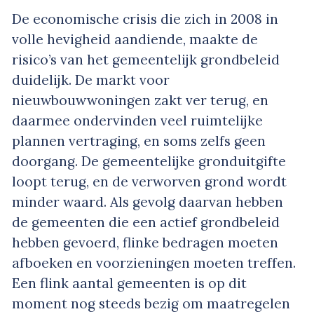
De economische crisis die zich in 2008 in
volle hevigheid aandiende, maakte de
risico’s van het gemeentelijk grondbeleid
duidelijk. De markt voor
nieuwbouwwoningen zakt ver terug, en
daarmee ondervinden veel ruimtelijke
plannen vertraging, en soms zelfs geen
doorgang. De gemeentelijke gronduitgifte
loopt terug, en de verworven grond wordt
minder waard. Als gevolg daarvan hebben
de gemeenten die een actief grondbeleid
hebben gevoerd, flinke bedragen moeten
afboeken en voorzieningen moeten treffen.
Een flink aantal gemeenten is op dit
moment nog steeds bezig om maatregelen