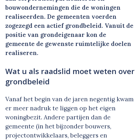
bouwondernemingen die de woningen
realiseerden. De gemeenten voerden
zogezegd een actief grondbeleid. Vanuit de
positie van grondeigenaar kon de
gemeente de gewenste ruimtelijke doelen
realiseren.
Wat u als raadslid moet weten over
grondbeleid
Vanaf het begin van de jaren negentig kwam
er meer nadruk te liggen op het eigen
woningbezit. Andere partijen dan de
gemeente (in het bijzonder bouwers,
projectontwikkelaars, beleggers en