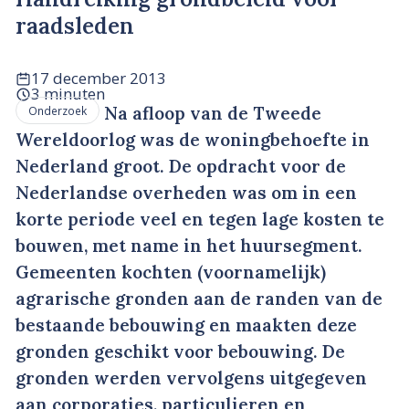
raadsleden
17 december 2013
3 minuten
Na afloop van de Tweede
Onderzoek
Wereldoorlog was de woningbehoefte in
Nederland groot. De opdracht voor de
Nederlandse overheden was om in een
korte periode veel en tegen lage kosten te
bouwen, met name in het huursegment.
Gemeenten kochten (voornamelijk)
agrarische gronden aan de randen van de
bestaande bebouwing en maakten deze
gronden geschikt voor bebouwing. De
gronden werden vervolgens uitgegeven
aan corporaties, particulieren en