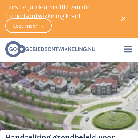
Lees de jubileumeditie van de
Gebiedsontwikkeling.krant
Lees meer →
Handreiking grondbeleid voor