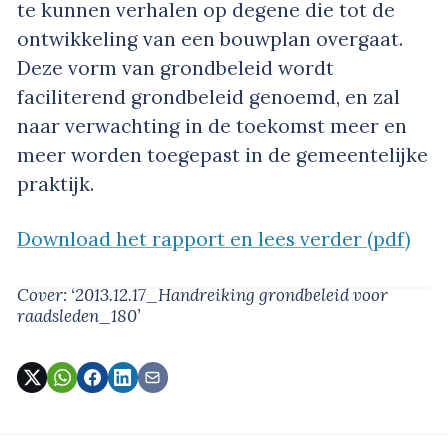
te kunnen verhalen op degene die tot de
ontwikkeling van een bouwplan overgaat.
Deze vorm van grondbeleid wordt
faciliterend grondbeleid genoemd, en zal
naar verwachting in de toekomst meer en
meer worden toegepast in de gemeentelijke
praktijk.
Download het rapport en lees verder (pdf)
Cover: ‘2013.12.17_Handreiking grondbeleid voor
raadsleden_180’