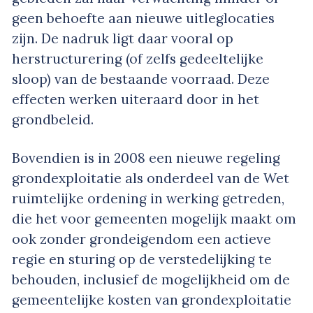
geen behoefte aan nieuwe uitleglocaties
zijn. De nadruk ligt daar vooral op
herstructurering (of zelfs gedeeltelijke
sloop) van de bestaande voorraad. Deze
effecten werken uiteraard door in het
grondbeleid.
Bovendien is in 2008 een nieuwe regeling
grondexploitatie als onderdeel van de Wet
ruimtelijke ordening in werking getreden,
die het voor gemeenten mogelijk maakt om
ook zonder grondeigendom een actieve
regie en sturing op de verstedelijking te
behouden, inclusief de mogelijkheid om de
gemeentelijke kosten van grondexploitatie