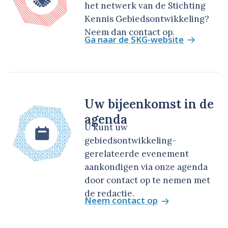
het netwerk van de Stichting
Kennis Gebiedsontwikkeling?
Neem dan contact op.
Ga naar de SKG-website
Uw bijeenkomst in de
agenda
U kunt uw
gebiedsontwikkeling-
gerelateerde evenement
aankondigen via onze agenda
door contact op te nemen met
de redactie.
Neem contact op