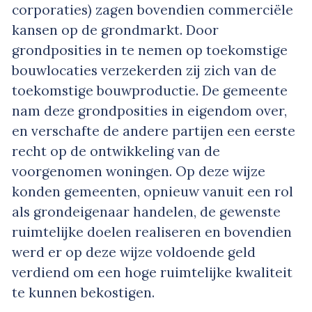
corporaties) zagen bovendien commerciële
kansen op de grondmarkt. Door
grondposities in te nemen op toekomstige
bouwlocaties verzekerden zij zich van de
toekomstige bouwproductie. De gemeente
nam deze grondposities in eigendom over,
en verschafte de andere partijen een eerste
recht op de ontwikkeling van de
voorgenomen woningen. Op deze wijze
konden gemeenten, opnieuw vanuit een rol
als grondeigenaar handelen, de gewenste
ruimtelijke doelen realiseren en bovendien
werd er op deze wijze voldoende geld
verdiend om een hoge ruimtelijke kwaliteit
te kunnen bekostigen.