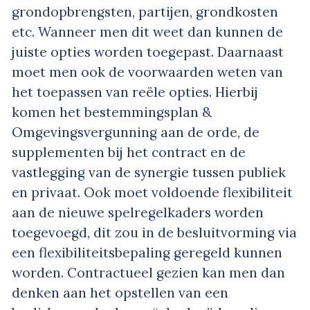
grondopbrengsten, partijen, grondkosten
etc. Wanneer men dit weet dan kunnen de
juiste opties worden toegepast. Daarnaast
moet men ook de voorwaarden weten van
het toepassen van reële opties. Hierbij
komen het bestemmingsplan &
Omgevingsvergunning aan de orde, de
supplementen bij het contract en de
vastlegging van de synergie tussen publiek
en privaat. Ook moet voldoende flexibiliteit
aan de nieuwe spelregelkaders worden
toegevoegd, dit zou in de besluitvorming via
een flexibiliteitsbepaling geregeld kunnen
worden. Contractueel gezien kan men dan
denken aan het opstellen van een