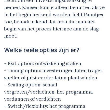
recht om een investeringsbeslissing te
nemen. Kansen kan je alleen benutten als ze
in het begin herkend worden, licht Paantjes
toe, benadrukkend dat men dus aan het
begin van het proces hiermee aan de slag
moet.
Welke reële opties zijn er?
- Exit option: ontwikkeling staken
- Timing option: investeringen later, trager,
sneller of juist eerder laten plaatsvinden
- Scaling option: schaal
vergroten/verkleinen, het programma
verdunnen of verdichten
- Switch/flexibility: het programma