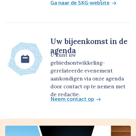
Ga naar de SKG-website
Uw bijeenkomst in de
agenda
U kunt uw
gebiedsontwikkeling-
gerelateerde evenement
aankondigen via onze agenda
door contact op te nemen met
de redactie.
Neem contact op