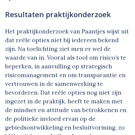
Resultaten praktijkonderzoek
Het praktijkonderzoek van Paantjes wijst uit
dat reële opties niet bij iedereen bekend
zijn. Na toelichting ziet men er wel de
waarde van in. Vooral als tool om risico’s te
beperken, in aanvulling op strategisch
risicomanagement en om transparantie en
vertrouwen in de samenwerking te
bevorderen. Dat reële opties nog niet zijn
ingezet in de praktijk, heeft te maken met
de mindset en attitude van betrokkenen en
de politieke invloed ervan op de
gebiedsontwikkeling en besluitvorming, zo