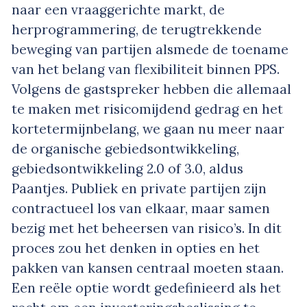
naar een vraaggerichte markt, de
herprogrammering, de terugtrekkende
beweging van partijen alsmede de toename
van het belang van flexibiliteit binnen PPS.
Volgens de gastspreker hebben die allemaal
te maken met risicomijdend gedrag en het
kortetermijnbelang, we gaan nu meer naar
de organische gebiedsontwikkeling,
gebiedsontwikkeling 2.0 of 3.0, aldus
Paantjes. Publiek en private partijen zijn
contractueel los van elkaar, maar samen
bezig met het beheersen van risico’s. In dit
proces zou het denken in opties en het
pakken van kansen centraal moeten staan.
Een reële optie wordt gedefinieerd als het