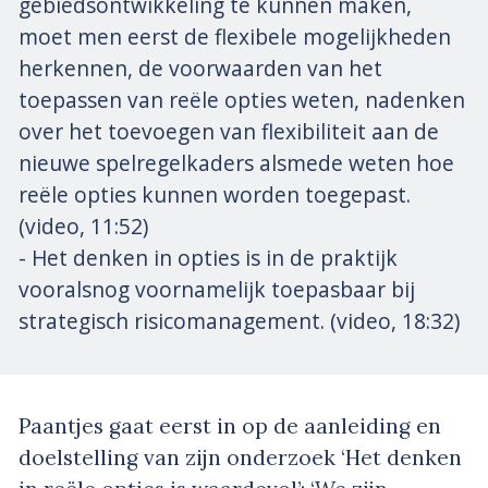
gebiedsontwikkeling te kunnen maken,
moet men eerst de flexibele mogelijkheden
herkennen, de voorwaarden van het
toepassen van reële opties weten, nadenken
over het toevoegen van flexibiliteit aan de
nieuwe spelregelkaders alsmede weten hoe
reële opties kunnen worden toegepast.
(video, 11:52)
- Het denken in opties is in de praktijk
vooralsnog voornamelijk toepasbaar bij
strategisch risicomanagement. (video, 18:32)
Paantjes gaat eerst in op de aanleiding en
doelstelling van zijn onderzoek ‘Het denken