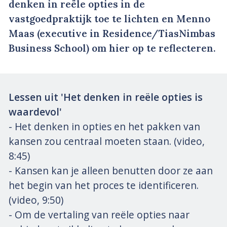
denken in reële opties in de
vastgoedpraktijk toe te lichten en Menno
Maas (executive in Residence/TiasNimbas
Business School) om hier op te reflecteren.
Lessen uit 'Het denken in reële opties is
waardevol'
- Het denken in opties en het pakken van
kansen zou centraal moeten staan. (video,
8:45)
- Kansen kan je alleen benutten door ze aan
het begin van het proces te identificeren.
(video, 9:50)
- Om de vertaling van reële opties naar