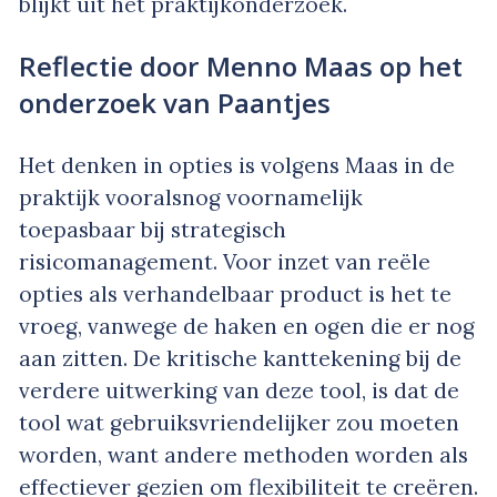
blijkt uit het praktijkonderzoek.
Reflectie door Menno Maas op het
onderzoek van Paantjes
Het denken in opties is volgens Maas in de
praktijk vooralsnog voornamelijk
toepasbaar bij strategisch
risicomanagement. Voor inzet van reële
opties als verhandelbaar product is het te
vroeg, vanwege de haken en ogen die er nog
aan zitten. De kritische kanttekening bij de
verdere uitwerking van deze tool, is dat de
tool wat gebruiksvriendelijker zou moeten
worden, want andere methoden worden als
effectiever gezien om flexibiliteit te creëren.