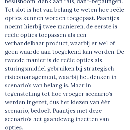
beslisboom, denk aan “als, dan”-bepalingen.
Tot slot is het van belang te weten hoe reële
opties kunnen worden toegepast. Paantjes
noemt hierbij twee manieren, de eerste is
reële opties toepassen als een
verhandelbaar product, waarbij er wel of
geen waarde aan toegekend kan worden. De
tweede manier is de reële opties als
sturingsmiddel gebruiken bij strategisch
risicomanagement, waarbij het denken in
scenario’s van belang is. Maar in
tegenstelling tot hoe vroeger scenario’s
werden ingezet, dus het kiezen van één
scenario, bedoelt Paantjes met deze
scenario’s het gaandeweg inzetten van
opties.