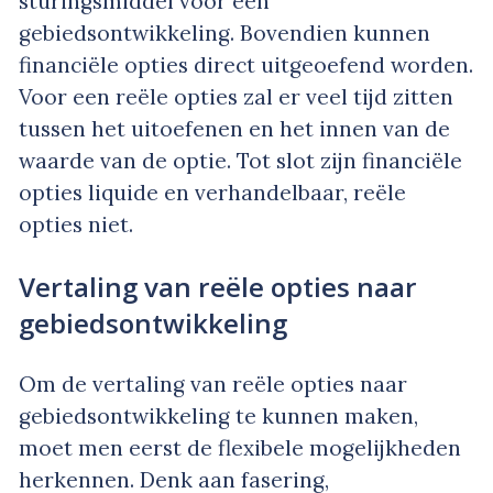
sturingsmiddel voor een
gebiedsontwikkeling. Bovendien kunnen
financiële opties direct uitgeoefend worden.
Voor een reële opties zal er veel tijd zitten
tussen het uitoefenen en het innen van de
waarde van de optie. Tot slot zijn financiële
opties liquide en verhandelbaar, reële
opties niet.
Vertaling van reële opties naar
gebiedsontwikkeling
Om de vertaling van reële opties naar
gebiedsontwikkeling te kunnen maken,
moet men eerst de flexibele mogelijkheden
herkennen. Denk aan fasering,