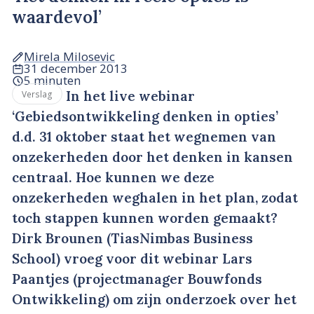
waardevol’
Mirela Milosevic
31 december 2013
5 minuten
In het live webinar
Verslag
‘Gebiedsontwikkeling denken in opties’
d.d. 31 oktober staat het wegnemen van
onzekerheden door het denken in kansen
centraal. Hoe kunnen we deze
onzekerheden weghalen in het plan, zodat
toch stappen kunnen worden gemaakt?
Dirk Brounen (TiasNimbas Business
School) vroeg voor dit webinar Lars
Paantjes (projectmanager Bouwfonds
Ontwikkeling) om zijn onderzoek over het