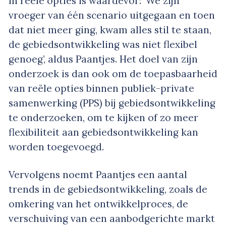
in reële opties is waardevol’: ‘We zijn
vroeger van één scenario uitgegaan en toen
dat niet meer ging, kwam alles stil te staan,
de gebiedsontwikkeling was niet flexibel
genoeg’, aldus Paantjes. Het doel van zijn
onderzoek is dan ook om de toepasbaarheid
van reële opties binnen publiek-private
samenwerking (PPS) bij gebiedsontwikkeling
te onderzoeken, om te kijken of zo meer
flexibiliteit aan gebiedsontwikkeling kan
worden toegevoegd.
Vervolgens noemt Paantjes een aantal
trends in de gebiedsontwikkeling, zoals de
omkering van het ontwikkelproces, de
verschuiving van een aanbodgerichte markt