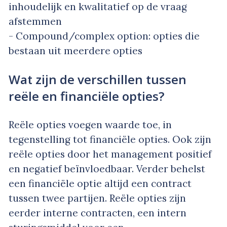
inhoudelijk en kwalitatief op de vraag
afstemmen
- Compound/complex option: opties die
bestaan uit meerdere opties
Wat zijn de verschillen tussen
reële en financiële opties?
Reële opties voegen waarde toe, in
tegenstelling tot financiële opties. Ook zijn
reële opties door het management positief
en negatief beïnvloedbaar. Verder behelst
een financiële optie altijd een contract
tussen twee partijen. Reële opties zijn
eerder interne contracten, een intern