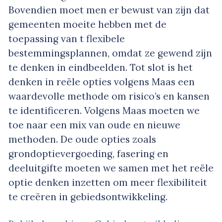
Bovendien moet men er bewust van zijn dat
gemeenten moeite hebben met de
toepassing van t flexibele
bestemmingsplannen, omdat ze gewend zijn
te denken in eindbeelden. Tot slot is het
denken in reële opties volgens Maas een
waardevolle methode om risico’s en kansen
te identificeren. Volgens Maas moeten we
toe naar een mix van oude en nieuwe
methoden. De oude opties zoals
grondoptievergoeding, fasering en
deeluitgifte moeten we samen met het reële
optie denken inzetten om meer flexibiliteit
te creëren in gebiedsontwikkeling.