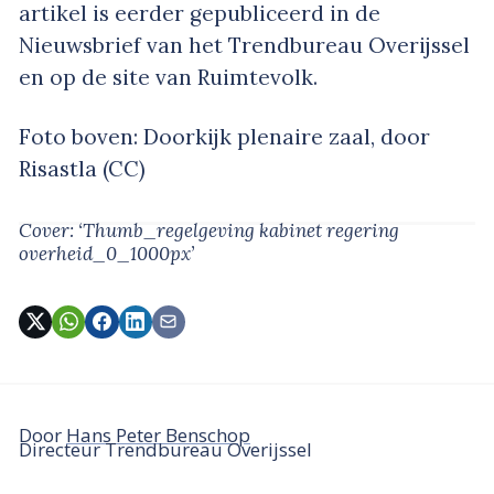
artikel is eerder gepubliceerd in de
Nieuwsbrief van het Trendbureau Overijssel
en op de site van Ruimtevolk.
Foto boven: Doorkijk plenaire zaal, door
Risastla (CC)
Cover: ‘Thumb_regelgeving kabinet regering
overheid_0_1000px’
Door
Hans Peter Benschop
Directeur Trendbureau Overijssel