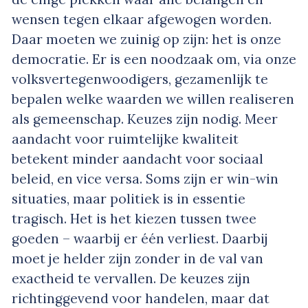
wensen tegen elkaar afgewogen worden.
Daar moeten we zuinig op zijn: het is onze
democratie. Er is een noodzaak om, via onze
volksvertegenwoodigers, gezamenlijk te
bepalen welke waarden we willen realiseren
als gemeenschap. Keuzes zijn nodig. Meer
aandacht voor ruimtelijke kwaliteit
betekent minder aandacht voor sociaal
beleid, en vice versa. Soms zijn er win-win
situaties, maar politiek is in essentie
tragisch. Het is het kiezen tussen twee
goeden – waarbij er één verliest. Daarbij
moet je helder zijn zonder in de val van
exactheid te vervallen. De keuzes zijn
richtinggevend voor handelen, maar dat