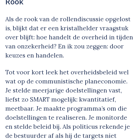
Rook
Als de rook van de rollendiscussie opgelost
is, blijkt dat er een kristalhelder vraagstuk
over blijft: hoe handelt de overheid in tijden
van onzekerheid? En ik zou zeggen: door
keuzes en handelen.
Tot voor kort leek het overheidsbeleid wel
wat op de communistische planeconomie.
Je stelde meerjarige doelstellingen vast,
liefst zo SMART mogelijk: kwantitatief,
meetbaar. Je maakte programma’s om die
doelstellingen te realiseren. Je monitorde
en stelde beleid bij. Als politicus rekende je
de bestuurder af als hij de targets niet