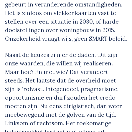
gebeurt in veranderende omstandigheden.
Het is zinloos om vlekkenkaarten vast te
stellen over een situatie in 2030, of harde
doelstellingen over woningbouw in 2015.
Onzekerheid vraagt wijs, geen SMART beleid.
Naast de keuzes zijn er de daden. ’Dit zijn
onze waarden, die willen wij realiseren’.
Maar hoe? En met wie? Dat verandert
steeds. Het laatste dat de overheid moet
zijn is ‘rolvast’. Integendeel, pragmatisme,
opportunisme en durf zouden het credo
moeten zijn. Nu eens dirigistisch, dan weer
meebewegend met de golven van de tijd.
Linksom of rechtsom. Het toekomstige
beleidspakket bestaat niet alleen uit