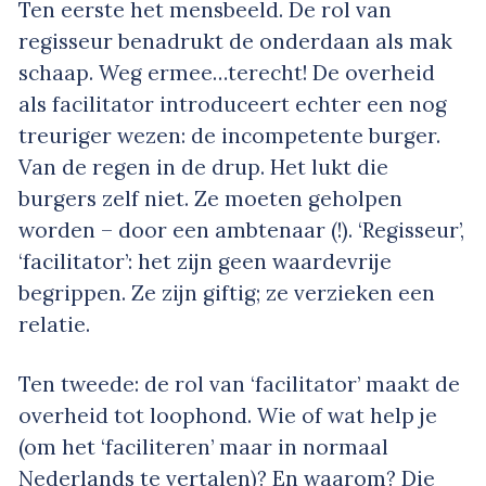
Ten eerste het mensbeeld. De rol van
regisseur benadrukt de onderdaan als mak
schaap. Weg ermee…terecht! De overheid
als facilitator introduceert echter een nog
treuriger wezen: de incompetente burger.
Van de regen in de drup. Het lukt die
burgers zelf niet. Ze moeten geholpen
worden – door een ambtenaar (!). ‘Regisseur’,
‘facilitator’: het zijn geen waardevrije
begrippen. Ze zijn giftig; ze verzieken een
relatie.
Ten tweede: de rol van ‘facilitator’ maakt de
overheid tot loophond. Wie of wat help je
(om het ‘faciliteren’ maar in normaal
Nederlands te vertalen)? En waarom? Die