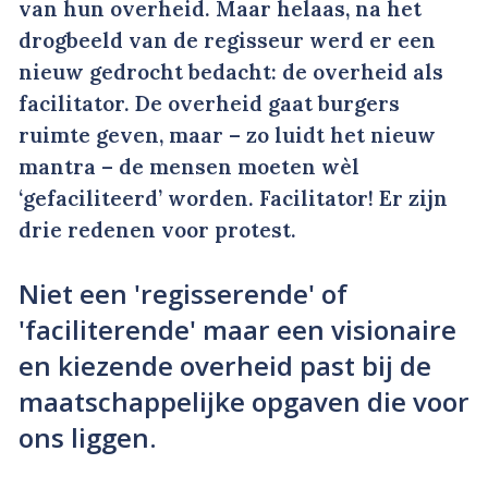
van hun overheid. Maar helaas, na het
drogbeeld van de regisseur werd er een
nieuw gedrocht bedacht: de overheid als
facilitator. De overheid gaat burgers
ruimte geven, maar – zo luidt het nieuw
mantra – de mensen moeten wèl
‘gefaciliteerd’ worden. Facilitator! Er zijn
drie redenen voor protest.
Niet een 'regisserende' of
'faciliterende' maar een visionaire
en kiezende overheid past bij de
maatschappelijke opgaven die voor
ons liggen.