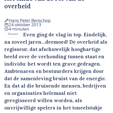
overheid
Hans Peter Benschop
24 oktober 2013
4 minuten
Even ging de vlag in top. Eindelijk,
Nieuws
na zoveel jaren…deemoed! De overheid als
regisseur, dat afschuwelijk hooghartige
beeld over de verhouding tussen staat en
individu: het wordt ten grave gedragen.
Ambtenaren en bestuurders krijgen door
dat de samenleving bruist van de energie.
En dat al die bruisende mensen, bedrijven
en organisaties helemaal niet
geregisseerd willen worden, als
onvrijwillige spelers in het toneelstukje