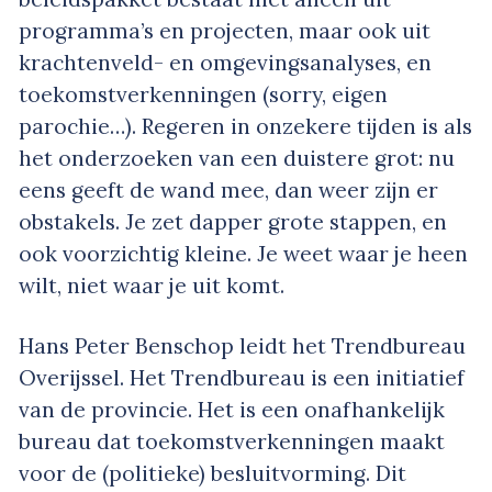
programma’s en projecten, maar ook uit
krachtenveld- en omgevingsanalyses, en
toekomstverkenningen (sorry, eigen
parochie…). Regeren in onzekere tijden is als
het onderzoeken van een duistere grot: nu
eens geeft de wand mee, dan weer zijn er
obstakels. Je zet dapper grote stappen, en
ook voorzichtig kleine. Je weet waar je heen
wilt, niet waar je uit komt.
Hans Peter Benschop leidt het Trendbureau
Overijssel. Het Trendbureau is een initiatief
van de provincie. Het is een onafhankelijk
bureau dat toekomstverkenningen maakt
voor de (politieke) besluitvorming. Dit