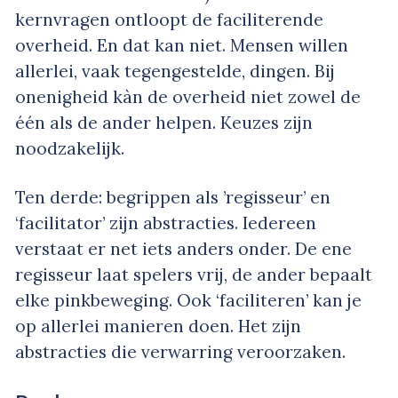
kernvragen ontloopt de faciliterende
overheid. En dat kan niet. Mensen willen
allerlei, vaak tegengestelde, dingen. Bij
onenigheid kàn de overheid niet zowel de
één als de ander helpen. Keuzes zijn
noodzakelijk.
Ten derde: begrippen als ’regisseur’ en
‘facilitator’ zijn abstracties. Iedereen
verstaat er net iets anders onder. De ene
regisseur laat spelers vrij, de ander bepaalt
elke pinkbeweging. Ook ‘faciliteren’ kan je
op allerlei manieren doen. Het zijn
abstracties die verwarring veroorzaken.