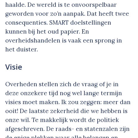
haalde. De wereld is te onvoorspelbaar
geworden voor zo’n aanpak. Dat heeft twee
consequenties. SMART doelstellingen
kunnen bij het oud papier. En
overheidshandelen is vaak een sprong in
het duister.
Visie
Overheden stellen zich de vraag of je in
deze onzekere tijd nog wel lange termijn
visies moet maken. Ik zou zeggen: meer dan
ooit! De laatste zekerheid die we hebben is
onze wil. Te makkelijk wordt de politiek
afgeschreven. De raads- en statenzalen zijn
de enige plekken waar alle belangen en