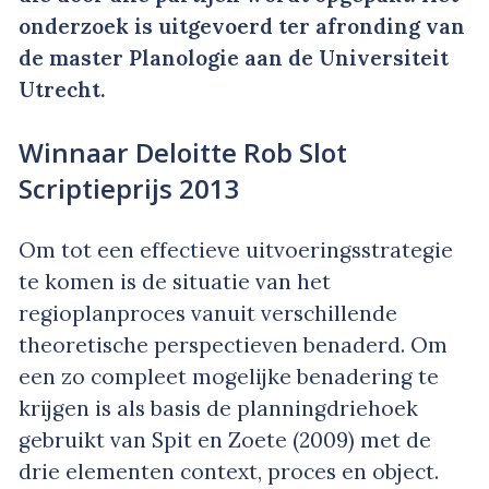
onderzoek is uitgevoerd ter afronding van
de master Planologie aan de Universiteit
Utrecht.
Winnaar Deloitte Rob Slot
Scriptieprijs 2013
Om tot een effectieve uitvoeringsstrategie
te komen is de situatie van het
regioplanproces vanuit verschillende
theoretische perspectieven benaderd. Om
een zo compleet mogelijke benadering te
krijgen is als basis de planningdriehoek
gebruikt van Spit en Zoete (2009) met de
drie elementen context, proces en object.