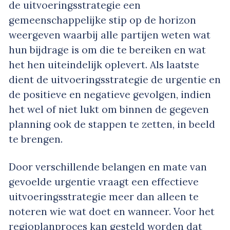
de uitvoeringsstrategie een
gemeenschappelijke stip op de horizon
weergeven waarbij alle partijen weten wat
hun bijdrage is om die te bereiken en wat
het hen uiteindelijk oplevert. Als laatste
dient de uitvoeringsstrategie de urgentie en
de positieve en negatieve gevolgen, indien
het wel of niet lukt om binnen de gegeven
planning ook de stappen te zetten, in beeld
te brengen.
Door verschillende belangen en mate van
gevoelde urgentie vraagt een effectieve
uitvoeringsstrategie meer dan alleen te
noteren wie wat doet en wanneer. Voor het
regioplanproces kan gesteld worden dat