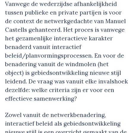
Vanwege de wederzijdse afhankelijkheid
tussen publieke en private partijen is voor
de context de netwerkgedachte van Manuel
Castells gehanteerd. Het proces is vanwege
het gezamenlijke interactieve karakter
benaderd vanuit interactief
beleid/planvormingsprocessen. En voor de
benadering vanuit de windmolen (het
object) is gebiedsontwikkeling nieuwe stijl
leidend. De vraag was vanuit elke invalshoek
dezelfde: welke criteria zijn er voor een
effectieve samenwerking?
Zowel vanuit de netwerkbenadering,
interactief beleid als gebiedsontwikkeling
nieuwe stijl is een overzicht gemaakt van de