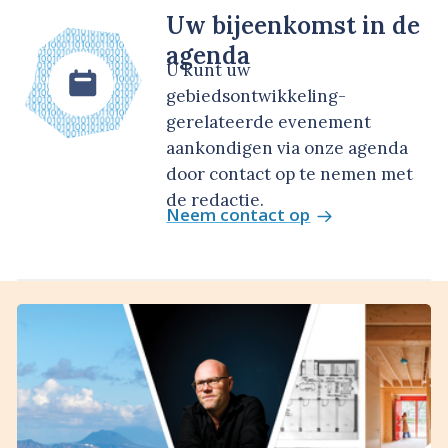
Uw bijeenkomst in de
agenda
U kunt uw
gebiedsontwikkeling-
gerelateerde evenement
aankondigen via onze agenda
door contact op te nemen met
de redactie.
Neem contact op