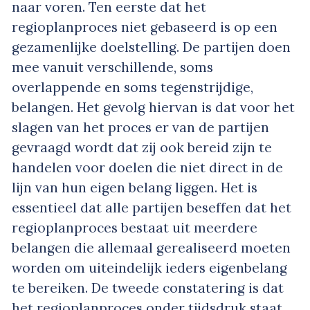
naar voren. Ten eerste dat het
regioplanproces niet gebaseerd is op een
gezamenlijke doelstelling. De partijen doen
mee vanuit verschillende, soms
overlappende en soms tegenstrijdige,
belangen. Het gevolg hiervan is dat voor het
slagen van het proces er van de partijen
gevraagd wordt dat zij ook bereid zijn te
handelen voor doelen die niet direct in de
lijn van hun eigen belang liggen. Het is
essentieel dat alle partijen beseffen dat het
regioplanproces bestaat uit meerdere
belangen die allemaal gerealiseerd moeten
worden om uiteindelijk ieders eigenbelang
te bereiken. De tweede constatering is dat
het regioplanproces onder tijdsdruk staat