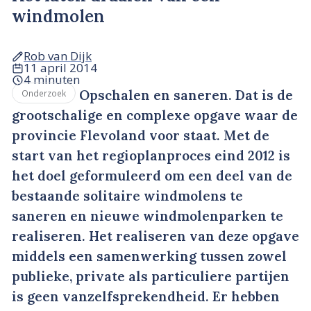
windmolen
Rob van Dijk
11 april 2014
4 minuten
Opschalen en saneren. Dat is de
Onderzoek
grootschalige en complexe opgave waar de
provincie Flevoland voor staat. Met de
start van het regioplanproces eind 2012 is
het doel geformuleerd om een deel van de
bestaande solitaire windmolens te
saneren en nieuwe windmolenparken te
realiseren. Het realiseren van deze opgave
middels een samenwerking tussen zowel
publieke, private als particuliere partijen
is geen vanzelfsprekendheid. Er hebben