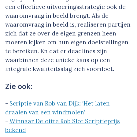
een effectieve uitvoeringsstrategie ook de
waaromvraag in beeld brengt. Als de
waaromvraag in beeld is, realiseren partijen
zich dat ze over de eigen grenzen heen
moeten kijken om hun eigen doelstellingen
te bereiken. En dat er deadlines zijn
waarbinnen deze unieke kans op een
integrale kwaliteitsslag zich voordoet.
Zie ook:
-
Scriptie van Rob van Dijk: ‘Het laten
draaien van een windmolen’
-
Winnaar Deloitte Rob Slot Scriptieprijs
bekend