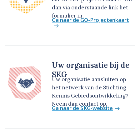
dan via onderstaande link het
formulier in.
Ga naar de GO-Projectenkaart
Uw organisatie bij de
SKG
Uw organisatie aansluiten op
het netwerk van de Stichting
Kennis Gebiedsontwikkeling?
Neem dan contact op.
Ga naar de SKG-website