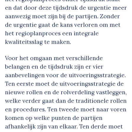
en dat door deze tijdsdruk de urgentie meer
aanwezig moet zijn bij de partijen. Zonder
de urgentie gaat de kans verloren om met
het regioplanproces een integrale
kwaliteitsslag te maken.
Voor het omgaan met verschillende
belangen en de tijdsdruk zijn er vier
aanbevelingen voor de uitvoeringsstrategie.
Ten eerste moet de uitvoeringsstrategie de
nieuwe rollen en de rolverdeling vastleggen,
welke verder gaat dan de traditionele rollen
en procedures. Ten tweede moet naar voren
komen op welke punten de partijen
afhankelijk zijn van elkaar. Ten derde moet