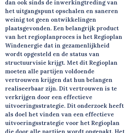
dan ook sinds de inwerkingtreding van
het uitgangspunt opschalen en saneren
weinig tot geen ontwikkelingen
plaatsgevonden. Een belangrijk product
van het regioplanproces is het Regioplan
Windenergie dat in gezamenlijkheid
wordt opgesteld en de status van
structuurvisie krijgt. Met dit Regioplan
moeten alle partijen voldoende
vertrouwen krijgen dat hun belangen
realiseerbaar zijn. Dit vertrouwen is te
verkrijgen door een effectieve
uitvoeringsstrategie. Dit onderzoek heeft
als doel het vinden van een effectieve
uitvoeringsstrategie voor het Regioplan
die door alle partijen wordt opgepakt. Het