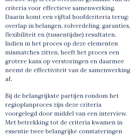
criteria voor effectieve samenwerking.
Daarin komt een vijftal hoofdcriteria terug:
overlap in belangen, rolverdeling, garanties,
flexibiliteit en (tussentijdse) resultaten.
Indien in het proces op deze elementen
mismatches zitten, heeft het proces een
grotere kans op verstoringen en daarmee
neemt de effectiviteit van de samenwerking
af.
Bij de belangrijkste partijen rondom het
regioplanproces zijn deze criteria
voorgelegd door middel van een interview.
Met betrekking tot de criteria kwamen in
essentie twee belangrijke constateringen