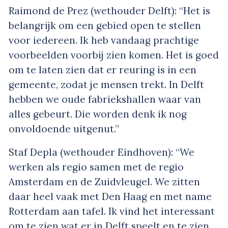
Raimond de Prez (wethouder Delft): “Het is
belangrijk om een gebied open te stellen
voor iedereen. Ik heb vandaag prachtige
voorbeelden voorbij zien komen. Het is goed
om te laten zien dat er reuring is in een
gemeente, zodat je mensen trekt. In Delft
hebben we oude fabriekshallen waar van
alles gebeurt. Die worden denk ik nog
onvoldoende uitgenut.”
Staf Depla (wethouder Eindhoven): “We
werken als regio samen met de regio
Amsterdam en de Zuidvleugel. We zitten
daar heel vaak met Den Haag en met name
Rotterdam aan tafel. Ik vind het interessant
om te zien wat er in Delft speelt en te zien