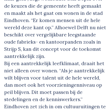
de keuzes die de gemeente heeft gemaakt
en maakt als het gaat om wonen in de stad
Eindhoven. “Er komen mensen uit de hele
wereld deze kant op.” Alhoewel Delft nu niet
beschikt over vergelijkbare leegstaande
oude fabrieks- en kantoorpanden zoals in
Strijp S, kan dit concept voor de toekomst
aantrekkelijk zijn.
Bij een aantrekkelijk leefklimaat, draait het
niet alleen over wonen. “Als je aantrekkelijk
wilt blijven voor talent uit de hele wereld,
dan moet ook het voorzieningenniveau op
peil blijven. Dit moet passen bij de
stedelingen en de kenniswerkers.”
Eindhoven zet zich in om cultuuruitingen te