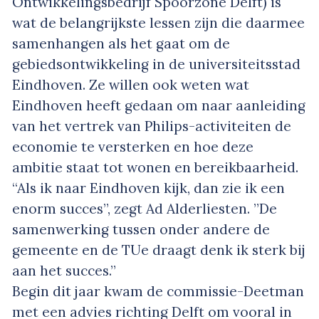
Ontwikkelingsbedrijf Spoorzone Delft) is
wat de belangrijkste lessen zijn die daarmee
samenhangen als het gaat om de
gebiedsontwikkeling in de universiteitsstad
Eindhoven. Ze willen ook weten wat
Eindhoven heeft gedaan om naar aanleiding
van het vertrek van Philips-activiteiten de
economie te versterken en hoe deze
ambitie staat tot wonen en bereikbaarheid.
“Als ik naar Eindhoven kijk, dan zie ik een
enorm succes”, zegt Ad Alderliesten. ”De
samenwerking tussen onder andere de
gemeente en de TUe draagt denk ik sterk bij
aan het succes.”
Begin dit jaar kwam de commissie-Deetman
met een advies richting Delft om vooral in