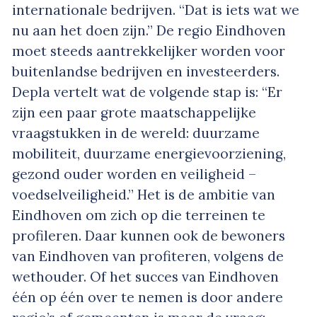
internationale bedrijven. “Dat is iets wat we
nu aan het doen zijn.” De regio Eindhoven
moet steeds aantrekkelijker worden voor
buitenlandse bedrijven en investeerders.
Depla vertelt wat de volgende stap is: “Er
zijn een paar grote maatschappelijke
vraagstukken in de wereld: duurzame
mobiliteit, duurzame energievoorziening,
gezond ouder worden en veiligheid –
voedselveiligheid.” Het is de ambitie van
Eindhoven om zich op die terreinen te
profileren. Daar kunnen ook de bewoners
van Eindhoven van profiteren, volgens de
wethouder. Of het succes van Eindhoven
één op één over te nemen is door andere