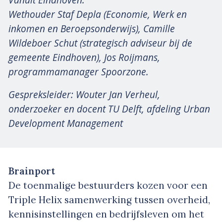
Wethouder Staf Depla (Economie, Werk en
inkomen en Beroepsonderwijs), Camille
Wildeboer Schut (strategisch adviseur bij de
gemeente Eindhoven), Jos Roijmans,
programmamanager Spoorzone.
Gespreksleider: Wouter Jan Verheul,
onderzoeker en docent TU Delft, afdeling Urban
Development Management
Brainport
De toenmalige bestuurders kozen voor een
Triple Helix samenwerking tussen overheid,
kennisinstellingen en bedrijfsleven om het