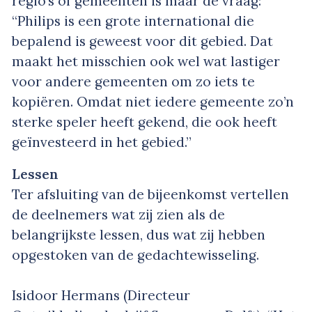
regio’s of gemeenten is maar de vraag:
“Philips is een grote international die
bepalend is geweest voor dit gebied. Dat
maakt het misschien ook wel wat lastiger
voor andere gemeenten om zo iets te
kopiëren. Omdat niet iedere gemeente zo’n
sterke speler heeft gekend, die ook heeft
geïnvesteerd in het gebied.”
Lessen
Ter afsluiting van de bijeenkomst vertellen
de deelnemers wat zij zien als de
belangrijkste lessen, dus wat zij hebben
opgestoken van de gedachtewisseling.
Isidoor Hermans (Directeur