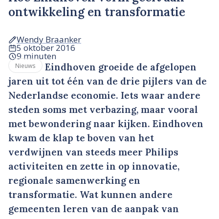
ontwikkeling en transformatie
Wendy Braanker
5 oktober 2016
9 minuten
Eindhoven groeide de afgelopen
Nieuws
jaren uit tot één van de drie pijlers van de
Nederlandse economie. Iets waar andere
steden soms met verbazing, maar vooral
met bewondering naar kijken. Eindhoven
kwam de klap te boven van het
verdwijnen van steeds meer Philips
activiteiten en zette in op innovatie,
regionale samenwerking en
transformatie. Wat kunnen andere
gemeenten leren van de aanpak van