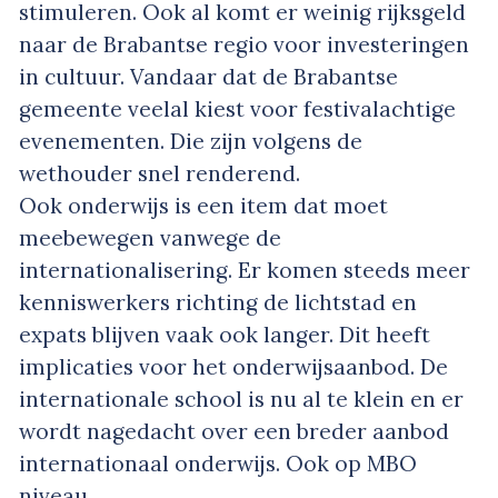
stimuleren. Ook al komt er weinig rijksgeld
naar de Brabantse regio voor investeringen
in cultuur. Vandaar dat de Brabantse
gemeente veelal kiest voor festivalachtige
evenementen. Die zijn volgens de
wethouder snel renderend.
Ook onderwijs is een item dat moet
meebewegen vanwege de
internationalisering. Er komen steeds meer
kenniswerkers richting de lichtstad en
expats blijven vaak ook langer. Dit heeft
implicaties voor het onderwijsaanbod. De
internationale school is nu al te klein en er
wordt nagedacht over een breder aanbod
internationaal onderwijs. Ook op MBO
niveau.