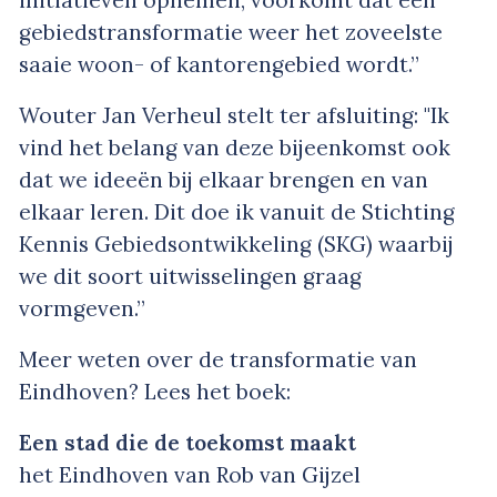
gebiedstransformatie weer het zoveelste
saaie woon- of kantorengebied wordt.”
Wouter Jan Verheul stelt ter afsluiting: "Ik
vind het belang van deze bijeenkomst ook
dat we ideeën bij elkaar brengen en van
elkaar leren. Dit doe ik vanuit de Stichting
Kennis Gebiedsontwikkeling (SKG) waarbij
we dit soort uitwisselingen graag
vormgeven.”
Meer weten over de transformatie van
Eindhoven? Lees het boek:
Een stad die de toekomst maakt
het Eindhoven van Rob van Gijzel