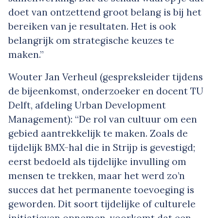
doet van ontzettend groot belang is bij het
bereiken van je resultaten. Het is ook
belangrijk om strategische keuzes te
maken.”
Wouter Jan Verheul (gespreksleider tijdens
de bijeenkomst, onderzoeker en docent TU
Delft, afdeling Urban Development
Management): “De rol van cultuur om een
gebied aantrekkelijk te maken. Zoals de
tijdelijk BMX-hal die in Strijp is gevestigd;
eerst bedoeld als tijdelijke invulling om
mensen te trekken, maar het werd zo’n
succes dat het permanente toevoeging is
geworden. Dit soort tijdelijke of culturele
initiatieven opnemen, voorkomt dat een