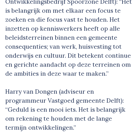
Ontwikkelingsbedrijf Spoorzone Delft): “Het
is belangrijk om met elkaar een focus te
zoeken en die focus vast te houden. Het
inzetten op kenniswerkers heeft op alle
beleidsterreinen binnen een gemeente
consequenties; van werk, huisvesting tot
onderwijs en cultuur. Dit betekent continue
en gerichte aandacht op deze terreinen om
de ambities in deze waar te maken.”
Harry van Dongen (adviseur en
programmeur Vastgoed gemeente Delft):
“Geduld is een mooi iets. Het is belangrijk
om rekening te houden met de lange
termijn ontwikkelingen.”