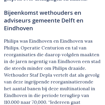
Bijeenkomst wethouders en
adviseurs gemeente Delft en
Eindhoven
Philips was Eindhoven en Eindhoven was
Philips. Operatie Centurion en tal van
reorganisaties die daarop volgden maakten
in de jaren negentig van Eindhoven een stad
die steeds minder om Philips draaide.
Wethouder Staf Depla vertelt dat als gevolg
van deze ingrijpende reorganisatieronde
het aantal banen bij deze multinational in
Eindhoven in die periode terugliep van
110.000 naar 70,000. “Iedereen gaat