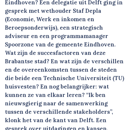
Eindhoven? Een delegatie uit Delft ging in
gesprek met wethouder Staf Depla
(Economie, Werk en inkomen en
Beroepsonderwijs), een strategisch
adviseur en een programmamanager
Spoorzone van de gemeente Eindhoven.
Wat zijn de succesfactoren van deze
Brabantse stad? En wat zijn de verschillen
en de overeenkomsten tussen de steden
die beide een Technische Universiteit (TU)
huisvesten? En nog belangrijker: wat
kunnen ze van elkaar leren? “Ik ben
nieuwsgierig naar de samenwerking
tussen de verschillende stakeholders”,
klonk het van de kant van Delft. Een
gesprek over uitdagingen en kansen.