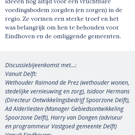
ideeën nog altijd voor een vruchtbare
voedingsbodem zorgden (en zorgen) in de
regio. Ze vormen een sterke troef en het
was belangrijk om hen te behouden voor
Eindhoven en de omliggende gemeenten.
Discussiebijeenkomst met…:
Vanuit Delft:
Wethouder Raimond de Prez (wethouder wonen,
stedelijke vernieuwing en zorg), Isidoor Hermans
(Directeur Ontwikkelingsbedrijf Spoorzone Delft),
Ad Alderliesten (Manager Gebiedsontwikkeling
Spoorzone Delft), Harry van Dongen (adviseur
en programmeur Vastgoed gemeente Delft)
Vanuit Eindhoven: