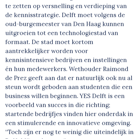
te zetten op versnelling en verdieping van
de kennisstrategie. Delft moet volgens de
oud-burgemeester van Den Haag kunnen
uitgroeien tot een technologiestad van
formaat. De stad moet kortom
aantrekkelijker worden voor
kennisintensieve bedrijven en instellingen
én hun medewerkers. Wethouder Raimond
de Prez geeft aan dat er natuurlijk ook nu al
steun wordt geboden aan studenten die een
business willen beginnen. YES Delft is een
voorbeeld van succes in die richting;
startende bedrijfjes vinden hier onderdak in
een stimulerende en innovatieve omgeving.
“Toch zijn er nog te weinig die uiteindelijk in