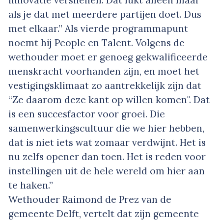
als je dat met meerdere partijen doet. Dus
met elkaar.” Als vierde programmapunt
noemt hij People en Talent. Volgens de
wethouder moet er genoeg gekwalificeerde
menskracht voorhanden zijn, en moet het
vestigingsklimaat zo aantrekkelijk zijn dat
“Ze daarom deze kant op willen komen". Dat
is een succesfactor voor groei. Die
samenwerkingscultuur die we hier hebben,
dat is niet iets wat zomaar verdwijnt. Het is
nu zelfs opener dan toen. Het is reden voor
instellingen uit de hele wereld om hier aan
te haken.”
Wethouder Raimond de Prez van de
gemeente Delft, vertelt dat zijn gemeente