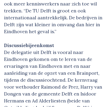
ook meer kenniswerkers naar zich toe wil
trekken. “De TU Delft is groot en ook
internationaal aantrekkelijk. De bedrijven in
Delft zijn wat kleiner in omvang dan hier in
Eindhoven het geval is.”
Discussiebijeenkomst
De delegatie uit Delft is vooral naar
Eindhoven gekomen om te leren van de
ervaringen van Eindhoven met en naar
aanleiding van de opzet van een Brainport,
tijdens de discussieochtend. De kernvraag
voor wethouder Raimond de Prez, Harry van
Dongen van de gemeente Delft en Isidoor
Hermans en Ad Alderliesten (beide van