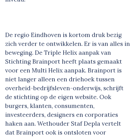
De regio Eindhoven is kortom druk bezig
zich verder te ontwikkelen. Er is van alles in
beweging. De Triple Helix aanpak van
Stichting Brainport heeft plaats gemaakt
voor een Multi Helix aanpak. Brainport is
niet langer alleen een driehoek tussen
overheid-bedrijfsleven-onderwijs, schrijft
de stichting op de eigen website. Ook
burgers, klanten, consumenten,
investeerders, designers en corporaties
haken aan. Wethouder Staf Depla vertelt
dat Brainport ook is ontsloten voor