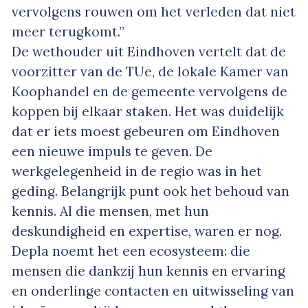
vervolgens rouwen om het verleden dat niet
meer terugkomt.”
De wethouder uit Eindhoven vertelt dat de
voorzitter van de TUe, de lokale Kamer van
Koophandel en de gemeente vervolgens de
koppen bij elkaar staken. Het was duidelijk
dat er iets moest gebeuren om Eindhoven
een nieuwe impuls te geven. De
werkgelegenheid in de regio was in het
geding. Belangrijk punt ook het behoud van
kennis. Al die mensen, met hun
deskundigheid en expertise, waren er nog.
Depla noemt het een ecosysteem: die
mensen die dankzij hun kennis en ervaring
en onderlinge contacten en uitwisseling van