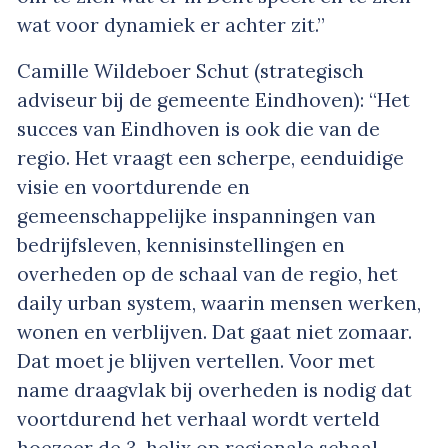
wat voor dynamiek er achter zit.”
Camille Wildeboer Schut (strategisch
adviseur bij de gemeente Eindhoven): “Het
succes van Eindhoven is ook die van de
regio. Het vraagt een scherpe, eenduidige
visie en voortdurende en
gemeenschappelijke inspanningen van
bedrijfsleven, kennisinstellingen en
overheden op de schaal van de regio, het
daily urban system, waarin mensen werken,
wonen en verblijven. Dat gaat niet zomaar.
Dat moet je blijven vertellen. Voor met
name draagvlak bij overheden is nodig dat
voortdurend het verhaal wordt verteld
hoezeer de 3-helix op regionale schaal