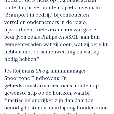
onderling is verbonden, op elk niveau. In
‘Brainport in bedrijf’-bijeenkomsten
vertellen ondernemers in de regio,
bijvoorbeeld toeleveranciers van grote
bedrijven zoals Philips en ASML, aan hun
gemeenteraden wat zij doen, wat zij bereikt
hebben met de samenwerking en wat zij
nodig hebben.”
Jos Roijmans (Programmamanager
Spoorzone Eindhoven): “In
gebiedstransformaties focus houden op
gewenste stip op de horizon, waarbij
functies belangrijker zijn dan daartoe
benodigde stenen; daarbij oog houden voor