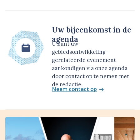
Uw bijeenkomst in de
agenda
U kunt uw
gebiedsontwikkeling-
gerelateerde evenement
aankondigen via onze agenda
door contact op te nemen met
de redactie.
Neem contact op