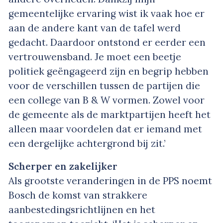
gemeentelijke ervaring wist ik vaak hoe er
aan de andere kant van de tafel werd
gedacht. Daardoor ontstond er eerder een
vertrouwensband. Je moet een beetje
politiek geëngageerd zijn en begrip hebben
voor de verschillen tussen de partijen die
een college van B & W vormen. Zowel voor
de gemeente als de marktpartijen heeft het
alleen maar voordelen dat er iemand met
een dergelijke achtergrond bij zit.’
Scherper en zakelijker
Als grootste veranderingen in de PPS noemt
Bosch de komst van strakkere
aanbestedingsrichtlijnen en het