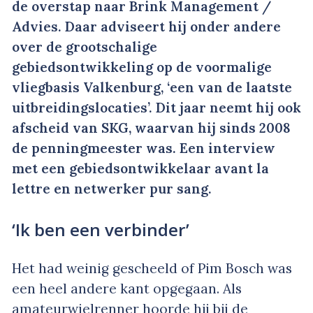
de overstap naar Brink Management /
Advies. Daar adviseert hij onder andere
over de grootschalige
gebiedsontwikkeling op de voormalige
vliegbasis Valkenburg, ‘een van de laatste
uitbreidingslocaties’. Dit jaar neemt hij ook
afscheid van SKG, waarvan hij sinds 2008
de penningmeester was. Een interview
met een gebiedsontwikkelaar avant la
lettre en netwerker pur sang.
‘Ik ben een verbinder’
Het had weinig gescheeld of Pim Bosch was
een heel andere kant opgegaan. Als
amateurwielrenner hoorde hij bij de