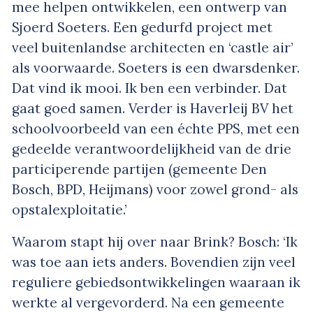
mee helpen ontwikkelen, een ontwerp van
Sjoerd Soeters. Een gedurfd project met
veel buitenlandse architecten en ‘castle air’
als voorwaarde. Soeters is een dwarsdenker.
Dat vind ik mooi. Ik ben een verbinder. Dat
gaat goed samen. Verder is Haverleij BV het
schoolvoorbeeld van een échte PPS, met een
gedeelde verantwoordelijkheid van de drie
participerende partijen (gemeente Den
Bosch, BPD, Heijmans) voor zowel grond- als
opstalexploitatie.’
Waarom stapt hij over naar Brink? Bosch: ‘Ik
was toe aan iets anders. Bovendien zijn veel
reguliere gebiedsontwikkelingen waaraan ik
werkte al vergevorderd. Na een gemeente