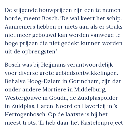
De stijgende bouwprijzen zijn een te nemen
horde, meent Bosch. ‘De wal keert het schip.
Aannemers hebben er niets aan als er straks
niet meer gebouwd kan worden vanwege te
hoge prijzen die niet gedekt kunnen worden
uit de opbrengsten.’
Bosch was bij Heijmans verantwoordelijk
voor diverse grote gebiedsontwikkelingen.
Behalve Hoog-Dalem in Gorinchem, zijn dat
onder andere Mortiere in Middelburg,
Westergouwe in Gouda, de Zuidplaspolder
in Zuidplas, Haren-Noord en Haverleij in ’s-
Hertogenbosch. Op de laatste is hij het
meest trots. ‘Ik heb daar het Kastelenproject