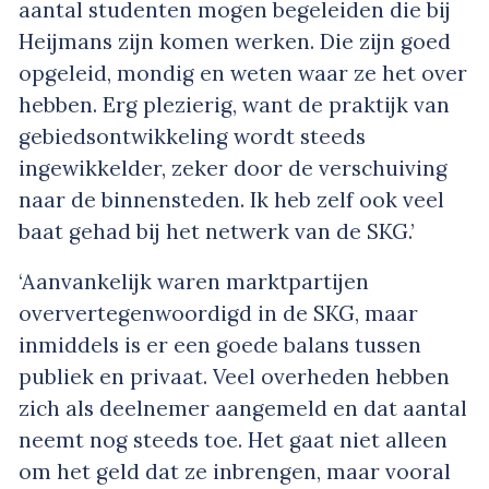
aantal studenten mogen begeleiden die bij
Heijmans zijn komen werken. Die zijn goed
opgeleid, mondig en weten waar ze het over
hebben. Erg plezierig, want de praktijk van
gebiedsontwikkeling wordt steeds
ingewikkelder, zeker door de verschuiving
naar de binnensteden. Ik heb zelf ook veel
baat gehad bij het netwerk van de SKG.’
‘Aanvankelijk waren marktpartijen
oververtegenwoordigd in de SKG, maar
inmiddels is er een goede balans tussen
publiek en privaat. Veel overheden hebben
zich als deelnemer aangemeld en dat aantal
neemt nog steeds toe. Het gaat niet alleen
om het geld dat ze inbrengen, maar vooral