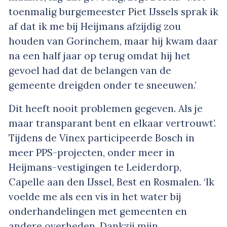
toenmalig burgemeester Piet IJssels sprak ik
af dat ik me bij Heijmans afzijdig zou
houden van Gorinchem, maar hij kwam daar
na een half jaar op terug omdat hij het
gevoel had dat de belangen van de
gemeente dreigden onder te sneeuwen.’
Dit heeft nooit problemen gegeven. Als je
maar transparant bent en elkaar vertrouwt’.
Tijdens de Vinex participeerde Bosch in
meer PPS-projecten, onder meer in
Heijmans-vestigingen te Leiderdorp,
Capelle aan den IJssel, Best en Rosmalen. ‘Ik
voelde me als een vis in het water bij
onderhandelingen met gemeenten en
andere overheden. Dankzij mijn