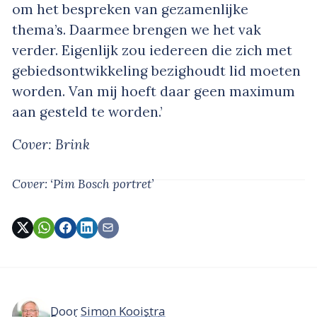
om het bespreken van gezamenlijke
thema’s. Daarmee brengen we het vak
verder. Eigenlijk zou iedereen die zich met
gebiedsontwikkeling bezighoudt lid moeten
worden. Van mij hoeft daar geen maximum
aan gesteld te worden.’
Cover: Brink
Cover: ‘Pim Bosch portret’
Door
Simon Kooistra