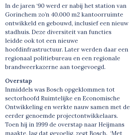
In de jaren ‘90 werd er nabij het station van
Gorinchem zo’n 40.000 m2 kantoorruimte
ontwikkeld en gebouwd, inclusief een nieuw
stadhuis. Deze diversiteit van functies
leidde ook tot een nieuwe
hoofdinfrastructuur. Later werden daar een
regionaal politiebureau en een regionale
brandweerkazerne aan toegevoegd.
Overstap
Inmiddels was Bosch opgeklommen tot
sectorhoofd Ruimtelijke en Economische
Ontwikkeling en werkte nauw samen met de
eerder genoemde projectontwikkelaars.
Toen hij in 1999 de overstap naar Heijmans
maakte, lag dat gevoelig, zegt Bosch. ‘Met