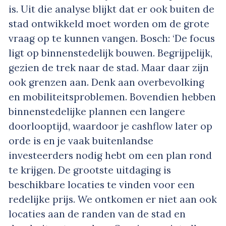
is. Uit die analyse blijkt dat er ook buiten de
stad ontwikkeld moet worden om de grote
vraag op te kunnen vangen. Bosch: ‘De focus
ligt op binnenstedelijk bouwen. Begrijpelijk,
gezien de trek naar de stad. Maar daar zijn
ook grenzen aan. Denk aan overbevolking
en mobiliteitsproblemen. Bovendien hebben
binnenstedelijke plannen een langere
doorlooptijd, waardoor je cashflow later op
orde is en je vaak buitenlandse
investeerders nodig hebt om een plan rond
te krijgen. De grootste uitdaging is
beschikbare locaties te vinden voor een
redelijke prijs. We ontkomen er niet aan ook
locaties aan de randen van de stad en