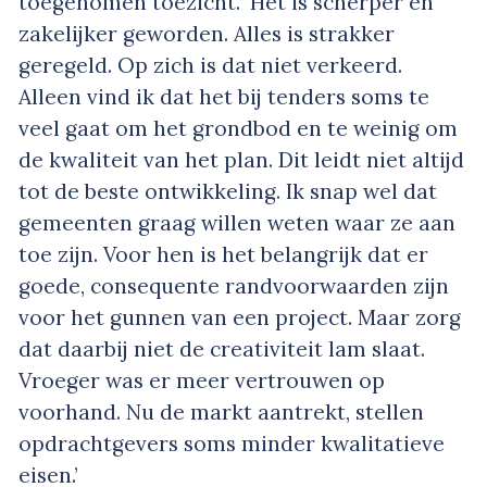
toegenomen toezicht. ‘Het is scherper en
zakelijker geworden. Alles is strakker
geregeld. Op zich is dat niet verkeerd.
Alleen vind ik dat het bij tenders soms te
veel gaat om het grondbod en te weinig om
de kwaliteit van het plan. Dit leidt niet altijd
tot de beste ontwikkeling. Ik snap wel dat
gemeenten graag willen weten waar ze aan
toe zijn. Voor hen is het belangrijk dat er
goede, consequente randvoorwaarden zijn
voor het gunnen van een project. Maar zorg
dat daarbij niet de creativiteit lam slaat.
Vroeger was er meer vertrouwen op
voorhand. Nu de markt aantrekt, stellen
opdrachtgevers soms minder kwalitatieve
eisen.’