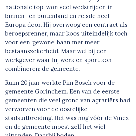
nationale top, won veel wedstrijden in
binnen- en buitenland en reisde heel
Europa door. Hij overwoog een contract als
beroepsrenner, maar koos uiteindelijk toch
voor een ‘gewone’ baan met meer
bestaanszekerheid. Maar wel bij een
werkgever waar hij werk en sport kon
combineren: de gemeente.
Ruim 20 jaar werkte Pim Bosch voor de
gemeente Gorinchem. Een van de eerste
gemeenten die veel grond van agrariërs had
verworven voor de oostelijke
stadsuitbreiding. Het was nog vóór de Vinex
en de gemeente moest zelf het wiel
uitvinden. Daarbij boden