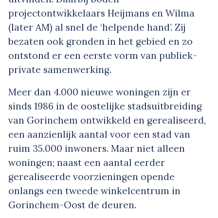
projectontwikkelaars Heijmans en Wilma
(later AM) al snel de ‘helpende hand’. Zij
bezaten ook gronden in het gebied en zo
ontstond er een eerste vorm van publiek-
private samenwerking.
Meer dan 4.000 nieuwe woningen zijn er
sinds 1986 in de oostelijke stadsuitbreiding
van Gorinchem ontwikkeld en gerealiseerd,
een aanzienlijk aantal voor een stad van
ruim 35.000 inwoners. Maar niet alleen
woningen; naast een aantal eerder
gerealiseerde voorzieningen opende
onlangs een tweede winkelcentrum in
Gorinchem-Oost de deuren.