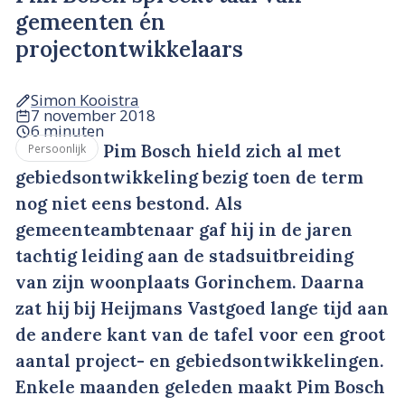
gemeenten én
projectontwikkelaars
Simon Kooistra
7 november 2018
6 minuten
Pim Bosch hield zich al met
Persoonlijk
gebiedsontwikkeling bezig toen de term
nog niet eens bestond. Als
gemeenteambtenaar gaf hij in de jaren
tachtig leiding aan de stadsuitbreiding
van zijn woonplaats Gorinchem. Daarna
zat hij bij Heijmans Vastgoed lange tijd aan
de andere kant van de tafel voor een groot
aantal project- en gebiedsontwikkelingen.
Enkele maanden geleden maakt Pim Bosch