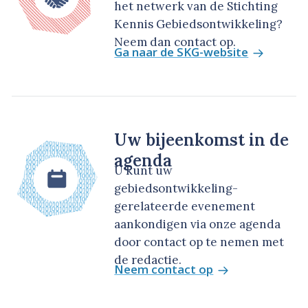
het netwerk van de Stichting
Kennis Gebiedsontwikkeling?
Neem dan contact op.
Ga naar de SKG-website
Uw bijeenkomst in de
agenda
U kunt uw
gebiedsontwikkeling-
gerelateerde evenement
aankondigen via onze agenda
door contact op te nemen met
de redactie.
Neem contact op