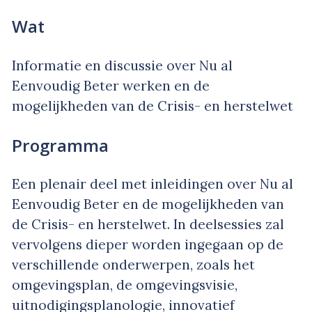
Wat
Informatie en discussie over Nu al
Eenvoudig Beter werken en de
mogelijkheden van de Crisis- en herstelwet
Programma
Een plenair deel met inleidingen over Nu al
Eenvoudig Beter en de mogelijkheden van
de Crisis- en herstelwet. In deelsessies zal
vervolgens dieper worden ingegaan op de
verschillende onderwerpen, zoals het
omgevingsplan, de omgevingsvisie,
uitnodigingsplanologie, innovatief