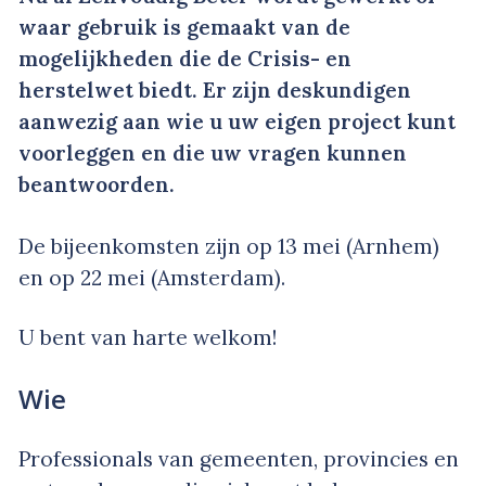
waar gebruik is gemaakt van de
mogelijkheden die de Crisis- en
herstelwet biedt. Er zijn deskundigen
aanwezig aan wie u uw eigen project kunt
voorleggen en die uw vragen kunnen
beantwoorden.
De bijeenkomsten zijn op 13 mei (Arnhem)
en op 22 mei (Amsterdam).
U bent van harte welkom!
Wie
Professionals van gemeenten, provincies en