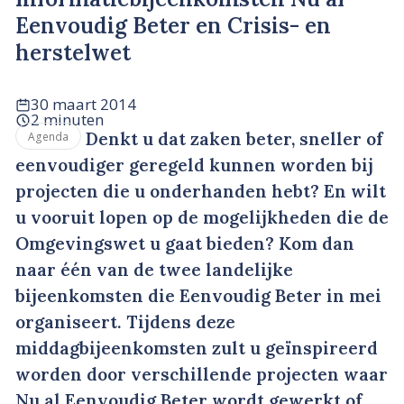
Eenvoudig Beter en Crisis- en
herstelwet
30 maart 2014
2 minuten
Denkt u dat zaken beter, sneller of
Agenda
eenvoudiger geregeld kunnen worden bij
projecten die u onderhanden hebt? En wilt
u vooruit lopen op de mogelijkheden die de
Omgevingswet u gaat bieden? Kom dan
naar één van de twee landelijke
bijeenkomsten die Eenvoudig Beter in mei
organiseert. Tijdens deze
middagbijeenkomsten zult u geïnspireerd
worden door verschillende projecten waar
Nu al Eenvoudig Beter wordt gewerkt of