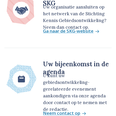
SKG
Uw organisatie aansluiten op
het netwerk van de Stichting
Kennis Gebiedsontwikkeling?
Neem dan contact op.
Ga naar de SKG-website
Uw bijeenkomst in de
agenda
U kunt uw
gebiedsontwikkeling-
gerelateerde evenement
aankondigen via onze agenda
door contact op te nemen met
de redactie.
Neem contact op