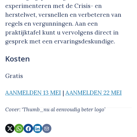
experimenteren met de Crisis- en
herstelwet, versnellen en verbeteren van
regels en vergunningen. Aan een
praktijktafel kunt u vervolgens direct in
gesprek met een ervaringsdeskundige.
Kosten
Gratis
AANMELDEN 13 MEI
|
AANMELDEN 22 MEI
Cover: ‘Thumb_nu al eenvoudig beter logo’