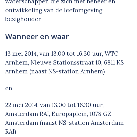
waterschappen die zich met beheer en
ontwikkeling van de leefomgeving
bezighouden
Wanneer en waar
13 mei 2014, van 13.00 tot 16.30 uur, WTC
Arnhem, Nieuwe Stationsstraat 10, 6811 KS
Arnhem (naast NS-station Arnhem)
en
22 mei 2014, van 13.00 tot 16.30 uur,
Amsterdam RAI, Europaplein, 1078 GZ
Amsterdam (naast NS-station Amsterdam
RAI)