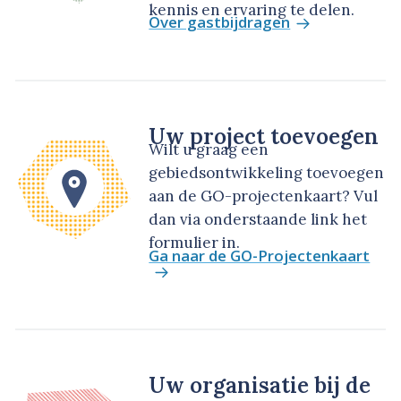
kennis en ervaring te delen.
Over gastbijdragen
Uw project toevoegen
Wilt u graag een
gebiedsontwikkeling toevoegen
aan de GO-projectenkaart? Vul
dan via onderstaande link het
formulier in.
Ga naar de GO-Projectenkaart
Uw organisatie bij de