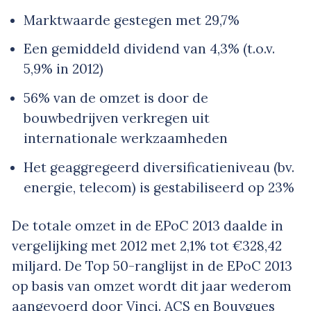
Marktwaarde gestegen met 29,7%
Een gemiddeld dividend van 4,3% (t.o.v.
5,9% in 2012)
56% van de omzet is door de
bouwbedrijven verkregen uit
internationale werkzaamheden
Het geaggregeerd diversificatieniveau (bv.
energie, telecom) is gestabiliseerd op 23%
De totale omzet in de EPoC 2013 daalde in
vergelijking met 2012 met 2,1% tot €328,42
miljard. De Top 50-ranglijst in de EPoC 2013
op basis van omzet wordt dit jaar wederom
aangevoerd door Vinci. ACS en Bouygues