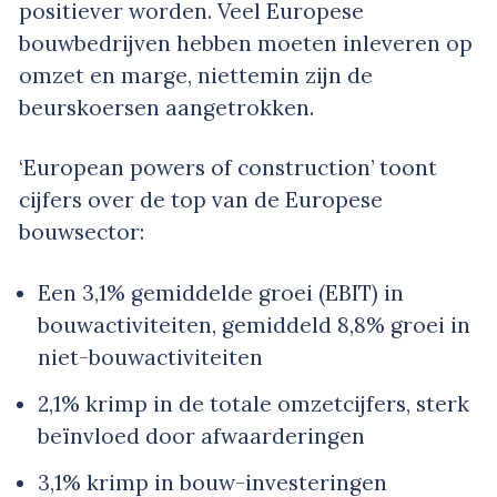
positiever worden. Veel Europese
bouwbedrijven hebben moeten inleveren op
omzet en marge, niettemin zijn de
beurskoersen aangetrokken.
‘European powers of construction’ toont
cijfers over de top van de Europese
bouwsector:
Een 3,1% gemiddelde groei (EBIT) in
bouwactiviteiten, gemiddeld 8,8% groei in
niet-bouwactiviteiten
2,1% krimp in de totale omzetcijfers, sterk
beïnvloed door afwaarderingen
3,1% krimp in bouw-investeringen