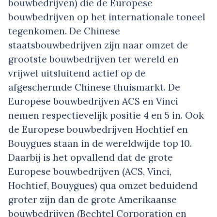
bouwbedrijven) die de Europese
bouwbedrijven op het internationale toneel
tegenkomen. De Chinese
staatsbouwbedrijven zijn naar omzet de
grootste bouwbedrijven ter wereld en
vrijwel uitsluitend actief op de
afgeschermde Chinese thuismarkt. De
Europese bouwbedrijven ACS en Vinci
nemen respectievelijk positie 4 en 5 in. Ook
de Europese bouwbedrijven Hochtief en
Bouygues staan in de wereldwijde top 10.
Daarbij is het opvallend dat de grote
Europese bouwbedrijven (ACS, Vinci,
Hochtief, Bouygues) qua omzet beduidend
groter zijn dan de grote Amerikaanse
bouwbedrijven (Bechtel Corporation en