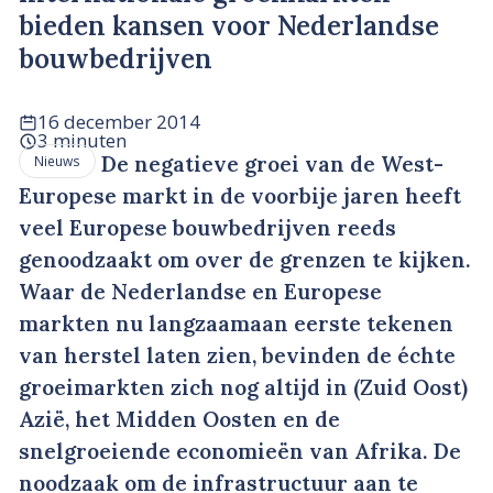
bieden kansen voor Nederlandse
bouwbedrijven
16 december 2014
3 minuten
De negatieve groei van de West-
Nieuws
Europese markt in de voorbije jaren heeft
veel Europese bouwbedrijven reeds
genoodzaakt om over de grenzen te kijken.
Waar de Nederlandse en Europese
markten nu langzaamaan eerste tekenen
van herstel laten zien, bevinden de échte
groeimarkten zich nog altijd in (Zuid Oost)
Azië, het Midden Oosten en de
snelgroeiende economieën van Afrika. De
noodzaak om de infrastructuur aan te