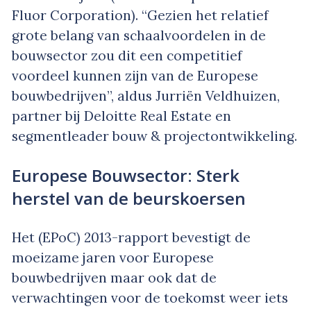
Fluor Corporation). “Gezien het relatief
grote belang van schaalvoordelen in de
bouwsector zou dit een competitief
voordeel kunnen zijn van de Europese
bouwbedrijven”, aldus Jurriën Veldhuizen,
partner bij Deloitte Real Estate en
segmentleader bouw & projectontwikkeling.
Europese Bouwsector: Sterk
herstel van de beurskoersen
Het (EPoC) 2013-rapport bevestigt de
moeizame jaren voor Europese
bouwbedrijven maar ook dat de
verwachtingen voor de toekomst weer iets