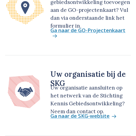
gebiedsontwikkeling toevoegen
aan de GO-projectenkaart? Vul
dan via onderstaande link het
formulier in.
Ga naar de GO-Projectenkaart
Uw organisatie bij de
SKG
Uw organisatie aansluiten op
het netwerk van de Stichting
Kennis Gebiedsontwikkeling?
Neem dan contact op.
Ga naar de SKG-website