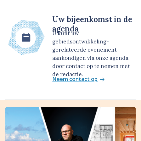
Uw bijeenkomst in de
agenda
U kunt uw
gebiedsontwikkeling-
gerelateerde evenement
aankondigen via onze agenda
door contact op te nemen met
de redactie.
Neem contact op