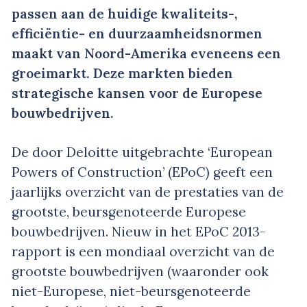
passen aan de huidige kwaliteits-,
efficiëntie- en duurzaamheidsnormen
maakt van Noord-Amerika eveneens een
groeimarkt. Deze markten bieden
strategische kansen voor de Europese
bouwbedrijven.
De door Deloitte uitgebrachte ‘European
Powers of Construction’ (EPoC) geeft een
jaarlijks overzicht van de prestaties van de
grootste, beursgenoteerde Europese
bouwbedrijven. Nieuw in het EPoC 2013-
rapport is een mondiaal overzicht van de
grootste bouwbedrijven (waaronder ook
niet-Europese, niet-beursgenoteerde