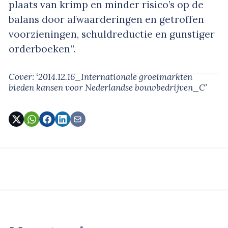
plaats van krimp en minder risico’s op de
balans door afwaarderingen en getroffen
voorzieningen, schuldreductie en gunstiger
orderboeken”.
Cover: ‘2014.12.16_Internationale groeimarkten
bieden kansen voor Nederlandse bouwbedrijven_C’