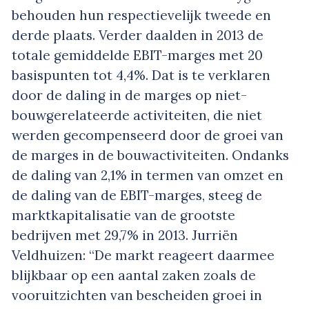
behouden hun respectievelijk tweede en
derde plaats. Verder daalden in 2013 de
totale gemiddelde EBIT-marges met 20
basispunten tot 4,4%. Dat is te verklaren
door de daling in de marges op niet-
bouwgerelateerde activiteiten, die niet
werden gecompenseerd door de groei van
de marges in de bouwactiviteiten. Ondanks
de daling van 2,1% in termen van omzet en
de daling van de EBIT-marges, steeg de
marktkapitalisatie van de grootste
bedrijven met 29,7% in 2013. Jurriën
Veldhuizen: “De markt reageert daarmee
blijkbaar op een aantal zaken zoals de
vooruitzichten van bescheiden groei in