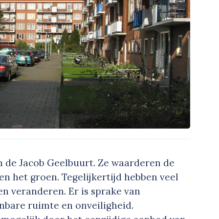
 de Jacob Geelbuurt. Ze waarderen de
 en het groen. Tegelijkertijd hebben veel
en veranderen. Er is sprake van
enbare ruimte en onveiligheid.