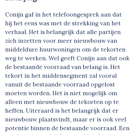
Conijn gaf in het telefoongesprek aan dat
hij het eens was met de strekking van het
verhaal. Het is belangrijk dat alle partijen
zich inzetten voor meer nieuwbouw van
middeldure huurwoningen om de tekorten
weg te werken. Wel geeft Conijn aan dat ook
de bestaande voorraad van belang is. Het
tekort in het middensegment zal vooral
vanuit de bestaande voorraad opgelost
moeten worden. Het is niet mogelijk om
alleen met nieuwbouw de tekorten op te
heffen. Uiteraard is het belangrijk dat er
nieuwbouw plaatsvindt, maar er is ook veel
potentie binnen de bestaande voorraad. Een