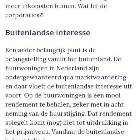
meer inkomsten binnen. Wat let de
corporaties?!
Buitenlandse interesse
Een ander belangrijk punt is de
belangstelling vanuit het buitenland. De
huurwoningen in Nederland zijn
ondergewaardeerd qua marktwaardering
en daar vloeit de buitenlandse interesse uit
voort. Op de huurwoningen is een mooi
rendement te behalen, zeker met in acht
neming van de huurstijging. Dat rendement
spiegelt komt (nog) niet tot uitdrukking in
het prijsniveau. Vandaar de buitenlandse