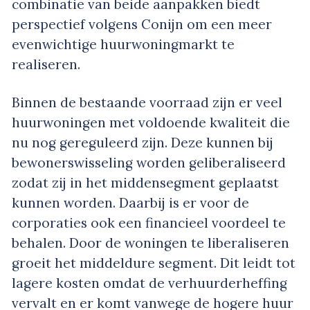
combinatie van beide aanpakken biedt
perspectief volgens Conijn om een meer
evenwichtige huurwoningmarkt te
realiseren.
Binnen de bestaande voorraad zijn er veel
huurwoningen met voldoende kwaliteit die
nu nog gereguleerd zijn. Deze kunnen bij
bewonerswisseling worden geliberaliseerd
zodat zij in het middensegment geplaatst
kunnen worden. Daarbij is er voor de
corporaties ook een financieel voordeel te
behalen. Door de woningen te liberaliseren
groeit het middeldure segment. Dit leidt tot
lagere kosten omdat de verhuurderheffing
vervalt en er komt vanwege de hogere huur