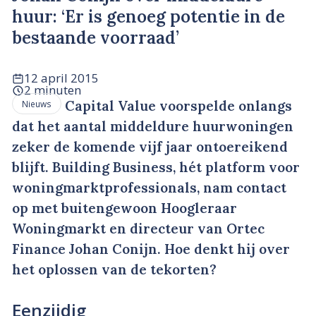
huur: ‘Er is genoeg potentie in de
bestaande voorraad’
12 april 2015
2 minuten
Capital Value voorspelde onlangs
Nieuws
dat het aantal middeldure huurwoningen
zeker de komende vijf jaar ontoereikend
blijft. Building Business, hét platform voor
woningmarktprofessionals, nam contact
op met buitengewoon Hoogleraar
Woningmarkt en directeur van Ortec
Finance Johan Conijn. Hoe denkt hij over
het oplossen van de tekorten?
Eenzijdig