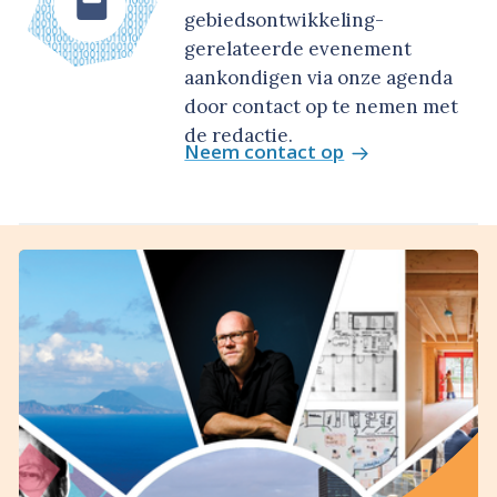
gebiedsontwikkeling-
gerelateerde evenement
aankondigen via onze agenda
door contact op te nemen met
de redactie.
Neem contact op