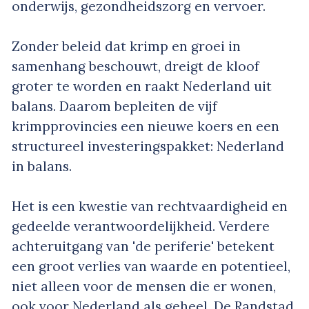
onderwijs, gezondheidszorg en vervoer.
Zonder beleid dat krimp en groei in
samenhang beschouwt, dreigt de kloof
groter te worden en raakt Nederland uit
balans. Daarom bepleiten de vijf
krimpprovincies een nieuwe koers en een
structureel investeringspakket: Nederland
in balans.
Het is een kwestie van rechtvaardigheid en
gedeelde verantwoordelijkheid. Verdere
achteruitgang van 'de periferie' betekent
een groot verlies van waarde en potentieel,
niet alleen voor de mensen die er wonen,
ook voor Nederland als geheel. De Randstad