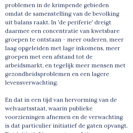
problemen in de krimpende gebieden
omdat de samenstelling van de bevolking
uit balans raakt. In 'de periferie' dreigt
daarmee een concentratie van kwetsbare
groepen te ontstaan - meer ouderen, meer
laag opgeleiden met lage inkomens, meer
groepen met een afstand tot de
arbeidsmarkt, en tegelijk meer mensen met
gezondheidsproblemen en een lagere
levensverwachting.
En dat in een tijd van hervorming van de
welvaartsstaat, waarin publieke
voorzieningen afnemen en de verwachting
is dat particulier initiatief de gaten opvangt.