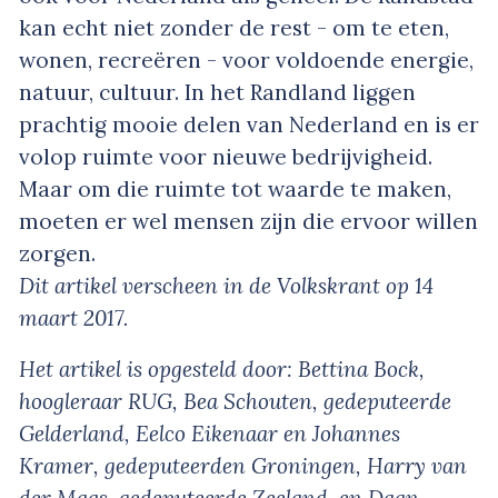
kan echt niet zonder de rest - om te eten,
wonen, recreëren - voor voldoende energie,
natuur, cultuur. In het Randland liggen
prachtig mooie delen van Nederland en is er
volop ruimte voor nieuwe bedrijvigheid.
Maar om die ruimte tot waarde te maken,
moeten er wel mensen zijn die ervoor willen
zorgen.
Dit artikel verscheen in de Volkskrant op 14
maart 2017.
Het artikel is opgesteld door: Bettina Bock,
hoogleraar RUG, Bea Schouten, gedeputeerde
Gelderland, Eelco Eikenaar en Johannes
Kramer, gedeputeerden Groningen, Harry van