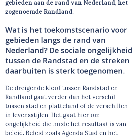
gebieden aan de rand van Nederland, het
zogenoemde Randland.
Wat is het toekomstscenario voor
gebieden langs de rand van
Nederland? De sociale ongelijkheid
tussen de Randstad en de streken
daarbuiten is sterk toegenomen.
De dreigende kloof tussen Randstad en
Randland gaat verder dan het verschil
tussen stad en platteland of de verschillen
in levensstijlen. Het gaat hier om
ongelijkheid die mede het resultaat is van
beleid. Beleid zoals Agenda Stad en het