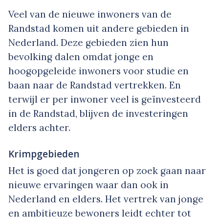
Veel van de nieuwe inwoners van de
Randstad komen uit andere gebieden in
Nederland. Deze gebieden zien hun
bevolking dalen omdat jonge en
hoogopgeleide inwoners voor studie en
baan naar de Randstad vertrekken. En
terwijl er per inwoner veel is geïnvesteerd
in de Randstad, blijven de investeringen
elders achter.
Krimpgebieden
Het is goed dat jongeren op zoek gaan naar
nieuwe ervaringen waar dan ook in
Nederland en elders. Het vertrek van jonge
en ambitieuze bewoners leidt echter tot