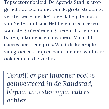
Topsectorenbeleid. De Agenda Stad is erop
gericht de economie van de grote steden te
versterken - met het idee dat zij de motor
van Nederland zijn. Het beleid is succesvol
want de grote steden groeien al jaren - in
banen, inkomens en inwoners. Maar dit
succes heeft een prijs. Want de keerzijde
van groei is krimp en waar iemand wint is er
ook iemand die verliest.
Terwijl er per inwoner veel is
geïnvesteerd in de Randstad,
blijven investeringen elders
achter