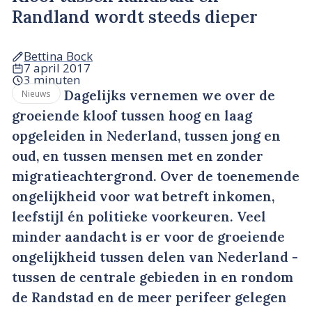
Randland wordt steeds dieper
Bettina Bock
7 april 2017
3 minuten
Dagelijks vernemen we over de
Nieuws
groeiende kloof tussen hoog en laag
opgeleiden in Nederland, tussen jong en
oud, en tussen mensen met en zonder
migratieachtergrond. Over de toenemende
ongelijkheid voor wat betreft inkomen,
leefstijl én politieke voorkeuren. Veel
minder aandacht is er voor de groeiende
ongelijkheid tussen delen van Nederland -
tussen de centrale gebieden in en rondom
de Randstad en de meer perifeer gelegen