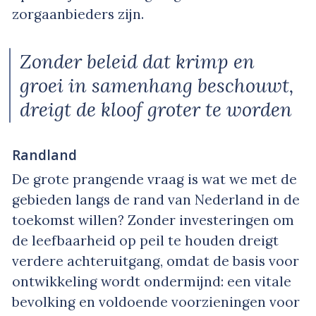
zorgaanbieders zijn.
Zonder beleid dat krimp en
groei in samenhang beschouwt,
dreigt de kloof groter te worden
Randland
De grote prangende vraag is wat we met de
gebieden langs de rand van Nederland in de
toekomst willen? Zonder investeringen om
de leefbaarheid op peil te houden dreigt
verdere achteruitgang, omdat de basis voor
ontwikkeling wordt ondermijnd: een vitale
bevolking en voldoende voorzieningen voor