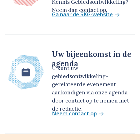
Kennis Gebiedsontwikkeling?
Neem dan contact op.
Ga naar de SKG-website
Uw bijeenkomst in de
agenda
U kunt uw
gebiedsontwikkeling-
gerelateerde evenement
aankondigen via onze agenda
door contact op te nemen met
de redactie.
Neem contact op