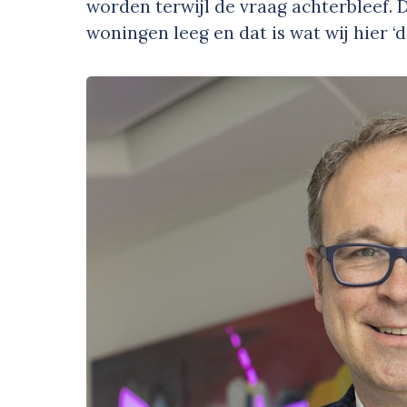
worden terwijl de vraag achterbleef. 
woningen leeg en dat is wat wij hier ‘