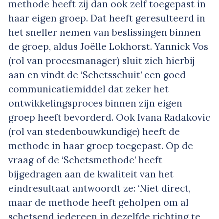
methode heeft zij dan ook zelf toegepast in
haar eigen groep. Dat heeft geresulteerd in
het sneller nemen van beslissingen binnen
de groep, aldus Joëlle Lokhorst. Yannick Vos
(rol van procesmanager) sluit zich hierbij
aan en vindt de ‘Schetsschuit’ een goed
communicatiemiddel dat zeker het
ontwikkelingsproces binnen zijn eigen
groep heeft bevorderd. Ook Ivana Radakovic
(rol van stedenbouwkundige) heeft de
methode in haar groep toegepast. Op de
vraag of de ‘Schetsmethode’ heeft
bijgedragen aan de kwaliteit van het
eindresultaat antwoordt ze: ‘Niet direct,
maar de methode heeft geholpen om al
schetsend iedereen in dezelfde richting te