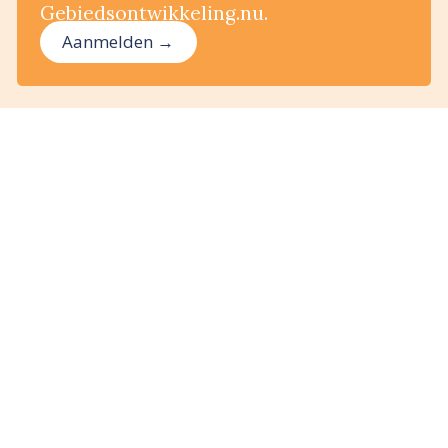
Gebiedsontwikkeling.nu.
Aanmelden →