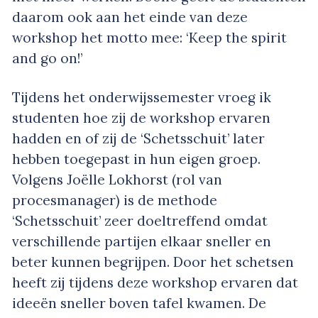
daarom ook aan het einde van deze
workshop het motto mee: ‘Keep the spirit
and go on!’
Tijdens het onderwijssemester vroeg ik
studenten hoe zij de workshop ervaren
hadden en of zij de ‘Schetsschuit’ later
hebben toegepast in hun eigen groep.
Volgens Joëlle Lokhorst (rol van
procesmanager) is de methode
‘Schetsschuit’ zeer doeltreffend omdat
verschillende partijen elkaar sneller en
beter kunnen begrijpen. Door het schetsen
heeft zij tijdens deze workshop ervaren dat
ideeën sneller boven tafel kwamen. De