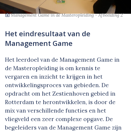
‘Management Game in de Masteropleiding - Afbeelding 2’
Het eindresultaat van de
Management Game
Het leerdoel van de Management Game in
de Masteropleiding is om kennis te
vergaren en inzicht te krijgen in het
ontwikkelingsproces van gebieden. De
opdracht om het Zestienhoven gebied in
Rotterdam te herontwikkelen, is door de
mix van verschillende functies en het
vliegveld een zeer complexe opgave. De
begeleiders van de Management Game zijn