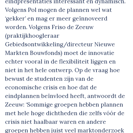
eindpresentaties interessant en dynamisch.
Volgens Pol mogen de plannen wel wat
‘gekker’ en mag er meer geïnnoveerd
worden. Volgens Friso de Zeeuw
(praktijkhoogleraar
Gebiedsontwikkeling/directeur Nieuwe
Markten Bouwfonds) moet de innovatie
echter vooral in de flexibiliteit liggen en
niet in het hele ontwerp. Op de vraag hoe
bewust de studenten zijn van de
economische crisis en hoe dat de
eindplannen beïnvloed heeft, antwoordt de
Zeeuw: ‘Sommige groepen hebben plannen
met hele hoge dichtheden die zelfs vóór de
crisis niet haalbaar waren en andere
groepen hebben juist veel marktonderzoek