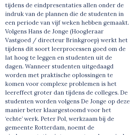
tijdens de eindpresentaties allen onder de
indruk van de plannen die de studenten in
een periode van vijf weken hebben gemaakt.
Volgens Hans de Jonge (Hoogleraar
Vastgoed / directeur Brinkgroep) werkt het
tijdens dit soort leerprocessen goed om de
lat hoog te leggen en studenten uit de
dagen. Wanneer studenten uitgedaagd
worden met praktische oplossingen te
komen voor complexe problemen is het
leereffect groter dan tijdens de colleges. De
studenten worden volgens De Jonge op deze
manier beter klaargestoomd voor het
‘echte’ werk. Peter Pol, werkzaam bij de
gemeente Rotterdam, noemt de