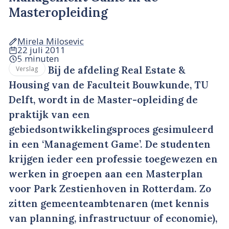
Masteropleiding
Mirela Milosevic
22 juli 2011
5 minuten
Bij de afdeling Real Estate &
Verslag
Housing van de Faculteit Bouwkunde, TU
Delft, wordt in de Master-opleiding de
praktijk van een
gebiedsontwikkelingsproces gesimuleerd
in een ‘Management Game’. De studenten
krijgen ieder een professie toegewezen en
werken in groepen aan een Masterplan
voor Park Zestienhoven in Rotterdam. Zo
zitten gemeenteambtenaren (met kennis
van planning, infrastructuur of economie),