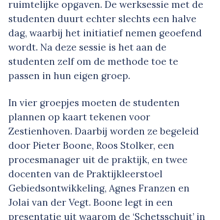
ruimtelijke opgaven. De werksessie met de
studenten duurt echter slechts een halve
dag, waarbij het initiatief nemen geoefend
wordt. Na deze sessie is het aan de
studenten zelf om de methode toe te
passen in hun eigen groep.
In vier groepjes moeten de studenten
plannen op kaart tekenen voor
Zestienhoven. Daarbij worden ze begeleid
door Pieter Boone, Roos Stolker, een
procesmanager uit de praktijk, en twee
docenten van de Praktijkleerstoel
Gebiedsontwikkeling, Agnes Franzen en
Jolai van der Vegt. Boone legt in een
presentatie uit waarom de ‘Schetsschuit’ in