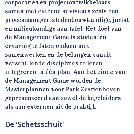
corporaties en projectontwikkelaars
samen met externe adviseurs zoals een
procesmanager, stedenbouwkundige, jurist
en milieukundige aan tafel. Het doel van
de Management Game is studenten
ervaring te laten opdoen met
samenwerken en de belangen vanuit
verschillende disciplines te leren
integreren in één plan. Aan het einde van
de Management Game worden de
Masterplannen voor Park Zestienhoven
gepresenteerd aan zowel de begeleiders
als aan externen uit de praktijk.
De ‘Schetsschuit’