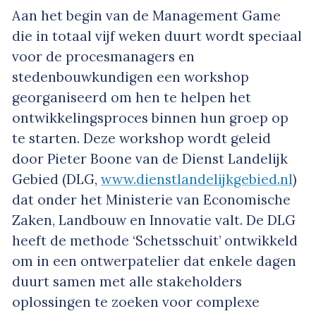
Aan het begin van de Management Game
die in totaal vijf weken duurt wordt speciaal
voor de procesmanagers en
stedenbouwkundigen een workshop
georganiseerd om hen te helpen het
ontwikkelingsproces binnen hun groep op
te starten. Deze workshop wordt geleid
door Pieter Boone van de Dienst Landelijk
Gebied (DLG,
www.dienstlandelijkgebied.nl
)
dat onder het Ministerie van Economische
Zaken, Landbouw en Innovatie valt. De DLG
heeft de methode ‘Schetsschuit’ ontwikkeld
om in een ontwerpatelier dat enkele dagen
duurt samen met alle stakeholders
oplossingen te zoeken voor complexe