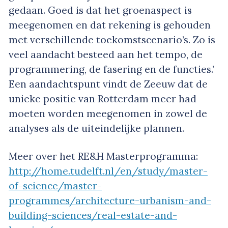
gedaan. Goed is dat het groenaspect is
meegenomen en dat rekening is gehouden
met verschillende toekomstscenario’s. Zo is
veel aandacht besteed aan het tempo, de
programmering, de fasering en de functies.’
Een aandachtspunt vindt de Zeeuw dat de
unieke positie van Rotterdam meer had
moeten worden meegenomen in zowel de
analyses als de uiteindelijke plannen.
Meer over het RE&H Masterprogramma:
http://home.tudelft.nl/en/study/master-
of-science/master-
programmes/architecture-urbanism-and-
building-sciences/real-estate-and-