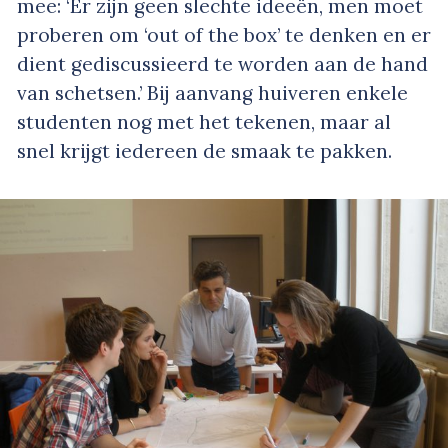
mee: ‘Er zijn geen slechte ideeën, men moet
proberen om ‘out of the box’ te denken en er
dient gediscussieerd te worden aan de hand
van schetsen.’ Bij aanvang huiveren enkele
studenten nog met het tekenen, maar al
snel krijgt iedereen de smaak te pakken.