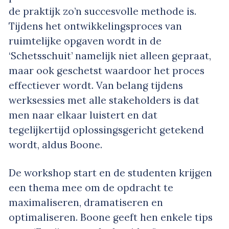
de praktijk zo’n succesvolle methode is.
Tijdens het ontwikkelingsproces van
ruimtelijke opgaven wordt in de
‘Schetsschuit’ namelijk niet alleen gepraat,
maar ook geschetst waardoor het proces
effectiever wordt. Van belang tijdens
werksessies met alle stakeholders is dat
men naar elkaar luistert en dat
tegelijkertijd oplossingsgericht getekend
wordt, aldus Boone.
De workshop start en de studenten krijgen
een thema mee om de opdracht te
maximaliseren, dramatiseren en
optimaliseren. Boone geeft hen enkele tips