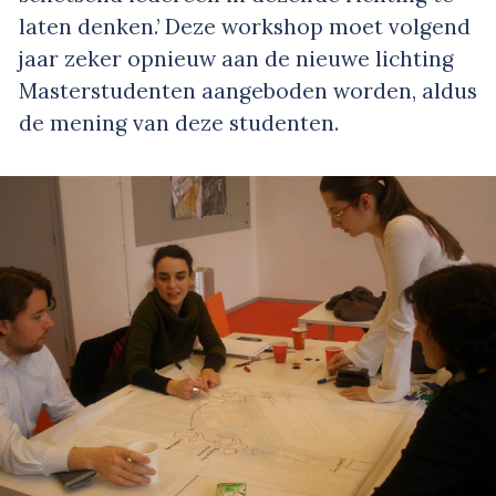
laten denken.’ Deze workshop moet volgend
jaar zeker opnieuw aan de nieuwe lichting
Masterstudenten aangeboden worden, aldus
de mening van deze studenten.