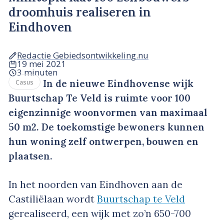
droomhuis realiseren in
Eindhoven
Redactie Gebiedsontwikkeling.nu
19 mei 2021
3 minuten
In de nieuwe Eindhovense wijk
Casus
Buurtschap Te Veld is ruimte voor 100
eigenzinnige woonvormen van maximaal
50 m2. De toekomstige bewoners kunnen
hun woning zelf ontwerpen, bouwen en
plaatsen.
In het noorden van Eindhoven aan de
Castiliëlaan wordt
Buurtschap te Veld
gerealiseerd, een wijk met zo’n 650-700