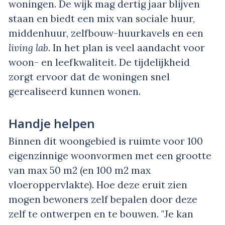
woningen. De wijk mag dertig jaar blijven
staan en biedt een mix van sociale huur,
middenhuur, zelfbouw-huurkavels en een
living lab
. In het plan is veel aandacht voor
woon- en leefkwaliteit. De tijdelijkheid
zorgt ervoor dat de woningen snel
gerealiseerd kunnen wonen.
Handje helpen
Binnen dit woongebied is ruimte voor 100
eigenzinnige woonvormen met een grootte
van max 50 m2 (en 100 m2 max
vloeroppervlakte). Hoe deze eruit zien
mogen bewoners zelf bepalen door deze
zelf te ontwerpen en te bouwen. "Je kan