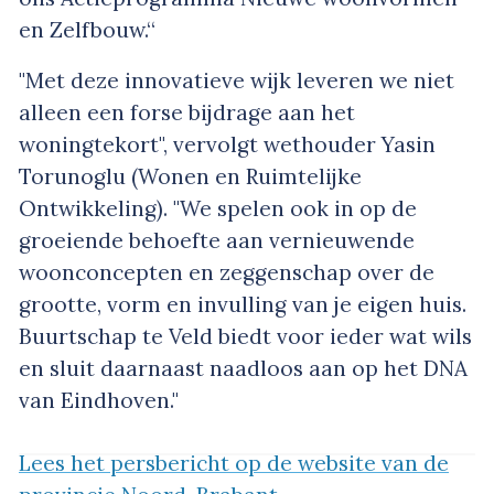
en Zelfbouw.“
"Met deze innovatieve wijk leveren we niet
alleen een forse bijdrage aan het
woningtekort", vervolgt wethouder Yasin
Torunoglu (Wonen en Ruimtelijke
Ontwikkeling). "We spelen ook in op de
groeiende behoefte aan vernieuwende
woonconcepten en zeggenschap over de
grootte, vorm en invulling van je eigen huis.
Buurtschap te Veld biedt voor ieder wat wils
en sluit daarnaast naadloos aan op het DNA
van Eindhoven."
Lees het persbericht op de website van de