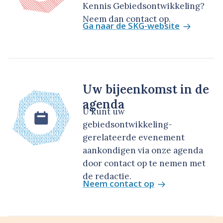
Kennis Gebiedsontwikkeling?
Neem dan contact op.
Ga naar de SKG-website
Uw bijeenkomst in de
agenda
U kunt uw
gebiedsontwikkeling-
gerelateerde evenement
aankondigen via onze agenda
door contact op te nemen met
de redactie.
Neem contact op