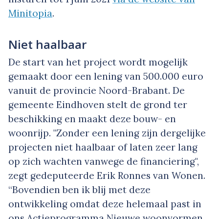
Minitopia
.
Niet haalbaar
De start van het project wordt mogelijk
gemaakt door een lening van 500.000 euro
vanuit de provincie Noord-Brabant. De
gemeente Eindhoven stelt de grond ter
beschikking en maakt deze bouw- en
woonrijp. "Zonder een lening zijn dergelijke
projecten niet haalbaar of laten zeer lang
op zich wachten vanwege de financiering",
zegt gedeputeerde Erik Ronnes van Wonen.
“Bovendien ben ik blij met deze
ontwikkeling omdat deze helemaal past in
ons Actieprogramma Nieuwe woonvormen