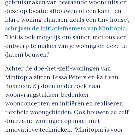
gebruikmaken van bestaande woonunits en
deze op locatie afbouwen of een kant- en
klare woning plaatsen, zoals een tiny house",
schrijven de initiatiefnemers van Minitopia
.
"Het is ook mogelijk om samen met ons een
ontwerp te maken van je woning en deze te
(laten) bouwen."
Achter de doe-het-zelf-woningen van
Minitopia zitten Tessa Peters en Ralf van
Boxmeer. Zij doen onderzoek naar
woonvraagstukken, bedenken
woonconcepten en initiëren en realiseren
flexibele woongebieden. Ook bouwen ze zelf
duurzame woningen op maat met
innovatieve technieken. “Minitopia is voor