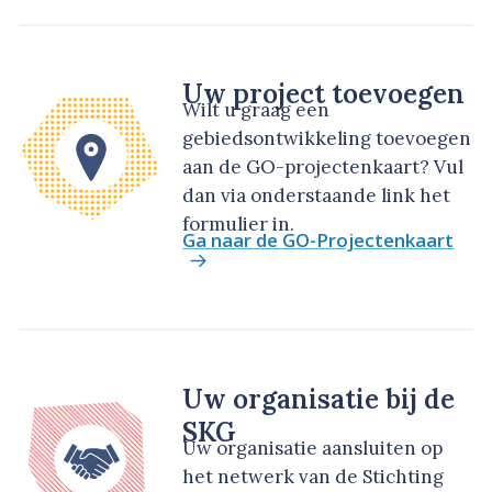
Uw project toevoegen
Wilt u graag een
gebiedsontwikkeling toevoegen
aan de GO-projectenkaart? Vul
dan via onderstaande link het
formulier in.
Ga naar de GO-Projectenkaart
Uw organisatie bij de
SKG
Uw organisatie aansluiten op
het netwerk van de Stichting