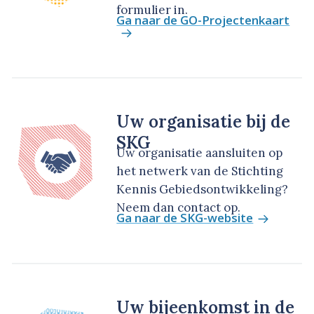
formulier in.
Ga naar de GO-Projectenkaart
Uw organisatie bij de
SKG
Uw organisatie aansluiten op
het netwerk van de Stichting
Kennis Gebiedsontwikkeling?
Neem dan contact op.
Ga naar de SKG-website
Uw bijeenkomst in de