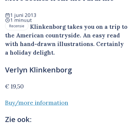
1 juni 2013
1 minuut
Klinkenborg takes you on a trip to
Recensie
the American countryside. An easy read
with hand-drawn illustrations. Certainly
a holiday delight.
Verlyn Klinkenborg
€ 19,50
Buy/more information
Zie ook: